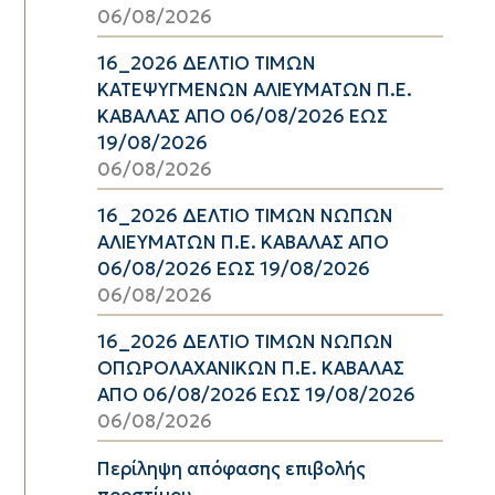
06/08/2026
16_2026 ΔΕΛΤΙΟ ΤΙΜΩΝ
ΚΑΤΕΨΥΓΜΕΝΩΝ ΑΛΙΕΥΜΑΤΩΝ Π.Ε.
ΚΑΒΑΛΑΣ ΑΠΟ 06/08/2026 ΕΩΣ
19/08/2026
06/08/2026
16_2026 ΔΕΛΤΙΟ ΤΙΜΩΝ ΝΩΠΩΝ
ΑΛΙΕΥΜΑΤΩΝ Π.Ε. ΚΑΒΑΛΑΣ ΑΠΟ
06/08/2026 ΕΩΣ 19/08/2026
06/08/2026
16_2026 ΔΕΛΤΙΟ ΤΙΜΩΝ ΝΩΠΩΝ
ΟΠΩΡΟΛΑΧΑΝΙΚΩΝ Π.Ε. ΚΑΒΑΛΑΣ
ΑΠΟ 06/08/2026 ΕΩΣ 19/08/2026
06/08/2026
Περίληψη απόφασης επιβολής
προστίμου