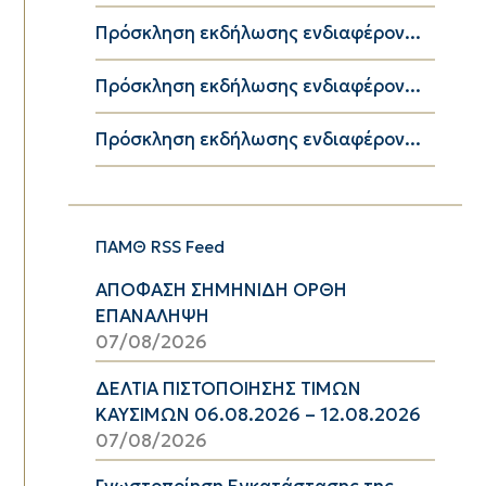
Πρόσκληση εκδήλωσης ενδιαφέρον...
Πρόσκληση εκδήλωσης ενδιαφέρον...
Πρόσκληση εκδήλωσης ενδιαφέρον...
ΠΑΜΘ RSS Feed
ΑΠΟΦΑΣΗ ΣΗΜΗΝΙΔΗ ΟΡΘΗ
ΕΠΑΝΑΛΗΨΗ
07/08/2026
ΔΕΛΤΙΑ ΠΙΣΤΟΠΟΙΗΣΗΣ ΤΙΜΩΝ
ΚΑΥΣΙΜΩΝ 06.08.2026 – 12.08.2026
07/08/2026
Γνωστοποίηση Εγκατάστασης της