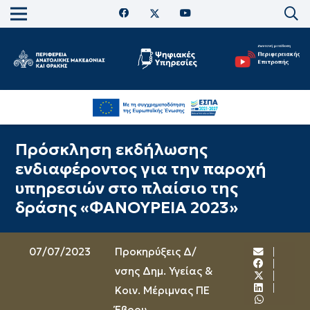
Πρόσκληση εκδήλωσης
ενδιαφέροντος για την παροχή
υπηρεσιών στο πλαίσιο της
δράσης «ΦΑΝΟΥΡΕΙΑ 2023»
07/07/2023
Προκηρύξεις Δ/
νσης Δημ. Υγείας &
Κοιν. Μέριμνας ΠΕ
Έβρου