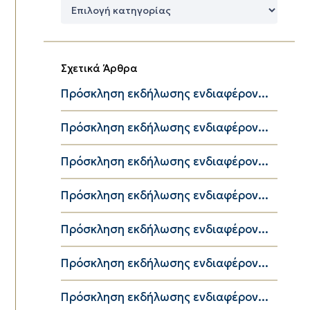
Δημοφιλείς
Κατηγορίες
Σχετικά Άρθρα
Πρόσκληση εκδήλωσης ενδιαφέρον...
Πρόσκληση εκδήλωσης ενδιαφέρον...
Πρόσκληση εκδήλωσης ενδιαφέρον...
Πρόσκληση εκδήλωσης ενδιαφέρον...
Πρόσκληση εκδήλωσης ενδιαφέρον...
Πρόσκληση εκδήλωσης ενδιαφέρον...
Πρόσκληση εκδήλωσης ενδιαφέρον...