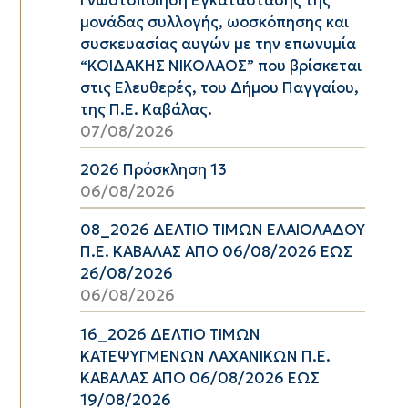
μονάδας συλλογής, ωοσκόπησης και
συσκευασίας αυγών με την επωνυμία
“ΚΟΙΔΑΚΗΣ ΝΙΚΟΛΑΟΣ” που βρίσκεται
στις Ελευθερές, του Δήμου Παγγαίου,
της Π.Ε. Καβάλας.
07/08/2026
2026 Πρόσκληση 13
06/08/2026
08_2026 ΔΕΛΤΙΟ ΤΙΜΩΝ ΕΛΑΙΟΛΑΔΟΥ
Π.Ε. ΚΑΒΑΛΑΣ ΑΠΟ 06/08/2026 ΕΩΣ
26/08/2026
06/08/2026
16_2026 ΔΕΛΤΙΟ ΤΙΜΩΝ
ΚΑΤΕΨΥΓΜΕΝΩΝ ΛΑΧΑΝΙΚΩΝ Π.Ε.
ΚΑΒΑΛΑΣ ΑΠΟ 06/08/2026 ΕΩΣ
19/08/2026