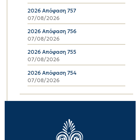
2026 Απόφαση 757
07/08/2026
2026 Απόφαση 756
07/08/2026
2026 Απόφαση 755
07/08/2026
2026 Απόφαση 754
07/08/2026