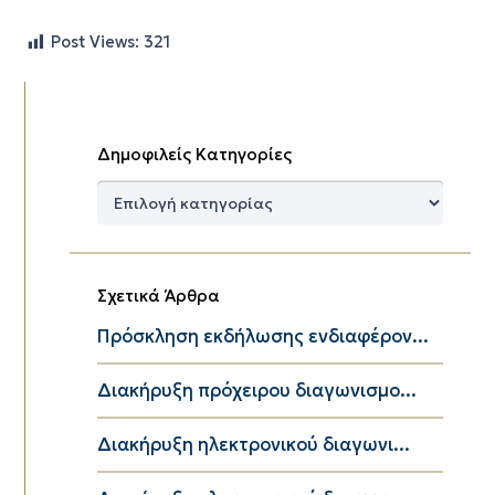
Post Views:
321
Δημοφιλείς Κατηγορίες
Δημοφιλείς
Κατηγορίες
Σχετικά Άρθρα
Πρόσκληση εκδήλωσης ενδιαφέρον...
Διακήρυξη πρόχειρου διαγωνισμο...
Διακήρυξη ηλεκτρονικού διαγωνι...