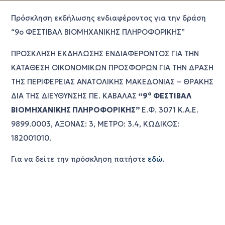
Πρόσκληση εκδήλωσης ενδιαφέροντος για την δράση
“9ο ΦΕΣΤΙΒΑΛ ΒΙΟΜΗΧΑΝΙΚΗΣ ΠΛΗΡΟΦΟΡΙΚΗΣ”
ΠΡΟΣΚΛΗΣΗ ΕΚΔΗΛΩΣΗΣ ΕΝΔΙΑΦΕΡΟΝΤΟΣ ΓΙΑ ΤΗΝ
ΚΑΤΑΘΕΣΗ ΟΙΚΟΝΟΜΙΚΩΝ ΠΡΟΣΦΟΡΩΝ ΓΙΑ ΤΗΝ ΔΡΑΣΗ
ΤΗΣ ΠΕΡΙΦΕΡΕΙΑΣ ΑΝΑΤΟΛΙΚΗΣ ΜΑΚΕΔΟΝΙΑΣ – ΘΡΑΚΗΣ
ο
ΔΙΑ ΤΗΣ ΔΙΕΥΘΥΝΣΗΣ ΠΕ. ΚΑΒΑΛΑΣ
“
9
ΦΕΣΤΙΒΑΛ
ΒΙΟΜΗΧΑΝΙΚΗΣ ΠΛΗΡΟΦΟΡΙΚΗΣ
”
Ε.Φ. 3071 Κ.Α.Ε.
9899.0003, ΑΞΟΝΑΣ: 3, ΜΕΤΡΟ: 3.4, ΚΩΔΙΚΟΣ:
182001010.
Για να δείτε την πρόσκληση πατήστε
εδώ.