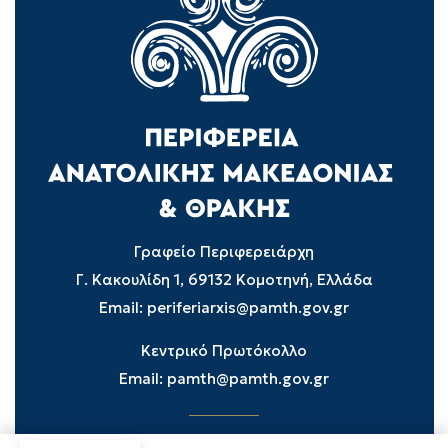
Γραφείο Περιφερειάρχη
Γ. Κακουλίδη 1, 69132 Κομοτηνή, Ελλάδα
Email:
periferiarxis@pamth.gov.gr
Κεντρικό Πρωτόκολλο
Email:
pamth@pamth.gov.gr