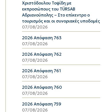
Χριστόδουλου Τοψίδη με
εκπροσώπους του TÜRSAB
Αδριανούπολης – Στο επίκεντρο ο
τουρισμός και οι συνοριακές υποδομές
07/08/2026
2026 Απόφαση 763
07/08/2026
2026 Απόφαση 762
07/08/2026
2026 Απόφαση 761
07/08/2026
2026 Απόφαση 760
07/08/2026
2026 Απόφαση 759
07/08/2026