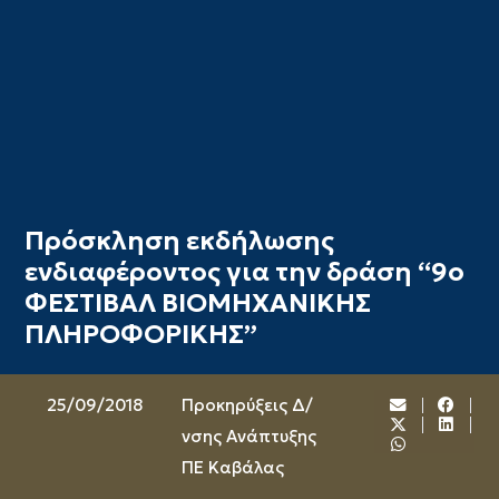
Πρόσκληση εκδήλωσης
ενδιαφέροντος για την δράση “9ο
ΦΕΣΤΙΒΑΛ ΒΙΟΜΗΧΑΝΙΚΗΣ
ΠΛΗΡΟΦΟΡΙΚΗΣ”
25/09/2018
Προκηρύξεις Δ/
νσης Ανάπτυξης
ΠΕ Καβάλας