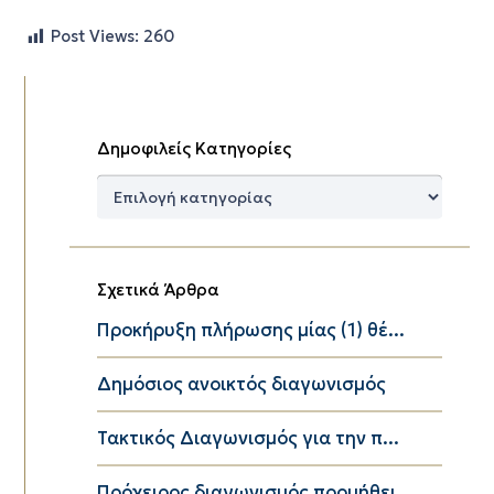
Post Views:
260
Δημοφιλείς Κατηγορίες
Δημοφιλείς
Κατηγορίες
Σχετικά Άρθρα
Προκήρυξη πλήρωσης μίας (1) θέ...
Δημόσιος ανοικτός διαγωνισμός
Τακτικός Διαγωνισμός για την π...
Πρόχειρος διαγωνισμός προμήθει...