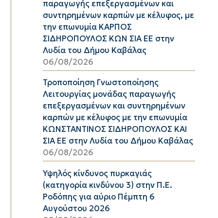
παραγωγής επεξεργασμένων και
συντηρημένων καρπών με κέλυφος, με
την επωνυμία ΚΑΡΠΟΣ
ΣΙΔΗΡΟΠΟΥΛΟΣ ΚΩΝ ΣΙΑ ΕΕ στην
Λυδία του Δήμου Καβάλας
06/08/2026
Τροποποίηση Γνωστοποίησης
Λειτουργίας μονάδας παραγωγής
επεξεργασμένων και συντηρημένων
καρπών με κέλυφος με την επωνυμία
ΚΩΝΣΤΑΝΤΙΝΟΣ ΣΙΔΗΡΟΠΟΥΛΟΣ ΚΑΙ
ΣΙΑ ΕΕ στην Λυδία του Δήμου Καβάλας
06/08/2026
Υψηλός κίνδυνος πυρκαγιάς
(κατηγορία κινδύνου 3) στην Π.Ε.
Ροδόπης για αύριο Πέμπτη 6
Αυγούστου 2026