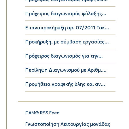
Πρόχειρος διαγωνισμός φύλαξης...
Επαναπροκήρυξη αρ. 07/2011 Τακ...
Προκήρυξη, με σύμβαση εργασίας...
Πρόχειρος διαγωνισμός για την...
Περίληψη Διαγωνισμού με Αριθμ....
Προμήθεια γραφικής ύλης και αν...
ΠΑΜΘ RSS Feed
Γνωστοποίηση Λειτουργίας μονάδας