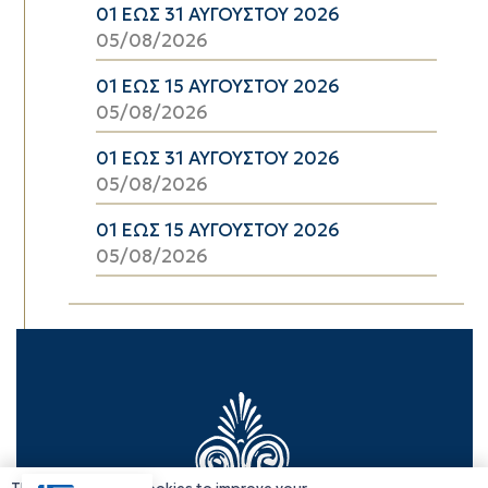
01 ΕΩΣ 31 ΑΥΓΟΥΣΤΟΥ 2026
05/08/2026
01 ΕΩΣ 15 ΑΥΓΟΥΣΤΟΥ 2026
05/08/2026
01 ΕΩΣ 31 ΑΥΓΟΥΣΤΟΥ 2026
05/08/2026
01 ΕΩΣ 15 ΑΥΓΟΥΣΤΟΥ 2026
05/08/2026