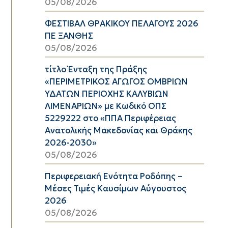
05/08/2026
ΦΕΣΤΙΒΑΛ ΘΡΑΚΙΚΟΥ ΠΕΛΑΓΟΥΣ 2026
ΠΕ ΞΑΝΘΗΣ
05/08/2026
τίτλο Ένταξη της Πράξης
«ΠΕΡΙΜΕΤΡΙΚΟΣ ΑΓΩΓΟΣ ΟΜΒΡΙΩΝ
ΥΔΑΤΩΝ ΠΕΡΙΟΧΗΣ ΚΑΛΥΒΙΩΝ
ΛΙΜΕΝΑΡΙΩΝ» με Κωδικό ΟΠΣ
5229222 στο «ΠΠΑ Περιφέρειας
Ανατολικής Μακεδονίας και Θράκης
2026-2030»
05/08/2026
Περιφερειακή Ενότητα Ροδόπης –
Μέσες Τιμές Καυσίμων Αύγουστος
2026
05/08/2026