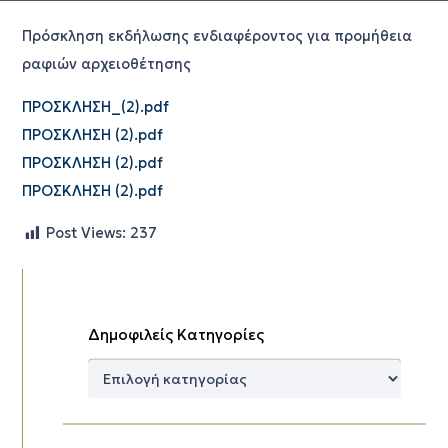
Πρόσκληση εκδήλωσης ενδιαφέροντος για προμήθεια
ραφιών αρχειοθέτησης
ΠΡΟΣΚΛΗΣΗ_(2).pdf
ΠΡΟΣΚΛΗΣΗ (2).pdf
ΠΡΟΣΚΛΗΣΗ (2).pdf
ΠΡΟΣΚΛΗΣΗ (2).pdf
Post Views:
237
Δημοφιλείς Κατηγορίες
Δημοφιλείς
Κατηγορίες