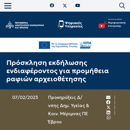
Πρόσκληση εκδήλωσης
ενδιαφέροντος για προμήθεια
ραφιών αρχειοθέτησης
07/02/2023
Προκηρύξεις Δ/
νσης Δημ. Υγείας &
Κοιν. Μέριμνας ΠΕ
Έβρου