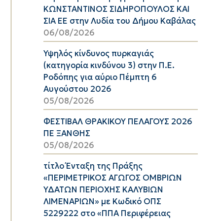
ΚΩΝΣΤΑΝΤΙΝΟΣ ΣΙΔΗΡΟΠΟΥΛΟΣ ΚΑΙ
ΣΙΑ ΕΕ στην Λυδία του Δήμου Καβάλας
06/08/2026
Υψηλός κίνδυνος πυρκαγιάς
(κατηγορία κινδύνου 3) στην Π.Ε.
Ροδόπης για αύριο Πέμπτη 6
Αυγούστου 2026
05/08/2026
ΦΕΣΤΙΒΑΛ ΘΡΑΚΙΚΟΥ ΠΕΛΑΓΟΥΣ 2026
ΠΕ ΞΑΝΘΗΣ
05/08/2026
τίτλο Ένταξη της Πράξης
«ΠΕΡΙΜΕΤΡΙΚΟΣ ΑΓΩΓΟΣ ΟΜΒΡΙΩΝ
ΥΔΑΤΩΝ ΠΕΡΙΟΧΗΣ ΚΑΛΥΒΙΩΝ
ΛΙΜΕΝΑΡΙΩΝ» με Κωδικό ΟΠΣ
5229222 στο «ΠΠΑ Περιφέρειας