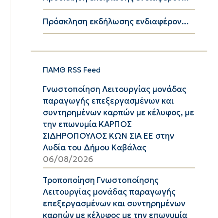
Πρόσκληση εκδήλωσης ενδιαφέρον...
ΠΑΜΘ RSS Feed
Γνωστοποίηση Λειτουργίας μονάδας
παραγωγής επεξεργασμένων και
συντηρημένων καρπών με κέλυφος, με
την επωνυμία ΚΑΡΠΟΣ
ΣΙΔΗΡΟΠΟΥΛΟΣ ΚΩΝ ΣΙΑ ΕΕ στην
Λυδία του Δήμου Καβάλας
06/08/2026
Τροποποίηση Γνωστοποίησης
Λειτουργίας μονάδας παραγωγής
επεξεργασμένων και συντηρημένων
καρπών με κέλυφος με την επωνυμία