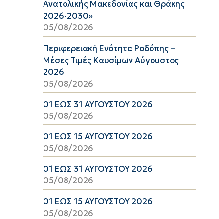
Ανατολικής Μακεδονίας και Θράκης
2026-2030»
05/08/2026
Περιφερειακή Ενότητα Ροδόπης –
Μέσες Τιμές Καυσίμων Αύγουστος
2026
05/08/2026
01 ΕΩΣ 31 ΑΥΓΟΥΣΤΟΥ 2026
05/08/2026
01 ΕΩΣ 15 ΑΥΓΟΥΣΤΟΥ 2026
05/08/2026
01 ΕΩΣ 31 ΑΥΓΟΥΣΤΟΥ 2026
05/08/2026
01 ΕΩΣ 15 ΑΥΓΟΥΣΤΟΥ 2026
05/08/2026