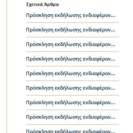
Σχετικά Άρθρα
Πρόσκληση εκδήλωσης ενδιαφέρον...
Πρόσκληση εκδήλωσης ενδιαφέρον...
Πρόσκληση εκδήλωσης ενδιαφέρον...
Πρόσκληση εκδήλωσης ενδιαφέρον...
Πρόσκληση εκδήλωσης ενδιαφέρον...
Πρόσκληση εκδήλωσης ενδιαφέρον...
Πρόσκληση εκδήλωσης ενδιαφέρον...
Πρόσκληση εκδήλωσης ενδιαφέρον...
Πρόσκληση εκδήλωσης ενδιαφέρον...