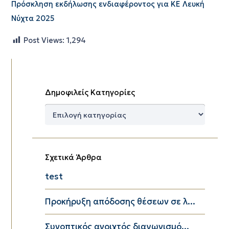
Πρόσκληση εκδήλωσης ενδιαφέροντος για ΚΕ Λευκή
Νύχτα 2025
Post Views:
1,294
Δημοφιλείς Κατηγορίες
Δημοφιλείς
Κατηγορίες
Σχετικά Άρθρα
test
Προκήρυξη απόδοσης θέσεων σε λ...
Συνοπτικός ανοιχτός διαγωνισμό...