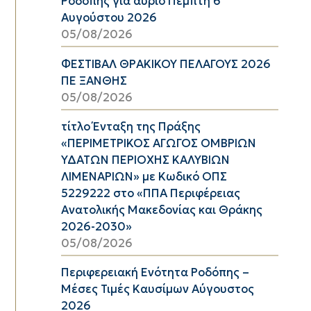
Ροδόπης για αύριο Πέμπτη 6
Αυγούστου 2026
05/08/2026
ΦΕΣΤΙΒΑΛ ΘΡΑΚΙΚΟΥ ΠΕΛΑΓΟΥΣ 2026
ΠΕ ΞΑΝΘΗΣ
05/08/2026
τίτλο Ένταξη της Πράξης
«ΠΕΡΙΜΕΤΡΙΚΟΣ ΑΓΩΓΟΣ ΟΜΒΡΙΩΝ
ΥΔΑΤΩΝ ΠΕΡΙΟΧΗΣ ΚΑΛΥΒΙΩΝ
ΛΙΜΕΝΑΡΙΩΝ» με Κωδικό ΟΠΣ
5229222 στο «ΠΠΑ Περιφέρειας
Ανατολικής Μακεδονίας και Θράκης
2026-2030»
05/08/2026
Περιφερειακή Ενότητα Ροδόπης –
Μέσες Τιμές Καυσίμων Αύγουστος
2026