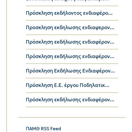
Πρόσκληση εκδήλοντος ενδιαφέρο...
Προσκληση εκδηλωσης ενδιαφερον...
Πρόσκληση εκδήλωσης ενδιαφέρον...
Πρόσκληση εκδήλωσης ενδιαφέρον...
Πρόσκληση Εκδήλωσης Ενδιαφέρον...
Πρόσκληση Ε.Ε. έργου Ποδηλατικ...
Πρόσκληση εκδήλωσης ενδιαφέρον...
ΠΑΜΘ RSS Feed