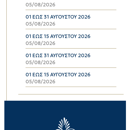
05/08/2026
01 ΕΩΣ 31 ΑΥΓΟΥΣΤΟΥ 2026
05/08/2026
01 ΕΩΣ 15 ΑΥΓΟΥΣΤΟΥ 2026
05/08/2026
01 ΕΩΣ 31 ΑΥΓΟΥΣΤΟΥ 2026
05/08/2026
01 ΕΩΣ 15 ΑΥΓΟΥΣΤΟΥ 2026
05/08/2026