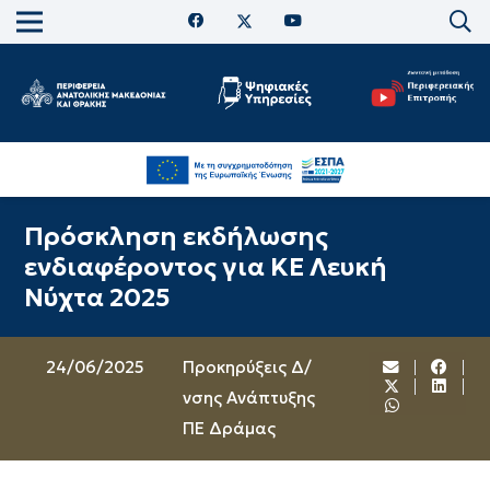
Πρόσκληση εκδήλωσης
ενδιαφέροντος για ΚΕ Λευκή
Νύχτα 2025
24/06/2025
Προκηρύξεις Δ/
νσης Ανάπτυξης
ΠΕ Δράμας