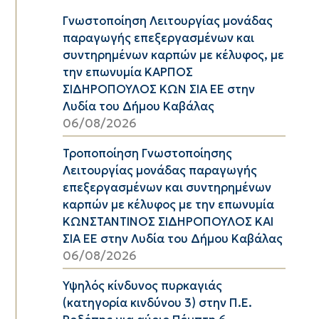
Γνωστοποίηση Λειτουργίας μονάδας
παραγωγής επεξεργασμένων και
συντηρημένων καρπών με κέλυφος, με
την επωνυμία ΚΑΡΠΟΣ
ΣΙΔΗΡΟΠΟΥΛΟΣ ΚΩΝ ΣΙΑ ΕΕ στην
Λυδία του Δήμου Καβάλας
06/08/2026
Τροποποίηση Γνωστοποίησης
Λειτουργίας μονάδας παραγωγής
επεξεργασμένων και συντηρημένων
καρπών με κέλυφος με την επωνυμία
ΚΩΝΣΤΑΝΤΙΝΟΣ ΣΙΔΗΡΟΠΟΥΛΟΣ ΚΑΙ
ΣΙΑ ΕΕ στην Λυδία του Δήμου Καβάλας
06/08/2026
Υψηλός κίνδυνος πυρκαγιάς
(κατηγορία κινδύνου 3) στην Π.Ε.