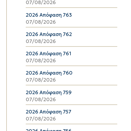
07/08/2026
2026 Απόφαση 763
07/08/2026
2026 Απόφαση 762
07/08/2026
2026 Απόφαση 761
07/08/2026
2026 Απόφαση 760
07/08/2026
2026 Απόφαση 759
07/08/2026
2026 Απόφαση 757
07/08/2026