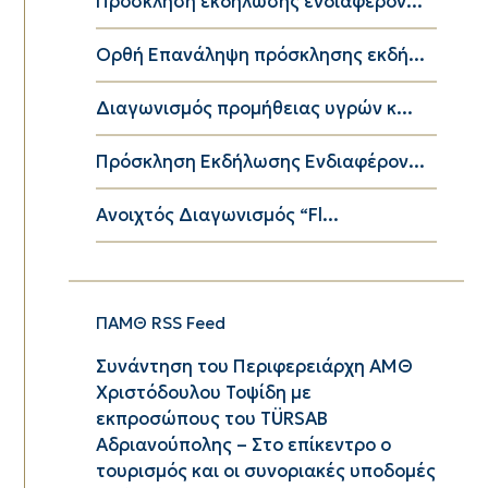
Πρόσκληση εκδήλωσης ενδιαφέρον...
Ορθή Επανάληψη πρόσκλησης εκδή...
Διαγωνισμός προμήθειας υγρών κ...
Πρόσκληση Εκδήλωσης Ενδιαφέρον...
Ανοιχτός Διαγωνισμός “Fl...
ΠΑΜΘ RSS Feed
Συνάντηση του Περιφερειάρχη ΑΜΘ
Χριστόδουλου Τοψίδη με
εκπροσώπους του TÜRSAB
Αδριανούπολης – Στο επίκεντρο ο
τουρισμός και οι συνοριακές υποδομές