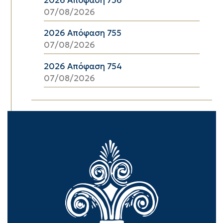
2026 Απόφαση 756
07/08/2026
2026 Απόφαση 755
07/08/2026
2026 Απόφαση 754
07/08/2026