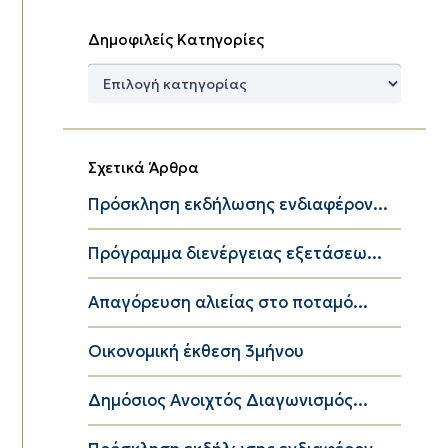
Δημοφιλείς Κατηγορίες
Δημοφιλείς
Κατηγορίες
Σχετικά Άρθρα
Πρόσκληση εκδήλωσης ενδιαφέρον...
Πρόγραμμα διενέργειας εξετάσεω...
Απαγόρευση αλιείας στο ποταμό...
Οικονομική έκθεση 3μήνου
Δημόσιος Ανοιχτός Διαγωνισμός...