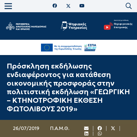
Πρόσκληση εκδήλωσης
ενδιαφέροντος για κατάθεση
οικονομικής προσφοράς στην
πολιτιστική εκδήλωση «ΓΕΩΡΓΙΚΗ
– ΚΤΗΝΟΤΡΟΦΙΚΗ ΕΚΘΕΣΗ
ΦΩΤΟΛΙΒΟΥΣ 2019»
26/07/2019
Π.Α.Μ.Θ.