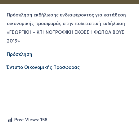
Πρόσκληση εκδήλωσης ενδιαφέροντος για κατάθεση
οικονομικής προσφοράς στην πολιτιστική εκδήλωση
«ΓΕΩΡΓΙΚΗ – ΚΤΗΝΟΤΡΟΦΙΚΗ ΕΚΘΕΣΗ ΦΩΤΟΛΙΒΟΥΣ
2019»
Πρόσκληση
Έντυπο Οικονομικής Προσφοράς
Post Views:
158