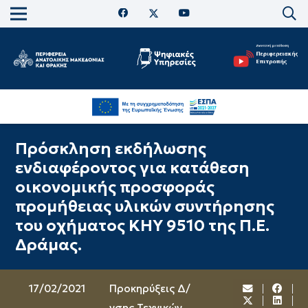
Πρόσκληση εκδήλωσης
ενδιαφέροντος για κατάθεση
οικονομικής προσφοράς
προμήθειας υλικών συντήρησης
του οχήματος ΚΗΥ 9510 της Π.Ε.
Δράμας.
17/02/2021
Προκηρύξεις Δ/
νσης Τεχνικών