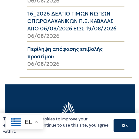
06/08/2026
16_2026 ΔΕΛΤΙΟ ΤΙΜΩΝ ΝΩΠΩΝ
ΟΠΩΡΟΛΑΧΑΝΙΚΩΝ Π.Ε. ΚΑΒΑΛΑΣ
ΑΠΟ 06/08/2026 ΕΩΣ 19/08/2026
06/08/2026
Περίληψη απόφασης επιβολής
προστίμου
06/08/2026
This website uses cookies to improve your
EL
experience. If you continue to use this site, you agree
Ok
with it.