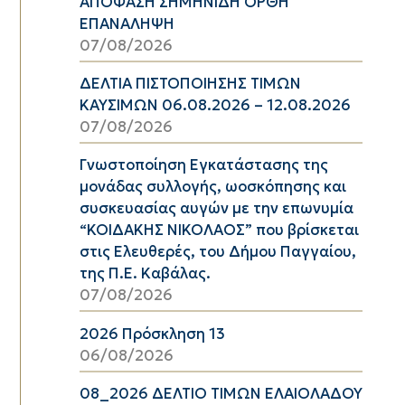
ΑΠΟΦΑΣΗ ΣΗΜΗΝΙΔΗ ΟΡΘΗ
ΕΠΑΝΑΛΗΨΗ
07/08/2026
ΔΕΛΤΙΑ ΠΙΣΤΟΠΟΙΗΣΗΣ ΤΙΜΩΝ
ΚΑΥΣΙΜΩΝ 06.08.2026 – 12.08.2026
07/08/2026
Γνωστοποίηση Εγκατάστασης της
μονάδας συλλογής, ωοσκόπησης και
συσκευασίας αυγών με την επωνυμία
“ΚΟΙΔΑΚΗΣ ΝΙΚΟΛΑΟΣ” που βρίσκεται
στις Ελευθερές, του Δήμου Παγγαίου,
της Π.Ε. Καβάλας.
07/08/2026
2026 Πρόσκληση 13
06/08/2026
08_2026 ΔΕΛΤΙΟ ΤΙΜΩΝ ΕΛΑΙΟΛΑΔΟΥ