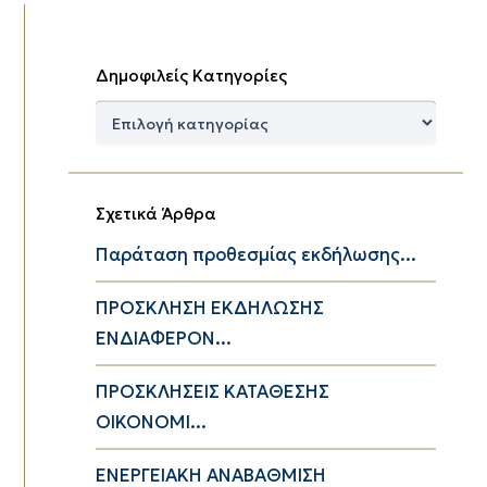
Δημοφιλείς Κατηγορίες
Δημοφιλείς
Κατηγορίες
Σχετικά Άρθρα
Παράταση προθεσμίας εκδήλωσης...
ΠΡΟΣΚΛΗΣΗ ΕΚΔΗΛΩΣΗΣ
ΕΝΔΙΑΦΕΡΟΝ...
ΠΡΟΣΚΛΗΣΕΙΣ ΚΑΤΑΘΕΣΗΣ
ΟΙΚΟΝΟΜΙ...
ΕΝΕΡΓΕΙΑΚΗ ΑΝΑΒΑΘΜΙΣΗ