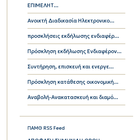
ΕΠΙΜΕΛΗΤ...
Ανοικτή Διαδικασία Ηλεκτρονικο...
προσκλήσεις εκδήλωσης ενδιαφέρ...
Πρόσκληση εκδήλωσης Ενδιαφέρον...
Συντήρηση, επισκευή και ενεργε...
Πρόσκληση κατάθεσης οικονομική...
Αναβολή-Ανακατασκευή και διαμό...
ΠΑΜΘ RSS Feed