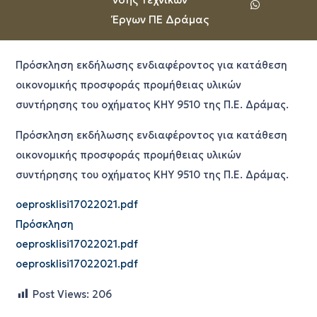
Έργων ΠΕ Δράμας
Πρόσκληση εκδήλωσης ενδιαφέροντος για κατάθεση
οικονομικής προσφοράς προμήθειας υλικών
συντήρησης του οχήματος ΚΗΥ 9510 της Π.Ε. Δράμας.
Πρόσκληση εκδήλωσης ενδιαφέροντος για κατάθεση
οικονομικής προσφοράς
προμήθειας υλικών
συντήρησης του οχήματος ΚΗΥ 9510 της Π.Ε. Δράμας.
oeprosklisi17022021.pdf
Πρόσκληση
oeprosklisi17022021.pdf
oeprosklisi17022021.pdf
Post Views:
206