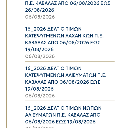
Π.Ε. ΚΑΒΑΛΑΣ ΑΠΟ 06/08/2026 ΕΩΣ
26/08/2026
06/08/2026
16_2026 ΔΕΛΤΙΟ ΤΙΜΩΝ
ΚΑΤΕΨΥΓΜΕΝΩΝ ΛΑΧΑΝΙΚΩΝ Π.Ε.
ΚΑΒΑΛΑΣ ΑΠΟ 06/08/2026 ΕΩΣ
19/08/2026
06/08/2026
16_2026 ΔΕΛΤΙΟ ΤΙΜΩΝ
ΚΑΤΕΨΥΓΜΕΝΩΝ ΑΛΙΕΥΜΑΤΩΝ Π.Ε.
ΚΑΒΑΛΑΣ ΑΠΟ 06/08/2026 ΕΩΣ
19/08/2026
06/08/2026
16_2026 ΔΕΛΤΙΟ ΤΙΜΩΝ ΝΩΠΩΝ
ΑΛΙΕΥΜΑΤΩΝ Π.Ε. ΚΑΒΑΛΑΣ ΑΠΟ
06/08/2026 ΕΩΣ 19/08/2026