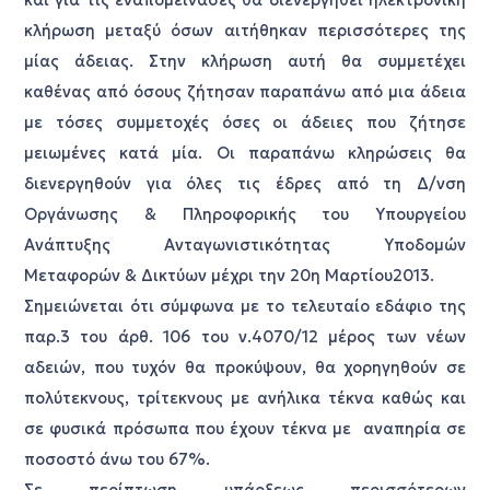
κλήρωση μεταξύ όσων αιτήθηκαν περισσότερες της
μίας άδειας. Στην κλήρωση αυτή θα συμμετέχει
καθένας από όσους ζήτησαν παραπάνω από μια άδεια
με τόσες συμμετοχές όσες οι άδειες που ζήτησε
μειωμένες κατά μία. Οι παραπάνω κληρώσεις θα
διενεργηθούν για όλες τις έδρες από τη Δ/νση
Οργάνωσης & Πληροφορικής του Υπουργείου
Ανάπτυξης Ανταγωνιστικότητας Υποδομών
Μεταφορών & Δικτύων μέχρι την 20η Μαρτίου2013.
Σημειώνεται ότι σύμφωνα με το τελευταίο εδάφιο της
παρ.3 του άρθ. 106 του ν.4070/12 μέρος των νέων
αδειών, που τυχόν θα προκύψουν, θα χορηγηθούν σε
πολύτεκνους, τρίτεκνους με ανήλικα τέκνα καθώς και
σε φυσικά πρόσωπα που έχουν τέκνα με αναπηρία σε
ποσοστό άνω του 67%.
Σε περίπτωση υπάρξεως περισσότερων