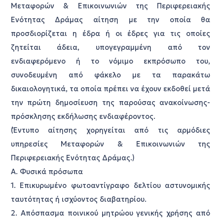
Μεταφορών & Επικοινωνιών της Περιφερειακής
Ενότητας Δράμας αίτηση με την οποία θα
προσδιορίζεται η έδρα ή οι έδρες για τις οποίες
ζητείται άδεια, υπογεγραμμένη από τον
ενδιαφερόμενο ή το νόμιμο εκπρόσωπο του,
συνοδευμένη από φάκελο με τα παρακάτω
δικαιολογητικά, τα οποία πρέπει να έχουν εκδοθεί μετά
την πρώτη δημοσίευση της παρούσας ανακοίνωσης-
πρόσκλησης εκδήλωσης ενδιαφέροντος.
(Έντυπο αίτησης χορηγείται από τις αρμόδιες
υπηρεσίες Μεταφορών & Επικοινωνιών της
Περιφερειακής Ενότητας Δράμας.)
Α. Φυσικά πρόσωπα
1. Επικυρωμένο φωτοαντίγραφο δελτίου αστυνομικής
ταυτότητας ή ισχύοντος διαβατηρίου.
2. Απόσπασμα ποινικού μητρώου γενικής χρήσης από