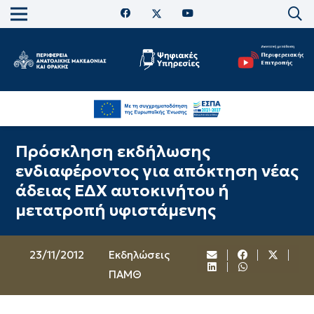
Πρόσκληση εκδήλωσης
ενδιαφέροντος για απόκτηση νέας
άδειας ΕΔΧ αυτοκινήτου ή
μετατροπή υφιστάμενης
23/11/2012
Εκδηλώσεις
ΠΑΜΘ