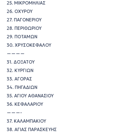
25. ΜΙΚΡΟΜΗΛΙΑΣ
26. ΟΧΥΡΟΥ
27. ΠΑΓΟΝΕΡΙΟΥ
28. ΠΕΡΙΘΩΡΙΟΥ
29. ΠΟΤΑΜΩΝ
30. ΧΡΥΣΟΚΕΦΑΛΟΥ
————
31. ΔΟΞΑΤΟΥ
32. ΚΥΡΓΙΩΝ
33. ΑΓΟΡΑΣ
34. ΠΗΓΑΔΙΩΝ
35. ΑΓΙΟΥ ΑΘΑΝΑΣΙΟΥ
36. ΚΕΦΑΛΑΡΙΟΥ
———-
37. ΚΑΛΑΜΠΑΚΙΟΥ
38. ΑΓΙΑΣ ΠΑΡΑΣΚΕΥΗΣ