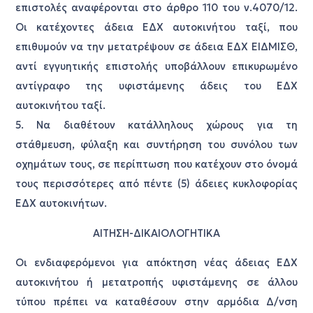
επιστολές αναφέρονται στο άρθρο 110 του ν.4070/12.
Οι κατέχοντες άδεια ΕΔΧ αυτοκινήτου ταξί, που
επιθυμούν να την μετατρέψουν σε άδεια ΕΔΧ ΕΙΔΜΙΣΘ,
αντί εγγυητικής επιστολής υποβάλλουν επικυρωμένο
αντίγραφο της υφιστάμενης άδεις του ΕΔΧ
αυτοκινήτου ταξί.
5. Να διαθέτουν κατάλληλους χώρους για τη
στάθμευση, φύλαξη και συντήρηση του συνόλου των
οχημάτων τους, σε περίπτωση που κατέχουν στο όνομά
τους περισσότερες από πέντε (5) άδειες κυκλοφορίας
ΕΔΧ αυτοκινήτων.
ΑΙΤΗΣΗ-ΔΙΚΑΙΟΛΟΓΗΤΙΚΑ
Οι ενδιαφερόμενοι για απόκτηση νέας άδειας ΕΔΧ
αυτοκινήτου ή μετατροπής υφιστάμενης σε άλλου
τύπου πρέπει να καταθέσουν στην αρμόδια Δ/νση