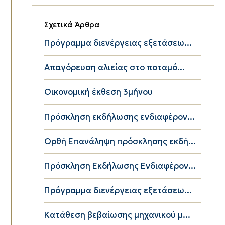
Σχετικά Άρθρα
Πρόγραμμα διενέργειας εξετάσεω...
Απαγόρευση αλιείας στο ποταμό...
Οικονομική έκθεση 3μήνου
Πρόσκληση εκδήλωσης ενδιαφέρον...
Ορθή Επανάληψη πρόσκλησης εκδή...
Πρόσκληση Εκδήλωσης Ενδιαφέρον...
Πρόγραμμα διενέργειας εξετάσεω...
Κατάθεση βεβαίωσης μηχανικού μ...