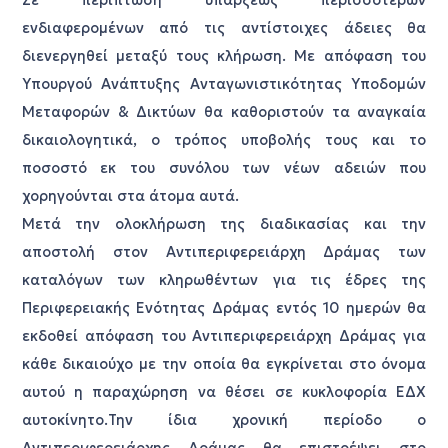
ενδιαφερομένων από τις αντίστοιχες άδειες θα
διενεργηθεί μεταξύ τους κλήρωση. Με απόφαση του
Υπουργού Ανάπτυξης Ανταγωνιστικότητας Υποδομών
Μεταφορών & Δικτύων θα καθοριστούν τα αναγκαία
δικαιολογητικά, ο τρόπος υποβολής τους και το
ποσοστό εκ του συνόλου των νέων αδειών που
χορηγούνται στα άτομα αυτά.
Μετά την ολοκλήρωση της διαδικασίας και την
αποστολή στον Αντιπεριφερειάρχη Δράμας των
καταλόγων των κληρωθέντων για τις έδρες της
Περιφερειακής Ενότητας Δράμας εντός 10 ημερών θα
εκδοθεί απόφαση του Αντιπεριφερειάρχη Δράμας για
κάθε δικαιούχο με την οποία θα εγκρίνεται στο όνομα
αυτού η παραχώρηση να θέσει σε κυκλοφορία ΕΔΧ
αυτοκίνητο.Την ίδια χρονική περίοδο ο
Αντιπεριφερειάρχης Δράμας θα επιστρέψει στο