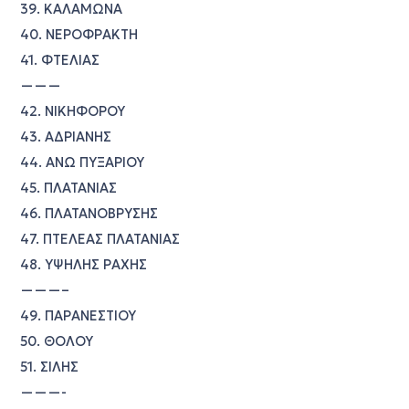
39. ΚΑΛΑΜΩΝΑ
40. ΝΕΡΟΦΡΑΚΤΗ
41. ΦΤΕΛΙΑΣ
———
42. ΝΙΚΗΦΟΡΟΥ
43. ΑΔΡΙΑΝΗΣ
44. ΑΝΩ ΠΥΞΑΡΙΟΥ
45. ΠΛΑΤΑΝΙΑΣ
46. ΠΛΑΤΑΝΟΒΡΥΣΗΣ
47. ΠΤΕΛΕΑΣ ΠΛΑΤΑΝΙΑΣ
48. ΥΨΗΛΗΣ ΡΑΧΗΣ
———–
49. ΠΑΡΑΝΕΣΤΙΟΥ
50. ΘΟΛΟΥ
51. ΣΙΛΗΣ
———-