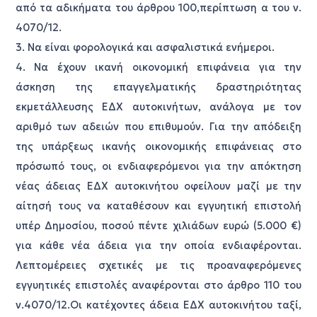
από τα αδικήματα του άρθρου 100,περίπτωση α του ν.
4070/12.
3. Να είναι φορολογικά και ασφαλιστικά ενήμεροι.
4. Να έχουν ικανή οικονομική επιφάνεια για την
άσκηση της επαγγελματικής δραστηριότητας
εκμετάλλευσης ΕΔΧ αυτοκινήτων, ανάλογα με τον
αριθμό των αδειών που επιθυμούν. Για την απόδειξη
της υπάρξεως ικανής οικονομικής επιφάνειας στο
πρόσωπό τους, οι ενδιαφερόμενοι για την απόκτηση
νέας άδειας ΕΔΧ αυτοκινήτου οφείλουν μαζί με την
αίτησή τους να καταθέσουν και εγγυητική επιστολή
υπέρ Δημοσίου, ποσού πέντε χιλιάδων ευρώ (5.000 €)
για κάθε νέα άδεια για την οποία ενδιαφέρονται.
Λεπτομέρειες σχετικές με τις προαναφερόμενες
εγγυητικές επιστολές αναφέρονται στο άρθρο 110 του
ν.4070/12.Οι κατέχοντες άδεια ΕΔΧ αυτοκινήτου ταξί,