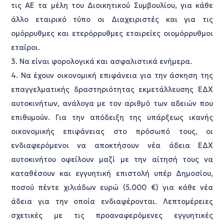
τις ΑΕ τα μέλη του Διοικητικού Συμβουλίου, για κάθε
άλλο εταιρικό τύπο οι Διαχειριστές και για τις
ομόρρυθμες και ετερόρρυθμες εταιρείες οιομόρρυθμοι
εταίροι.
3. Να είναι φορολογικά και ασφαλιστικά ενήμερα.
4. Να έχουν οικονομική επιφάνεια για την άσκηση της
επαγγελματικής δραστηριότητας εκμετάλλευσης ΕΔΧ
αυτοκινήτων, ανάλογα με τον αριθμό των αδειών που
επιθυμούν. Για την απόδειξη της υπάρξεως ικανής
οικονομικής επιφάνειας στο πρόσωπό τους, οι
ενδιαφερόμενοι να αποκτήσουν νέα άδεια ΕΔΧ
αυτοκινήτου οφείλουν μαζί με την αίτησή τους να
καταθέσουν και εγγυητική επιστολή υπέρ Δημοσίου,
ποσού πέντε χιλιάδων ευρώ (5.000 €) για κάθε νέα
άδεια για την οποία ενδιαφέρονται. Λεπτομέρειες
σχετικές με τις προαναφερόμενες εγγυητικές