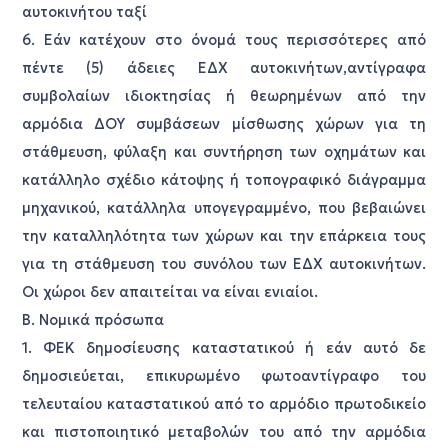
αυτοκινήτου ταξί
6. Εάν κατέχουν στο όνομά τους περισσότερες από
πέντε (5) άδειες ΕΔΧ αυτοκινήτων,αντίγραφα
συμβολαίων ιδιοκτησίας ή θεωρημένων από την
αρμόδια ΔΟΥ συμβάσεων μίσθωσης χώρων για τη
στάθμευση, φύλαξη και συντήρηση των οχημάτων και
κατάλληλο σχέδιο κάτοψης ή τοπογραφικό διάγραμμα
μηχανικού, κατάλληλα υπογεγραμμένο, που βεβαιώνει
την καταλληλότητα των χώρων και την επάρκεια τους
για τη στάθμευση του συνόλου των ΕΔΧ αυτοκινήτων.
Οι χώροι δεν απαιτείται να είναι ενιαίοι.
Β. Νομικά πρόσωπα
1. ΦΕΚ δημοσίευσης καταστατικού ή εάν αυτό δε
δημοσιεύεται, επικυρωμένο φωτοαντίγραφο του
τελευταίου καταστατικού από το αρμόδιο πρωτοδικείο
και πιστοποιητικό μεταβολών του από την αρμόδια