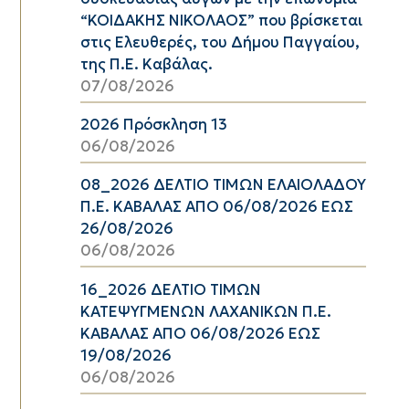
“ΚΟΙΔΑΚΗΣ ΝΙΚΟΛΑΟΣ” που βρίσκεται
στις Ελευθερές, του Δήμου Παγγαίου,
της Π.Ε. Καβάλας.
07/08/2026
2026 Πρόσκληση 13
06/08/2026
08_2026 ΔΕΛΤΙΟ ΤΙΜΩΝ ΕΛΑΙΟΛΑΔΟΥ
Π.Ε. ΚΑΒΑΛΑΣ ΑΠΟ 06/08/2026 ΕΩΣ
26/08/2026
06/08/2026
16_2026 ΔΕΛΤΙΟ ΤΙΜΩΝ
ΚΑΤΕΨΥΓΜΕΝΩΝ ΛΑΧΑΝΙΚΩΝ Π.Ε.
ΚΑΒΑΛΑΣ ΑΠΟ 06/08/2026 ΕΩΣ
19/08/2026
06/08/2026