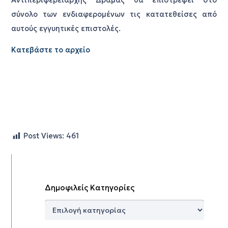
σύνολο των ενδιαφερομένων τις κατατεθείσες από
αυτούς εγγυητικές επιστολές.
Κατεβάστε το αρχείο
Post Views:
461
Δημοφιλείς Κατηγορίες
Δημοφιλείς
Κατηγορίες