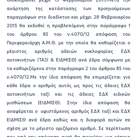
ανάρτηση της κατάστασης των προηγούμενων
παραγράφων στο διαδίκτυο και μέχρι 28 Φεβρουαρίου
2013 θα εκδοθεί η προβλεπόμενη στην παράγραφο 1
του άρθρου 85 του ν.4070/12 απόφαση του
Περιφερειάρχη Α.Μ.Θ. με την οποία θα καθορίζεται ο
μέγιστος αριθμός αδειών κυκλοφορίας ΕΔΧ
αυτοκινήτων (ΤΑΞΙ & ΕΙΔΜΙΣΘ) ανά έδρα σύμφωνα με
τα καθοριζόμενα στην παράγραφο 2 του άρθρου 85 του
ν.4070/12.Με την ίδια απόφαση θα επιμερίζεται για
κάθε έδρα ο αριθμός αυτός ως προς τις άδειες ΕΔΧ
αυτοκινήτων ταξί και τις άδειες ΕΔΧ ειδικών
μισθώσεων (ΕΙΔΜΙΣΘ). Στην ίδια απόφαση θα
αναφέρεται ο υφιστάμενος αριθμός ΕΔΧ ταξί και ΕΔΧ
ΕΙΔΜΙΣΘ ανά έδρα καθώς και η διαφορά αυτών σε
σχέση με το μέγιστο οριζόμενο αριθμό. Σε περίπτωση
που από την απόφαση αυτή θα προκύψει για κάποια