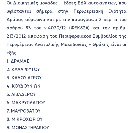
Οι Διοικητικές μονάδες – έδρες ΕΔΧ αυτοκινήτων, που
υφίστανται σήμερα στην Περιφερειακή Ενότητα
Δράμας σύμφωνα και με την παράγραφο 2 περ. α του
άρθρου 83 του ν.4070/12 (ΦΕΚ82Α΄) και την αριθμ.
213/2012 απόφαση του Περιφερειακού Συμβουλίου της
Περιφέρειας Ανατολικής Μακεδονίας – Θράκης είναι οι
εξής:
1. ΔΡΑΜΑΣ
2. ΚΑΛΛΙΦΥΤΟΥ
3. ΚΑΛΟΥ ΑΓΡΟΥ
4. ΚΟΥΔΟΥΝΙΩΝ
5. ΛΙΒΑΔΕΡΟΥ
6. ΜΑΚΡΥΠΛΑΓΙΟΥ
7. ΜΑΥΡΟΒΑΤΟΥ
8. ΜΙΚΡΟΧΩΡΙΟΥ
9. ΜΟΝΑΣΤΗΡΑΚΙΟΥ