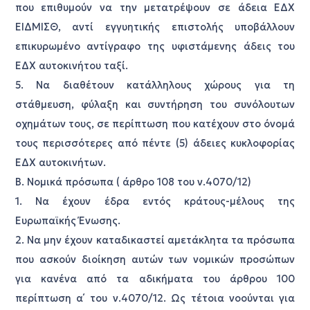
που επιθυμούν να την μετατρέψουν σε άδεια ΕΔΧ
ΕΙΔΜΙΣΘ, αντί εγγυητικής επιστολής υποβάλλουν
επικυρωμένο αντίγραφο της υφιστάμενης άδεις του
ΕΔΧ αυτοκινήτου ταξί.
5. Να διαθέτουν κατάλληλους χώρους για τη
στάθμευση, φύλαξη και συντήρηση του συνόλουτων
οχημάτων τους, σε περίπτωση που κατέχουν στο όνομά
τους περισσότερες από πέντε (5) άδειες κυκλοφορίας
ΕΔΧ αυτοκινήτων.
Β. Νομικά πρόσωπα ( άρθρο 108 του ν.4070/12)
1. Να έχουν έδρα εντός κράτους-μέλους της
Ευρωπαϊκής Ένωσης.
2. Να μην έχουν καταδικαστεί αμετάκλητα τα πρόσωπα
που ασκούν διοίκηση αυτών των νομικών προσώπων
για κανένα από τα αδικήματα του άρθρου 100
περίπτωση α΄ του ν.4070/12. Ως τέτοια νοούνται για