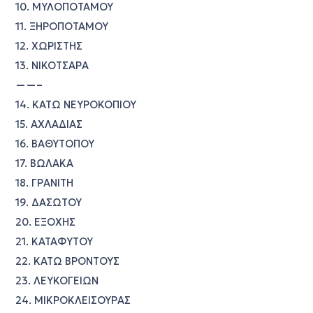
10. ΜΥΛΟΠΟΤΑΜΟΥ
11. ΞΗΡΟΠΟΤΑΜΟΥ
12. ΧΩΡΙΣΤΗΣ
13. ΝΙΚΟΤΣΑΡΑ
——–
14. ΚΑΤΩ ΝΕΥΡΟΚΟΠΙΟΥ
15. ΑΧΛΑΔΙΑΣ
16. ΒΑΘΥΤΟΠΟΥ
17. ΒΩΛΑΚΑ
18. ΓΡΑΝΙΤΗ
19. ΔΑΣΩΤΟΥ
20. ΕΞΟΧΗΣ
21. ΚΑΤΑΦΥΤΟΥ
22. ΚΑΤΩ ΒΡΟΝΤΟΥΣ
23. ΛΕΥΚΟΓΕΙΩΝ
24. ΜΙΚΡΟΚΛΕΙΣΟΥΡΑΣ