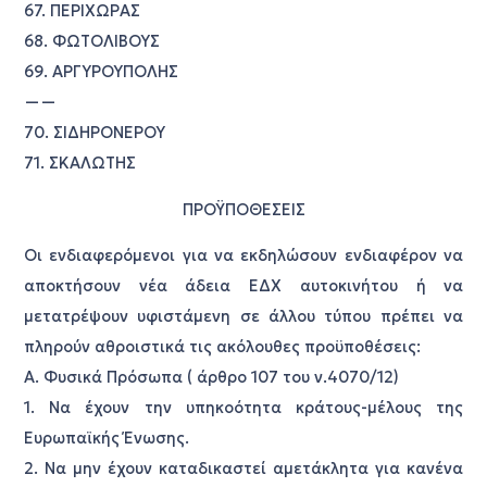
67. ΠΕΡΙΧΩΡΑΣ
68. ΦΩΤΟΛΙΒΟΥΣ
69. ΑΡΓΥΡΟΥΠΟΛΗΣ
——
70. ΣΙΔΗΡΟΝΕΡΟΥ
71. ΣΚΑΛΩΤΗΣ
ΠΡΟΫΠΟΘΕΣΕΙΣ
Οι ενδιαφερόμενοι για να εκδηλώσουν ενδιαφέρον να
αποκτήσουν νέα άδεια ΕΔΧ αυτοκινήτου ή να
μετατρέψουν υφιστάμενη σε άλλου τύπου πρέπει να
πληρούν αθροιστικά τις ακόλουθες προϋποθέσεις:
Α. Φυσικά Πρόσωπα ( άρθρο 107 του ν.4070/12)
1. Να έχουν την υπηκοότητα κράτους-μέλους της
Ευρωπαϊκής Ένωσης.
2. Να μην έχουν καταδικαστεί αμετάκλητα για κανένα