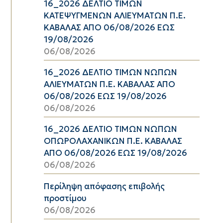
16_2026 ΔΕΛΤΙΟ ΤΙΜΩΝ
ΚΑΤΕΨΥΓΜΕΝΩΝ ΑΛΙΕΥΜΑΤΩΝ Π.Ε.
ΚΑΒΑΛΑΣ ΑΠΟ 06/08/2026 ΕΩΣ
19/08/2026
06/08/2026
16_2026 ΔΕΛΤΙΟ ΤΙΜΩΝ ΝΩΠΩΝ
ΑΛΙΕΥΜΑΤΩΝ Π.Ε. ΚΑΒΑΛΑΣ ΑΠΟ
06/08/2026 ΕΩΣ 19/08/2026
06/08/2026
16_2026 ΔΕΛΤΙΟ ΤΙΜΩΝ ΝΩΠΩΝ
ΟΠΩΡΟΛΑΧΑΝΙΚΩΝ Π.Ε. ΚΑΒΑΛΑΣ
ΑΠΟ 06/08/2026 ΕΩΣ 19/08/2026
06/08/2026
Περίληψη απόφασης επιβολής
προστίμου
06/08/2026