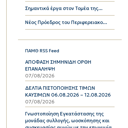
Σημαντικά έργα στον Τομέα της...
Νέος Πρόεδρος του Περιφερειακο...
ΠΑΜΘ RSS Feed
ΑΠΟΦΑΣΗ ΣΗΜΗΝΙΔΗ ΟΡΘΗ
ΕΠΑΝΑΛΗΨΗ
07/08/2026
ΔΕΛΤΙΑ ΠΙΣΤΟΠΟΙΗΣΗΣ ΤΙΜΩΝ
ΚΑΥΣΙΜΩΝ 06.08.2026 – 12.08.2026
07/08/2026
Γνωστοποίηση Εγκατάστασης της
μονάδας συλλογής, ωοσκόπησης και
συσκευασίας αυγών με την επωνυμία