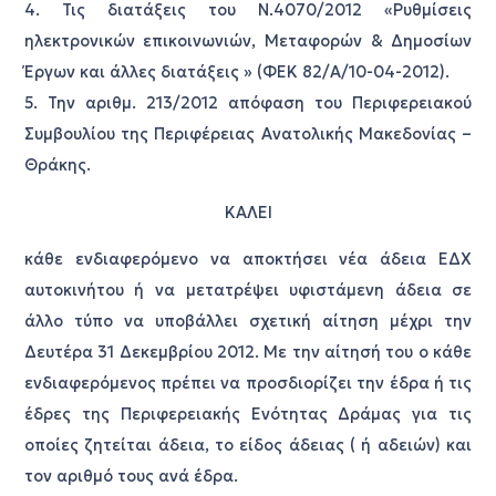
4. Τις διατάξεις του Ν.4070/2012 «Ρυθμίσεις
ηλεκτρονικών επικοινωνιών, Μεταφορών & Δημοσίων
Έργων και άλλες διατάξεις » (ΦΕΚ 82/Α/10-04-2012).
5. Την αριθμ. 213/2012 απόφαση του Περιφερειακού
Συμβουλίου της Περιφέρειας Ανατολικής Μακεδονίας –
Θράκης.
ΚΑΛΕΙ
κάθε ενδιαφερόμενο να αποκτήσει νέα άδεια ΕΔΧ
αυτοκινήτου ή να μετατρέψει υφιστάμενη άδεια σε
άλλο τύπο να υποβάλλει σχετική αίτηση μέχρι την
Δευτέρα 31 Δεκεμβρίου 2012. Με την αίτησή του ο κάθε
ενδιαφερόμενος πρέπει να προσδιορίζει την έδρα ή τις
έδρες της Περιφερειακής Ενότητας Δράμας για τις
οποίες ζητείται άδεια, το είδος άδειας ( ή αδειών) και
τον αριθμό τους ανά έδρα.