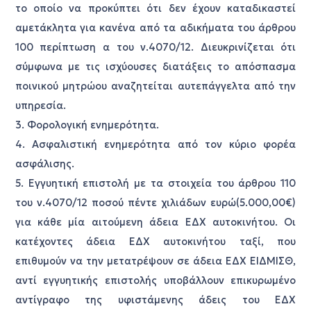
το οποίο να προκύπτει ότι δεν έχουν καταδικαστεί
αμετάκλητα για κανένα από τα αδικήματα του άρθρου
100 περίπτωση α του ν.4070/12. Διευκρινίζεται ότι
σύμφωνα με τις ισχύουσες διατάξεις το απόσπασμα
ποινικού μητρώου αναζητείται αυτεπάγγελτα από την
υπηρεσία.
3. Φορολογική ενημερότητα.
4. Ασφαλιστική ενημερότητα από τον κύριο φορέα
ασφάλισης.
5. Εγγυητική επιστολή με τα στοιχεία του άρθρου 110
του ν.4070/12 ποσού πέντε χιλιάδων ευρώ(5.000,00€)
για κάθε μία αιτούμενη άδεια ΕΔΧ αυτοκινήτου. Οι
κατέχοντες άδεια ΕΔΧ αυτοκινήτου ταξί, που
επιθυμούν να την μετατρέψουν σε άδεια ΕΔΧ ΕΙΔΜΙΣΘ,
αντί εγγυητικής επιστολής υποβάλλουν επικυρωμένο
αντίγραφο της υφιστάμενης άδεις του ΕΔΧ