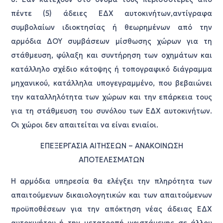
πέντε (5) άδειες ΕΔΧ αυτοκινήτων,αντίγραφα
συμβολαίων ιδιοκτησίας ή θεωρημένων από την
αρμόδια ΔΟΥ συμβάσεων μίσθωσης χώρων για τη
στάθμευση, φύλαξη και συντήρηση των οχημάτων και
κατάλληλο σχέδιο κάτοψης ή τοπογραφικό διάγραμμα
μηχανικού, κατάλληλα υπογεγραμμένο, που βεβαιώνει
την καταλληλότητα των χώρων και την επάρκεια τους
για τη στάθμευση του συνόλου των ΕΔΧ αυτοκινήτων.
Οι χώροι δεν απαιτείται να είναι ενιαίοι.
ΕΠΕΞΕΡΓΑΣΙΑ ΑΙΤΗΣΕΩΝ – ΑΝΑΚΟΙΝΩΣΗ
ΑΠΟΤΕΛΕΣΜΑΤΩΝ
Η αρμόδια υπηρεσία θα ελέγξει την πληρότητα των
απαιτούμενων δικαιολογητικών και των απαιτούμενων
προϋποθέσεων για την απόκτηση νέας άδειας ΕΔΧ
αυτοκινήτου ή την μετατροπή υφιστάμενης σε άλλου