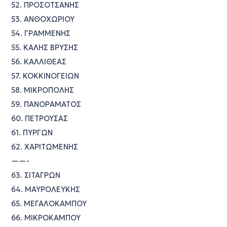
52. ΠΡΟΣΟΤΣΑΝΗΣ
53. ΑΝΘΟΧΩΡΙΟΥ
54. ΓΡΑΜΜΕΝΗΣ
55. ΚΑΛΗΣ ΒΡΥΣΗΣ
56. ΚΑΛΛΙΘΕΑΣ
57. ΚΟΚΚΙΝΟΓΕΙΩΝ
58. ΜΙΚΡΟΠΟΛΗΣ
59. ΠΑΝΟΡΑΜΑΤΟΣ
60. ΠΕΤΡΟΥΣΑΣ
61. ΠΥΡΓΩΝ
62. ΧΑΡΙΤΩΜΕΝΗΣ
——-
63. ΣΙΤΑΓΡΩΝ
64. ΜΑΥΡΟΛΕΥΚΗΣ
65. ΜΕΓΑΛΟΚΑΜΠΟΥ
66. ΜΙΚΡΟΚΑΜΠΟΥ