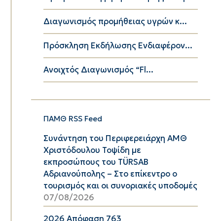
Διαγωνισμός προμήθειας υγρών κ...
Πρόσκληση Εκδήλωσης Ενδιαφέρον...
Ανοιχτός Διαγωνισμός “Fl...
ΠΑΜΘ RSS Feed
Συνάντηση του Περιφερειάρχη ΑΜΘ
Χριστόδουλου Τοψίδη με
εκπροσώπους του TÜRSAB
Αδριανούπολης – Στο επίκεντρο ο
τουρισμός και οι συνοριακές υποδομές
07/08/2026
2026 Απόφαση 763