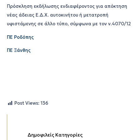
Πρόσκληση εκδήλωσης ενδιαφέροντος για απόκτηση
νέας άδειας Ε.Δ.Χ. αυτοκινήτου ή μετατροπή
υφιστάμενης σε άλλο τύπο, σύμφωνα με τον ν.4070/12
ΠΕ Ροδόπης
ΠΕ Ξάνθης
Post Views:
136
Δημοφιλείς Κατηγορίες