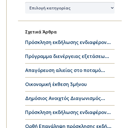
Δημοφιλείς
Κατηγορίες
Σχετικά Άρθρα
Πρόσκληση εκδήλωσης ενδιαφέρον...
Πρόγραμμα διενέργειας εξετάσεω...
Απαγόρευση αλιείας στο ποταμό...
Οικονομική έκθεση 3μήνου
Δημόσιος Ανοιχτός Διαγωνισμός...
Πρόσκληση εκδήλωσης ενδιαφέρον...
Ορθή Επανάληψη πρόσκλησης εκδή...