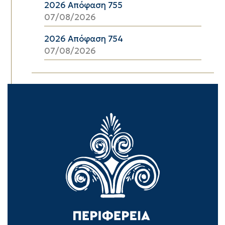
2026 Απόφαση 755
07/08/2026
2026 Απόφαση 754
07/08/2026