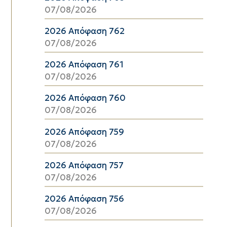
07/08/2026
2026 Απόφαση 762
07/08/2026
2026 Απόφαση 761
07/08/2026
2026 Απόφαση 760
07/08/2026
2026 Απόφαση 759
07/08/2026
2026 Απόφαση 757
07/08/2026
2026 Απόφαση 756
07/08/2026