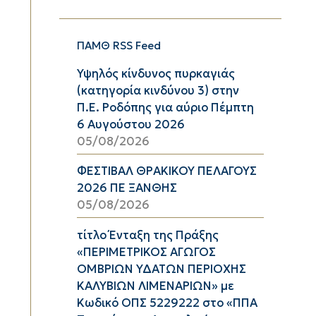
ΠΑΜΘ RSS Feed
Υψηλός κίνδυνος πυρκαγιάς
(κατηγορία κινδύνου 3) στην
Π.Ε. Ροδόπης για αύριο Πέμπτη
6 Αυγούστου 2026
05/08/2026
ΦΕΣΤΙΒΑΛ ΘΡΑΚΙΚΟΥ ΠΕΛΑΓΟΥΣ
2026 ΠΕ ΞΑΝΘΗΣ
05/08/2026
τίτλο Ένταξη της Πράξης
«ΠΕΡΙΜΕΤΡΙΚΟΣ ΑΓΩΓΟΣ
ΟΜΒΡΙΩΝ ΥΔΑΤΩΝ ΠΕΡΙΟΧΗΣ
ΚΑΛΥΒΙΩΝ ΛΙΜΕΝΑΡΙΩΝ» με
Κωδικό ΟΠΣ 5229222 στο «ΠΠΑ