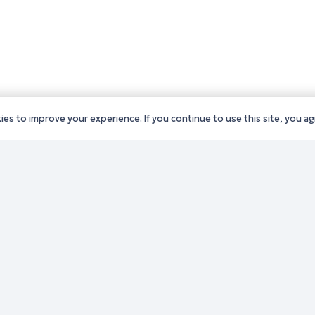
es to improve your experience. If you continue to use this site, you agr