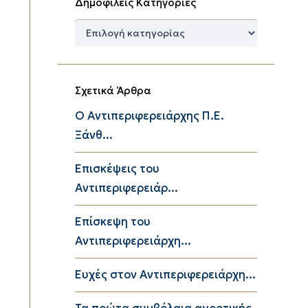
Δημοφιλείς Κατηγορίες
Δημοφιλείς
Κατηγορίες
Σχετικά Άρθρα
Ο Αντιπεριφερειάρχης Π.Ε.
Ξάνθ...
Επισκέψεις του
Αντιπεριφερειάρ...
Επίσκεψη του
Αντιπεριφερειάρχη...
Ευχές στον Αντιπεριφερειάρχη...