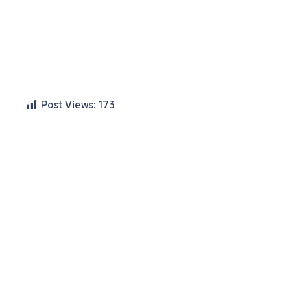
Post Views:
173