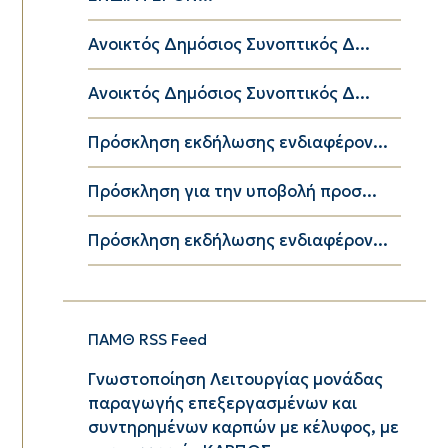
Ανοικτός Δημόσιος Συνοπτικός Δ...
Ανοικτός Δημόσιος Συνοπτικός Δ...
Πρόσκληση εκδήλωσης ενδιαφέρον...
Πρόσκληση για την υποβολή προσ...
Πρόσκληση εκδήλωσης ενδιαφέρον...
ΠΑΜΘ RSS Feed
Γνωστοποίηση Λειτουργίας μονάδας
παραγωγής επεξεργασμένων και
συντηρημένων καρπών με κέλυφος, με