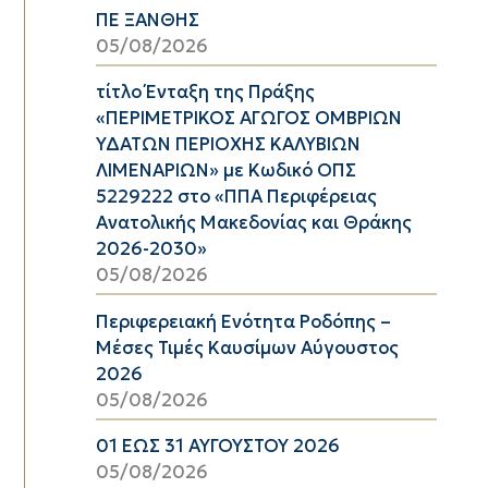
ΠΕ ΞΑΝΘΗΣ
05/08/2026
τίτλο Ένταξη της Πράξης
«ΠΕΡΙΜΕΤΡΙΚΟΣ ΑΓΩΓΟΣ ΟΜΒΡΙΩΝ
ΥΔΑΤΩΝ ΠΕΡΙΟΧΗΣ ΚΑΛΥΒΙΩΝ
ΛΙΜΕΝΑΡΙΩΝ» με Κωδικό ΟΠΣ
5229222 στο «ΠΠΑ Περιφέρειας
Ανατολικής Μακεδονίας και Θράκης
2026-2030»
05/08/2026
Περιφερειακή Ενότητα Ροδόπης –
Μέσες Τιμές Καυσίμων Αύγουστος
2026
05/08/2026
01 ΕΩΣ 31 ΑΥΓΟΥΣΤΟΥ 2026
05/08/2026