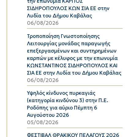
την επωνυμία ΚΑΡΠΟΣ
ΣΙΔΗΡΟΠΟΥΛΟΣ ΚΩΝ ΣΙΑ ΕΕ στην
Λυδία του Δήμου Καβάλας
06/08/2026
Τροποποίηση Γνωστοποίησης
Λειτουργίας μονάδας παραγωγής
επεξεργασμένων και συντηρημένων
καρπών με κέλυφος με την επωνυμία
ΚΩΝΣΤΑΝΤΙΝΟΣ ΣΙΔΗΡΟΠΟΥΛΟΣ ΚΑΙ
ΣΙΑ ΕΕ στην Λυδία του Δήμου Καβάλας
06/08/2026
Υψηλός κίνδυνος πυρκαγιάς
(κατηγορία κινδύνου 3) στην Π.Ε.
Ροδόπης για αύριο Πέμπτη 6
Αυγούστου 2026
05/08/2026
ΦΕΣΤΙΒΑΛ ΘΡΑΚΙΚΟΥ ΠΕΛΑΓΟΥΣ 2026