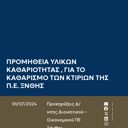
ΠΡΟΜΗΘΕΙΑ ΥΛΙΚΩΝ
ΚΑΘΑΡΙΟΤΗΤΑΣ , ΓΙΑ ΤΟ
ΚΑΘΑΡΙΣΜΟ ΤΩΝ ΚΤΙΡΙΩΝ ΤΗΣ
Π.Ε. ΞΝΘΗΣ
01/07/2024
Προκηρύξεις Δ/
νσης Διοικητικού –
Οικονομικού ΠΕ
Ξάνθης