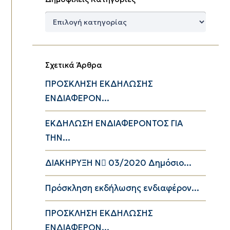
Δημοφιλείς
Κατηγορίες
Σχετικά Άρθρα
ΠΡΟΣΚΛΗΣΗ ΕΚΔΗΛΩΣΗΣ
ΕΝΔΙΑΦΕΡΟΝ...
ΕΚΔΗΛΩΣΗ ΕΝΔΙΑΦΕΡΟΝΤΟΣ ΓΙΑ
ΤΗΝ...
ΔΙΑΚΗΡΥΞΗ Ν 03/2020 Δημόσιο...
Πρόσκληση εκδήλωσης ενδιαφέρον...
ΠΡΟΣΚΛΗΣΗ ΕΚΔΗΛΩΣΗΣ
ΕΝΔΙΑΦΕΡΟΝ...