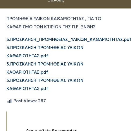
ΠΡΟΜΗΘΕΙΑ ΥΛΙΚΩΝ ΚΑΘΑΡΙΟΤΗΤΑΣ , ΓΙΑ ΤΟ
ΚΑΘΑΡΙΣΜΟ ΤΩΝ ΚΤΙΡΙΩΝ ΤΗΣ Π.Ε. ΞΝΘΗΣ
3.ΠΡΟΣΚΛΗΣΗ_ΠΡΟΜΗΘΕΙΑΣ_ΥΛΙΚΩΝ_ΚΑΘΑΡΙΟΤΗΤΑΣ.pd
3.ΠΡΟΣΚΛΗΣΗ ΠΡΟΜΗΘΕΙΑΣ ΥΛΙΚΩΝ
ΚΑΘΑΡΙΟΤΗΤΑΣ.pdf
3.ΠΡΟΣΚΛΗΣΗ ΠΡΟΜΗΘΕΙΑΣ ΥΛΙΚΩΝ
ΚΑΘΑΡΙΟΤΗΤΑΣ.pdf
3.ΠΡΟΣΚΛΗΣΗ ΠΡΟΜΗΘΕΙΑΣ ΥΛΙΚΩΝ
ΚΑΘΑΡΙΟΤΗΤΑΣ.pdf
Post Views:
287
Δημοφιλείς Κατηγορίες