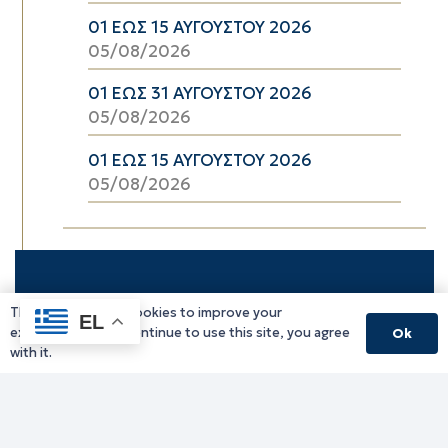
01 ΕΩΣ 15 ΑΥΓΟΥΣΤΟΥ 2026
05/08/2026
01 ΕΩΣ 31 ΑΥΓΟΥΣΤΟΥ 2026
05/08/2026
01 ΕΩΣ 15 ΑΥΓΟΥΣΤΟΥ 2026
05/08/2026
This website uses cookies to improve your
EL
experience. If you continue to use this site, you agree
Ok
with it.