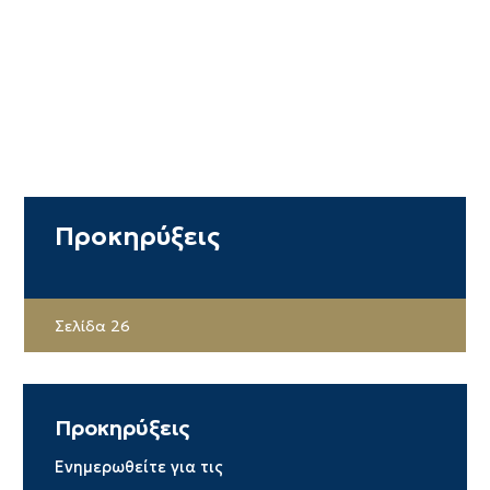
Προκηρύξεις
Σελίδα 26
Προκηρύξεις
Ενημερωθείτε για τις