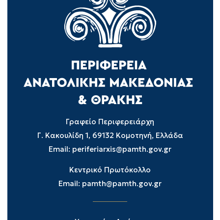
Γραφείο Περιφερειάρχη
Γ. Κακουλίδη 1, 69132 Κομοτηνή, Ελλάδα
Email:
periferiarxis@pamth.gov.gr
Κεντρικό Πρωτόκολλο
Email:
pamth@pamth.gov.gr