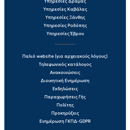
Υπηρεσίες Δράμας
Υπηρεσίες Καβάλας
Υπηρεσίες Ξάνθης
Υπηρεσίες Ροδόπης
Υπηρεσίες Έβρου
Παλιό website (για αρχειακούς λόγους)
Τηλεφωνικός κατάλογος
Ανακοινώσεις
Διοικητική Ενημέρωση
Εκδηλώσεις
Παραχωρήσεις Γής
Πολίτης
Προκηρύξεις
Ενημέρωση ΓΚΠΔ-GDPR