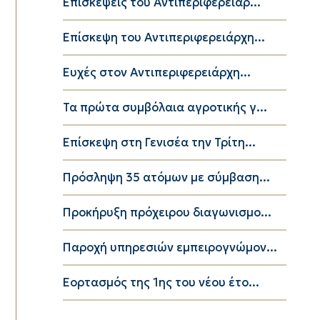
Επισκέψεις του Αντιπεριφερειάρ...
Επίσκεψη του Αντιπεριφερειάρχη...
Ευχές στον Αντιπεριφερειάρχη...
Τα πρώτα συμβόλαια αγροτικής γ...
Επίσκεψη στη Γενισέα την Τρίτη...
Πρόσληψη 35 ατόμων με σύμβαση...
Προκήρυξη πρόχειρου διαγωνισμο...
Παροχή υπηρεσιών εμπειρογνώμον...
Εορτασμός της 1ης του νέου έτο...