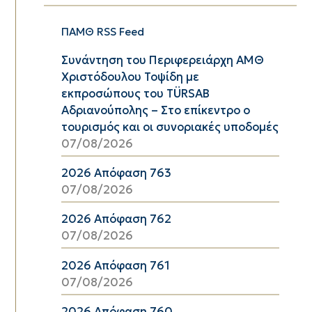
ΠΑΜΘ RSS Feed
Συνάντηση του Περιφερειάρχη ΑΜΘ
Χριστόδουλου Τοψίδη με
εκπροσώπους του TÜRSAB
Αδριανούπολης – Στο επίκεντρο ο
τουρισμός και οι συνοριακές υποδομές
07/08/2026
2026 Απόφαση 763
07/08/2026
2026 Απόφαση 762
07/08/2026
2026 Απόφαση 761
07/08/2026
2026 Απόφαση 760