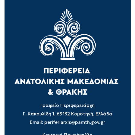
Γραφείο Περιφερειάρχη
Γ. Κακουλίδη 1, 69132 Κομοτηνή, Ελλάδα
Email:
periferiarxis@pamth.gov.gr
Κεντρικό Πρωτόκολλο