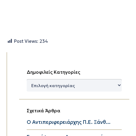
Post Views:
234
Δημοφιλείς Κατηγορίες
Δημοφιλείς
Κατηγορίες
Σχετικά Άρθρα
Ο Αντιπεριφερειάρχης Π.Ε. Ξάνθ...