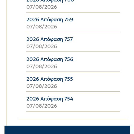
07/08/2026
2026 Απόφαση 759
07/08/2026
2026 Απόφαση 757
07/08/2026
2026 Απόφαση 756
07/08/2026
2026 Απόφαση 755
07/08/2026
2026 Απόφαση 754
07/08/2026