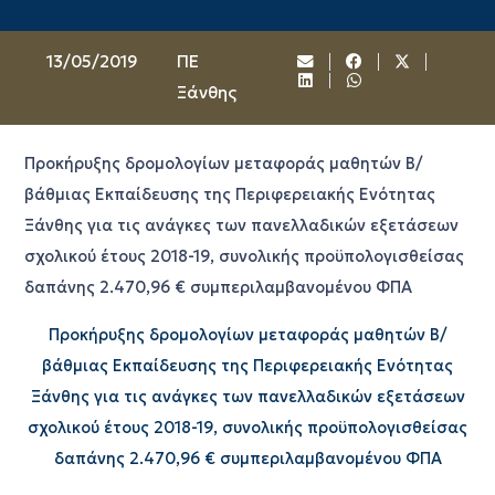
13/05/2019
ΠΕ
Ξάνθης
Προκήρυξης δρομολογίων μεταφοράς μαθητών Β/
βάθμιας Εκπαίδευσης της Περιφερειακής Ενότητας
Ξάνθης για τις ανάγκες των πανελλαδικών εξετάσεων
σχολικού έτους 2018-19, συνολικής προϋπολογισθείσας
δαπάνης 2.470,96 € συμπεριλαμβανομένου ΦΠΑ
Προκήρυξης δρομολογίων μεταφοράς μαθητών Β/
βάθμιας Εκπαίδευσης της Περιφερειακής Ενότητας
Ξάνθης για τις ανάγκες των πανελλαδικών εξετάσεων
σχολικού έτους 2018-19, συνολικής προϋπολογισθείσας
δαπάνης 2.470,96 € συμπεριλαμβανομένου ΦΠΑ