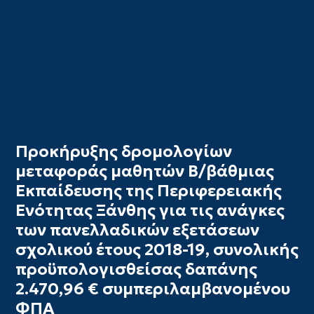
Προκήρυξης δρομολογίων
μεταφοράς μαθητών Β/βάθμιας
Εκπαίδευσης της Περιφερειακής
Ενότητας Ξάνθης για τις ανάγκες
των πανελλαδικών εξετάσεων
σχολικού έτους 2018-19, συνολικής
προϋπολογισθείσας δαπάνης
2.470,96 € συμπεριλαμβανομένου
ΦΠΑ