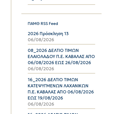
ΠΑΜΘ RSS Feed
2026 Πρόσκληση 13
06/08/2026
08_2026 ΔΕΛΤΙΟ ΤΙΜΩΝ
ΕΛΑΙΟΛΑΔΟΥ Π.Ε. ΚΑΒΑΛΑΣ ΑΠΟ
06/08/2026 ΕΩΣ 26/08/2026
06/08/2026
16_2026 ΔΕΛΤΙΟ ΤΙΜΩΝ
ΚΑΤΕΨΥΓΜΕΝΩΝ ΛΑΧΑΝΙΚΩΝ
Π.Ε. ΚΑΒΑΛΑΣ ΑΠΟ 06/08/2026
ΕΩΣ 19/08/2026
06/08/2026