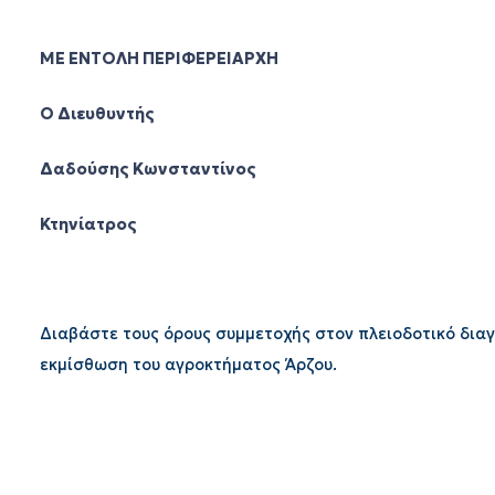
ΜΕ ΕΝΤΟΛΗ ΠΕΡΙΦΕΡΕΙΑΡΧΗ
Ο Διευθυντής
Δαδούσης Κωνσταντίνος
Κτηνίατρος
Διαβάστε τους όρους συμμετοχής στον πλειοδοτικό δια
εκμίσθωση του αγροκτήματος Άρζου.