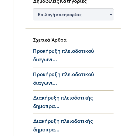
Δημοφιλείς Κατηγορίες
Δημοφιλείς
Κατηγορίες
Σχετικά Άρθρα
Προκήρυξη πλειοδοτικού
διαγωνι...
Προκήρυξη πλειοδοτικού
διαγωνι...
Διακήρυξη πλειοδοτικής
δημοπρα...
Διακήρυξη πλειοδοτικής
δημοπρα...