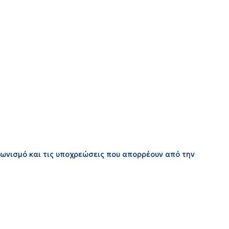
γωνισμό και τις υποχρεώσεις που απορρέουν από την