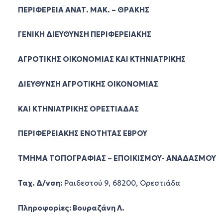
ΠΕΡΙΦΕΡΕΙΑ ΑΝΑΤ. ΜΑΚ. – ΘΡΑΚΗΣ
ΓΕΝΙΚΗ ΔΙΕΥΘΥΝΣΗ ΠΕΡΙΦΕΡΕΙΑΚΗΣ
ΑΓΡΟΤΙΚΗΣ ΟΙΚΟΝΟΜΙΑΣ ΚΑΙ ΚΤΗΝΙΑΤΡΙΚΗΣ
ΔΙΕΥΘΥΝΣΗ ΑΓΡΟΤΙΚΗΣ ΟΙΚΟΝΟΜΙΑΣ
ΚΑΙ ΚΤΗΝΙΑΤΡΙΚΗΣ ΟΡΕΣΤΙΑΔΑΣ
ΠΕΡΙΦΕΡΕΙΑΚΗΣ ΕΝΟΤΗΤΑΣ ΕΒΡΟΥ
ΤΜΗΜΑ ΤΟΠΟΓΡΑΦΙΑΣ – ΕΠΟΙΚΙΣΜΟΥ- ΑΝΑΔΑΣΜΟΥ
Ταχ. Δ/νση:
Ραιδεστού 9, 68200, Ορεστιάδα
Πληροφορίες: Βουραζάνη Λ.