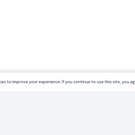
es to improve your experience. If you continue to use this site, you agr