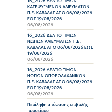
16_2026 ΔΕΛΤΙΟ ΤΙΜΩΝ
ΚΑΤΕΨΥΓΜΕΝΩΝ ΑΛΙΕΥΜΑΤΩΝ
Π.Ε. ΚΑΒΑΛΑΣ ΑΠΟ 06/08/2026
ΕΩΣ 19/08/2026
06/08/2026
16_2026 ΔΕΛΤΙΟ ΤΙΜΩΝ
ΝΩΠΩΝ ΑΛΙΕΥΜΑΤΩΝ Π.Ε.
ΚΑΒΑΛΑΣ ΑΠΟ 06/08/2026 ΕΩΣ
19/08/2026
06/08/2026
16_2026 ΔΕΛΤΙΟ ΤΙΜΩΝ
ΝΩΠΩΝ ΟΠΩΡΟΛΑΧΑΝΙΚΩΝ
Π.Ε. ΚΑΒΑΛΑΣ ΑΠΟ 06/08/2026
ΕΩΣ 19/08/2026
06/08/2026
Περίληψη απόφασης επιβολής
προστίμου