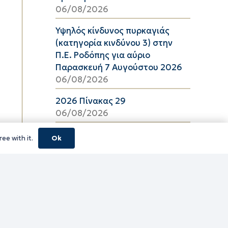
06/08/2026
Υψηλός κίνδυνος πυρκαγιάς
(κατηγορία κινδύνου 3) στην
Π.Ε. Ροδόπης για αύριο
Παρασκευή 7 Αυγούστου 2026
06/08/2026
2026 Πίνακας 29
06/08/2026
ΔΠΤ Αύγουστος 2026
ee with it.
Ok
06/08/2026