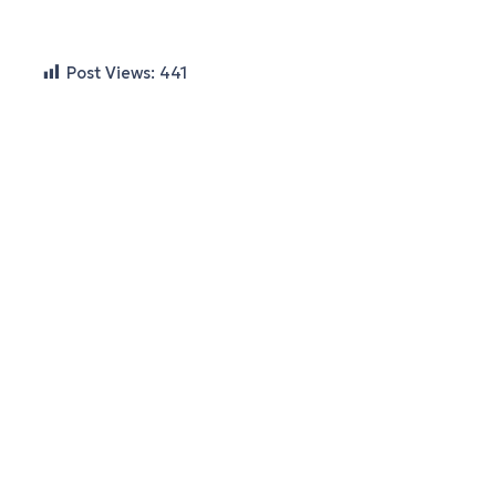
Post Views:
441