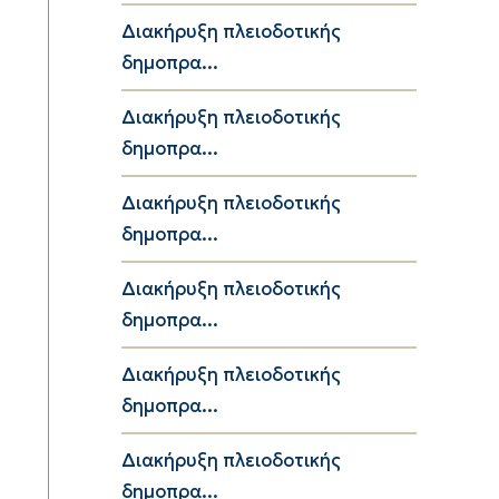
Διακήρυξη πλειοδοτικής
δημοπρα...
Διακήρυξη πλειοδοτικής
δημοπρα...
Διακήρυξη πλειοδοτικής
δημοπρα...
Διακήρυξη πλειοδοτικής
δημοπρα...
Διακήρυξη πλειοδοτικής
δημοπρα...
Διακήρυξη πλειοδοτικής
δημοπρα...