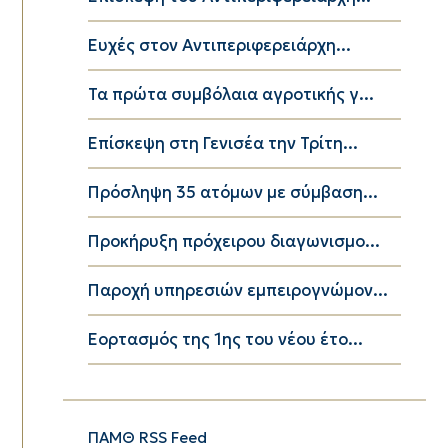
Ευχές στον Αντιπεριφερειάρχη...
Τα πρώτα συμβόλαια αγροτικής γ...
Επίσκεψη στη Γενισέα την Τρίτη...
Πρόσληψη 35 ατόμων με σύμβαση...
Προκήρυξη πρόχειρου διαγωνισμο...
Παροχή υπηρεσιών εμπειρογνώμον...
Εορτασμός της 1ης του νέου έτο...
ΠΑΜΘ RSS Feed