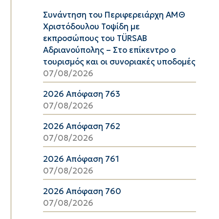
Συνάντηση του Περιφερειάρχη ΑΜΘ
Χριστόδουλου Τοψίδη με
εκπροσώπους του TÜRSAB
Αδριανούπολης – Στο επίκεντρο ο
τουρισμός και οι συνοριακές υποδομές
07/08/2026
2026 Απόφαση 763
07/08/2026
2026 Απόφαση 762
07/08/2026
2026 Απόφαση 761
07/08/2026
2026 Απόφαση 760
07/08/2026