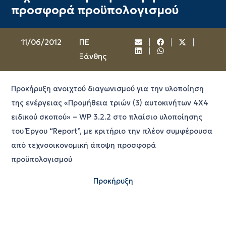
προσφορά προϋπολογισμού
11/06/2012
ΠΕ
Ξάνθης
Προκήρυξη ανοιχτού διαγωνισμού για την υλοποίηση
της ενέργειας «Προμήθεια τριών (3) αυτοκινήτων 4Χ4
ειδικού σκοπού» – WP 3.2.2 στο πλαίσιο υλοποίησης
του Έργου “Report”, με κριτήριο την πλέον συμφέρουσα
από τεχνοοικονομική άποψη προσφορά
προϋπολογισμού
Προκήρυξη