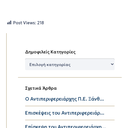
Post Views:
218
Δημοφιλείς Κατηγορίες
Δημοφιλείς
Κατηγορίες
Σχετικά Άρθρα
Ο Αντιπεριφερειάρχης Π.Ε. Ξάνθ...
Επισκέψεις του Αντιπεριφερειάρ...
Επίσκεψη του Αντιπεριφερειάρχη...