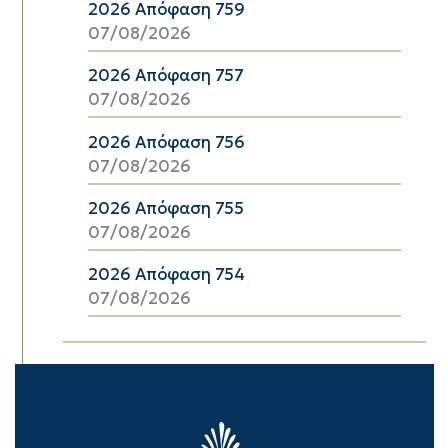
2026 Απόφαση 759
07/08/2026
2026 Απόφαση 757
07/08/2026
2026 Απόφαση 756
07/08/2026
2026 Απόφαση 755
07/08/2026
2026 Απόφαση 754
07/08/2026