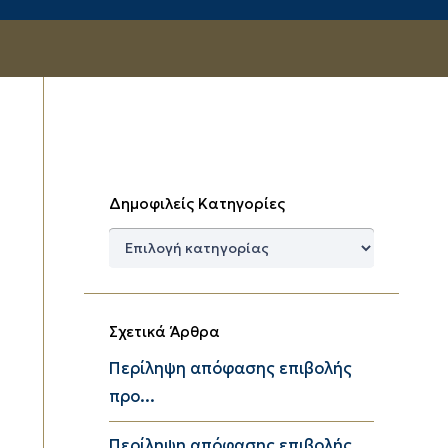
Δημοφιλείς Κατηγορίες
Δημοφιλείς
Κατηγορίες
Σχετικά Άρθρα
Περίληψη απόφασης επιβολής
προ...
Περίληψη απόφασης επιβολής