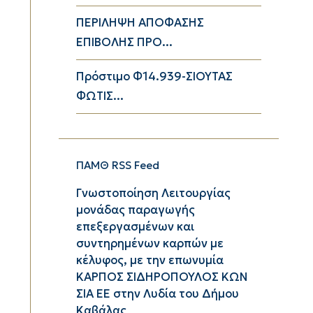
ΠΕΡΙΛΗΨΗ ΑΠΟΦΑΣΗΣ
ΕΠΙΒΟΛΗΣ ΠΡΟ...
Πρόστιμο Φ14.939-ΣΙΟΥΤΑΣ
ΦΩΤΙΣ...
ΠΑΜΘ RSS Feed
Γνωστοποίηση Λειτουργίας
μονάδας παραγωγής
επεξεργασμένων και
συντηρημένων καρπών με
κέλυφος, με την επωνυμία
ΚΑΡΠΟΣ ΣΙΔΗΡΟΠΟΥΛΟΣ ΚΩΝ
ΣΙΑ ΕΕ στην Λυδία του Δήμου
Καβάλας