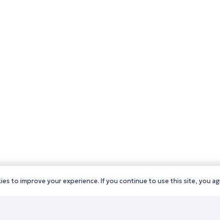
es to improve your experience. If you continue to use this site, you agr