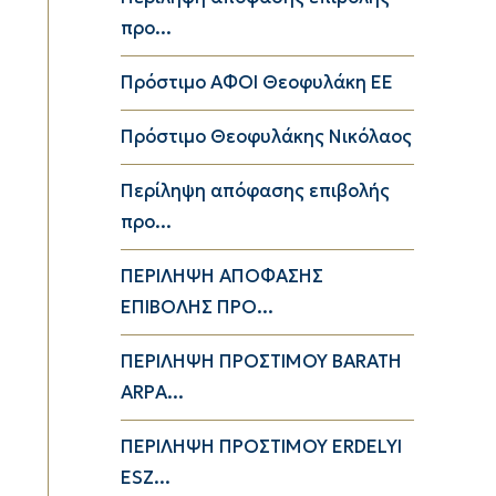
προ...
Πρόστιμο ΑΦΟΙ Θεοφυλάκη ΕΕ
Πρόστιμο Θεοφυλάκης Νικόλαος
Περίληψη απόφασης επιβολής
προ...
ΠΕΡΙΛΗΨΗ ΑΠΟΦΑΣΗΣ
ΕΠΙΒΟΛΗΣ ΠΡΟ...
ΠΕΡΙΛΗΨΗ ΠΡΟΣΤΙΜΟΥ BARATH
ARPA...
ΠΕΡΙΛΗΨΗ ΠΡΟΣΤΙΜΟΥ ERDELYI
ESZ...