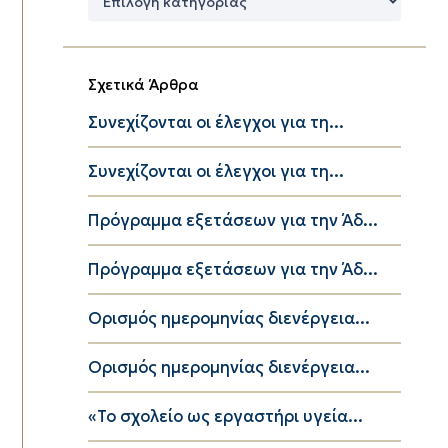
Κατηγορίες
Σχετικά Άρθρα
Συνεχίζονται οι έλεγχοι για τη...
Συνεχίζονται οι έλεγχοι για τη...
Πρόγραμμα εξετάσεων για την Άδ...
Πρόγραμμα εξετάσεων για την Άδ...
Ορισμός ημερομηνίας διενέργεια...
Ορισμός ημερομηνίας διενέργεια...
«Το σχολείο ως εργαστήρι υγεία...