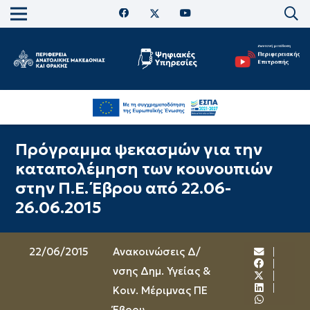
Πρόγραμμα ψεκασμών για την
καταπολέμηση των κουνουπιών
στην Π.Ε. Έβρου από 22.06-
26.06.2015
22/06/2015
Ανακοινώσεις Δ/
νσης Δημ. Υγείας &
Κοιν. Μέριμνας ΠΕ
Έβρου