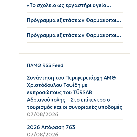
«Το σχολείο ως εργαστήρι υγεία...
Πρόγραμμα εξετάσεων Φαρμακοποι...
Πρόγραμμα εξετάσεων Φαρμακοποι...
ΠΑΜΘ RSS Feed
Συνάντηση του Περιφερειάρχη ΑΜΘ
Χριστόδουλου Τοψίδη με
εκπροσώπους του TÜRSAB
Αδριανούπολης – Στο επίκεντρο ο
τουρισμός και οι συνοριακές υποδομές
07/08/2026
2026 Απόφαση 763
07/08/2026