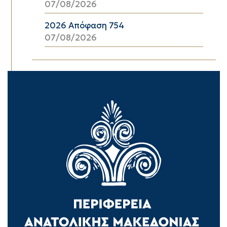
07/08/2026
2026 Απόφαση 754
07/08/2026