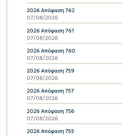
2026 Απόφαση 762
07/08/2026
2026 Απόφαση 761
07/08/2026
2026 Απόφαση 760
07/08/2026
2026 Απόφαση 759
07/08/2026
2026 Απόφαση 757
07/08/2026
2026 Απόφαση 756
07/08/2026
2026 Απόφαση 755