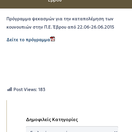
Πρόγραμμα ψεκασμών για την καταπολέμηση των
κουνουπιών στην Π.Ε. Έβρου από 22.06-26.06.2015
Δείτε το πρόγραμμα
Post Views:
183
Δημοφιλείς Κατηγορίες
Δημοφιλείς