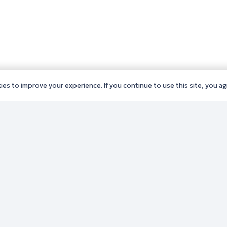
es to improve your experience. If you continue to use this site, you agr