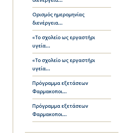
διενέργεια...
Ορισμός ημερομηνίας
διενέργεια...
«Το σχολείο ως εργαστήρι
υγεία...
«Το σχολείο ως εργαστήρι
υγεία...
Πρόγραμμα εξετάσεων
Φαρμακοποι...
Πρόγραμμα εξετάσεων
Φαρμακοποι...