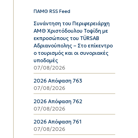
ΠΑΜΘ RSS Feed
Συνάντηση του Περιφερειάρχη
ΑΜΘ Χριστόδουλου Τοψίδη με
εκπροσώπους του TÜRSAB
Αδριανούπολης – Στο επίκεντρο
ο τουρισμός και οι συνοριακές
υποδομές
07/08/2026
2026 Απόφαση 763
07/08/2026
2026 Απόφαση 762
07/08/2026
2026 Απόφαση 761
07/08/2026