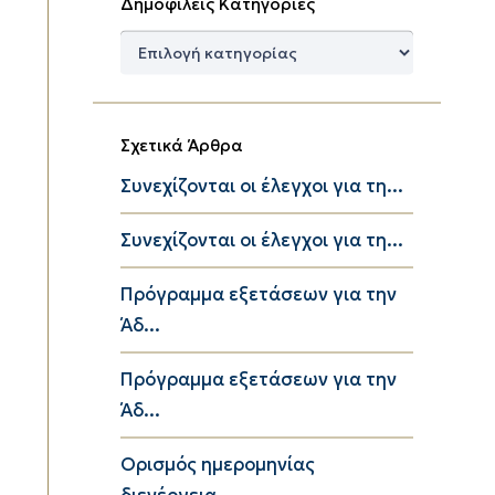
Δημοφιλείς Κατηγορίες
Δημοφιλείς
Κατηγορίες
Σχετικά Άρθρα
Συνεχίζονται οι έλεγχοι για τη...
Συνεχίζονται οι έλεγχοι για τη...
Πρόγραμμα εξετάσεων για την
Άδ...
Πρόγραμμα εξετάσεων για την
Άδ...
Ορισμός ημερομηνίας