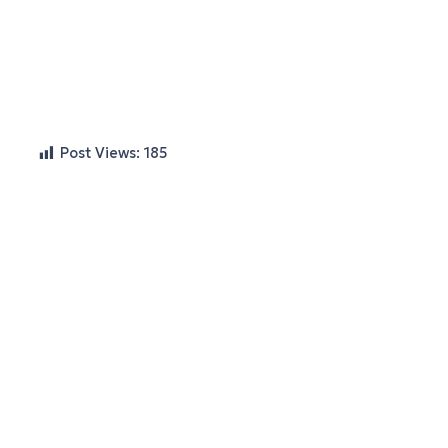
Post Views:
185