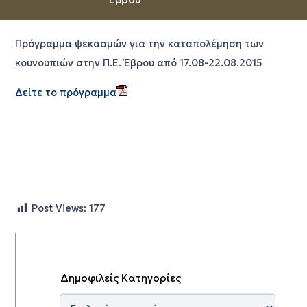
Πρόγραμμα ψεκασμών για την καταπολέμηση των
κουνουπιών στην Π.Ε. Έβρου από 17.08-22.08.2015
Δείτε το πρόγραμμα
Post Views:
177
Δημοφιλείς Κατηγορίες
Δημοφιλείς