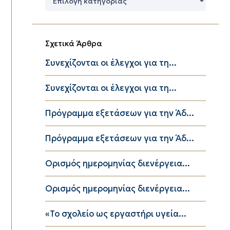
Κατηγορίες
Σχετικά Άρθρα
Συνεχίζονται οι έλεγχοι για τη...
Συνεχίζονται οι έλεγχοι για τη...
Πρόγραμμα εξετάσεων για την Άδ...
Πρόγραμμα εξετάσεων για την Άδ...
Ορισμός ημερομηνίας διενέργεια...
Ορισμός ημερομηνίας διενέργεια...
«Το σχολείο ως εργαστήρι υγεία...