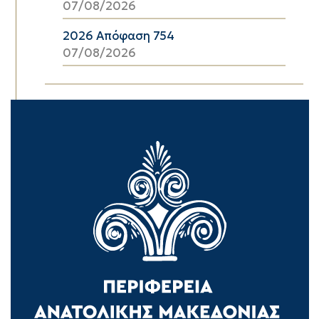
07/08/2026
2026 Απόφαση 754
07/08/2026