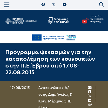
Πρόγραμμα ψεκασμών για την
καταπολέμηση των κουνουπιών
στην Π.Ε. Έβρου από 17.08-
22.08.2015
17/08/2015
Ανακοινώσεις Δ/
νσης Δημ. Υγείας &
Κοιν. Μέριμνας ΠΕ
Έβρου