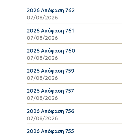
2026 Απόφαση 762
07/08/2026
2026 Απόφαση 761
07/08/2026
2026 Απόφαση 760
07/08/2026
2026 Απόφαση 759
07/08/2026
2026 Απόφαση 757
07/08/2026
2026 Απόφαση 756
07/08/2026
2026 Απόφαση 755