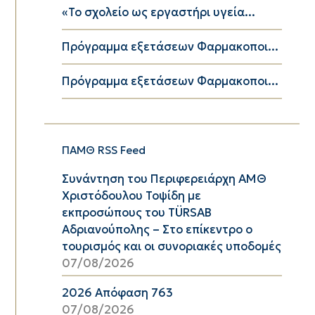
«Το σχολείο ως εργαστήρι υγεία...
Πρόγραμμα εξετάσεων Φαρμακοποι...
Πρόγραμμα εξετάσεων Φαρμακοποι...
ΠΑΜΘ RSS Feed
Συνάντηση του Περιφερειάρχη ΑΜΘ
Χριστόδουλου Τοψίδη με
εκπροσώπους του TÜRSAB
Αδριανούπολης – Στο επίκεντρο ο
τουρισμός και οι συνοριακές υποδομές
07/08/2026
2026 Απόφαση 763
07/08/2026