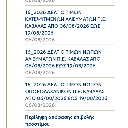
06/08/2026
16_2026 ΔΕΛΤΙΟ ΤΙΜΩΝ
ΚΑΤΕΨΥΓΜΕΝΩΝ ΑΛΙΕΥΜΑΤΩΝ Π.Ε.
ΚΑΒΑΛΑΣ ΑΠΟ 06/08/2026 ΕΩΣ
19/08/2026
06/08/2026
16_2026 ΔΕΛΤΙΟ ΤΙΜΩΝ ΝΩΠΩΝ
ΑΛΙΕΥΜΑΤΩΝ Π.Ε. ΚΑΒΑΛΑΣ ΑΠΟ
06/08/2026 ΕΩΣ 19/08/2026
06/08/2026
16_2026 ΔΕΛΤΙΟ ΤΙΜΩΝ ΝΩΠΩΝ
ΟΠΩΡΟΛΑΧΑΝΙΚΩΝ Π.Ε. ΚΑΒΑΛΑΣ
ΑΠΟ 06/08/2026 ΕΩΣ 19/08/2026
06/08/2026
Περίληψη απόφασης επιβολής
προστίμου