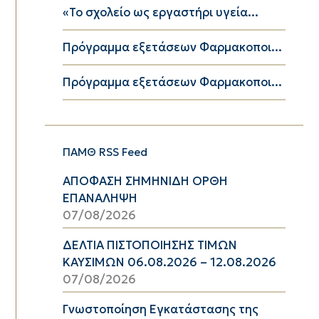
«Το σχολείο ως εργαστήρι υγεία...
Πρόγραμμα εξετάσεων Φαρμακοποι...
Πρόγραμμα εξετάσεων Φαρμακοποι...
ΠΑΜΘ RSS Feed
ΑΠΟΦΑΣΗ ΣΗΜΗΝΙΔΗ ΟΡΘΗ
ΕΠΑΝΑΛΗΨΗ
07/08/2026
ΔΕΛΤΙΑ ΠΙΣΤΟΠΟΙΗΣΗΣ ΤΙΜΩΝ
ΚΑΥΣΙΜΩΝ 06.08.2026 – 12.08.2026
07/08/2026
Γνωστοποίηση Εγκατάστασης της