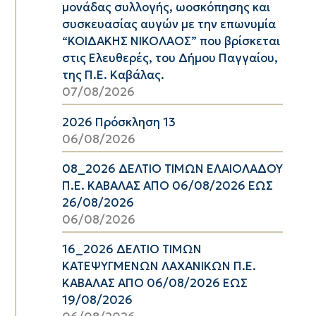
μονάδας συλλογής, ωοσκόπησης και
συσκευασίας αυγών με την επωνυμία
“ΚΟΙΔΑΚΗΣ ΝΙΚΟΛΑΟΣ” που βρίσκεται
στις Ελευθερές, του Δήμου Παγγαίου,
της Π.Ε. Καβάλας.
07/08/2026
2026 Πρόσκληση 13
06/08/2026
08_2026 ΔΕΛΤΙΟ ΤΙΜΩΝ ΕΛΑΙΟΛΑΔΟΥ
Π.Ε. ΚΑΒΑΛΑΣ ΑΠΟ 06/08/2026 ΕΩΣ
26/08/2026
06/08/2026
16_2026 ΔΕΛΤΙΟ ΤΙΜΩΝ
ΚΑΤΕΨΥΓΜΕΝΩΝ ΛΑΧΑΝΙΚΩΝ Π.Ε.
ΚΑΒΑΛΑΣ ΑΠΟ 06/08/2026 ΕΩΣ
19/08/2026