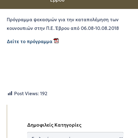
Πρόγραμμα ψεκασμών για την καταπολέμηση των
κουνουπιών στην Π.Ε. Έβρου από 06.08-10.08.2018
Δείτε το πρόγραμμα
Post Views:
192
Δημοφιλείς Κατηγορίες
Δημοφιλείς