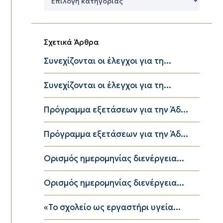
Κατηγορίες
Σχετικά Άρθρα
Συνεχίζονται οι έλεγχοι για τη...
Συνεχίζονται οι έλεγχοι για τη...
Πρόγραμμα εξετάσεων για την Άδ...
Πρόγραμμα εξετάσεων για την Άδ...
Ορισμός ημερομηνίας διενέργεια...
Ορισμός ημερομηνίας διενέργεια...
«Το σχολείο ως εργαστήρι υγεία...