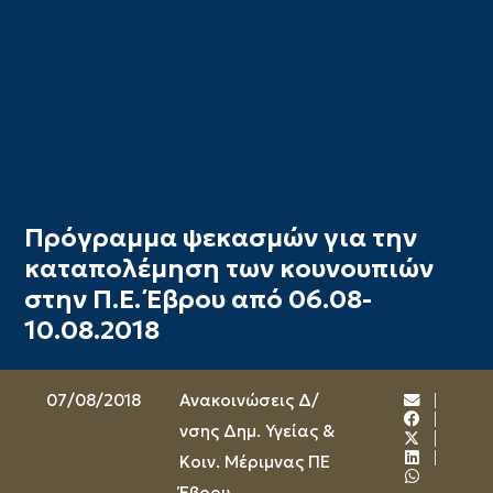
Πρόγραμμα ψεκασμών για την
καταπολέμηση των κουνουπιών
στην Π.Ε. Έβρου από 06.08-
10.08.2018
07/08/2018
Ανακοινώσεις Δ/
νσης Δημ. Υγείας &
Κοιν. Μέριμνας ΠΕ
Έβρου