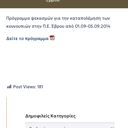
Πρόγραμμα ψεκασμών για την καταπολέμηση των
κουνουπιών στην Π.Ε. Έβρου από 01.09-05.09.2014
Δείτε το πρόγραμμα
Post Views:
181
Δημοφιλείς Κατηγορίες
Δημοφιλείς