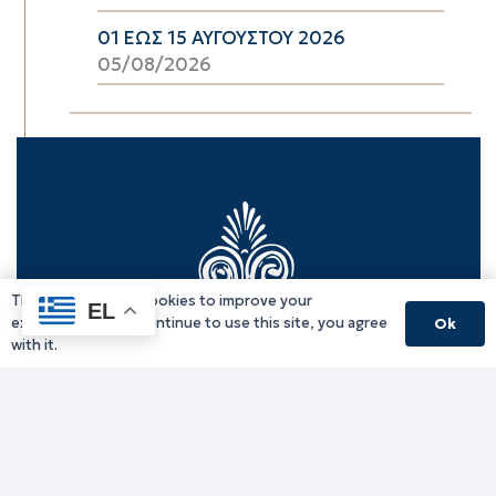
01 ΕΩΣ 15 ΑΥΓΟΥΣΤΟΥ 2026
05/08/2026
This website uses cookies to improve your
EL
experience. If you continue to use this site, you agree
Ok
with it.