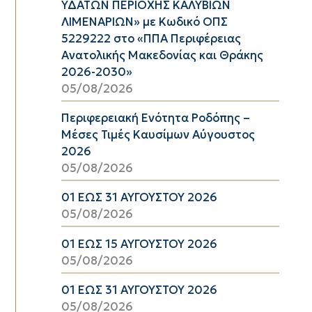
ΥΔΑΤΩΝ ΠΕΡΙΟΧΗΣ ΚΑΛΥΒΙΩΝ
ΛΙΜΕΝΑΡΙΩΝ» με Κωδικό ΟΠΣ
5229222 στο «ΠΠΑ Περιφέρειας
Ανατολικής Μακεδονίας και Θράκης
2026-2030»
05/08/2026
Περιφερειακή Ενότητα Ροδόπης –
Μέσες Τιμές Καυσίμων Αύγουστος
2026
05/08/2026
01 ΕΩΣ 31 ΑΥΓΟΥΣΤΟΥ 2026
05/08/2026
01 ΕΩΣ 15 ΑΥΓΟΥΣΤΟΥ 2026
05/08/2026
01 ΕΩΣ 31 ΑΥΓΟΥΣΤΟΥ 2026
05/08/2026