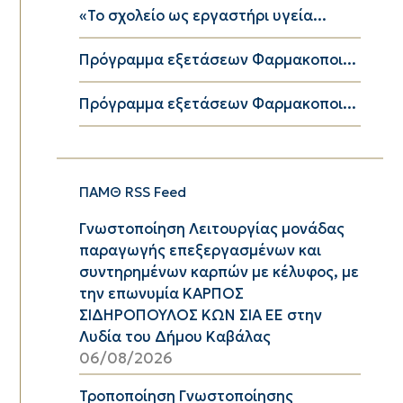
«Το σχολείο ως εργαστήρι υγεία...
Πρόγραμμα εξετάσεων Φαρμακοποι...
Πρόγραμμα εξετάσεων Φαρμακοποι...
ΠΑΜΘ RSS Feed
Γνωστοποίηση Λειτουργίας μονάδας
παραγωγής επεξεργασμένων και
συντηρημένων καρπών με κέλυφος, με
την επωνυμία ΚΑΡΠΟΣ
ΣΙΔΗΡΟΠΟΥΛΟΣ ΚΩΝ ΣΙΑ ΕΕ στην
Λυδία του Δήμου Καβάλας
06/08/2026
Τροποποίηση Γνωστοποίησης