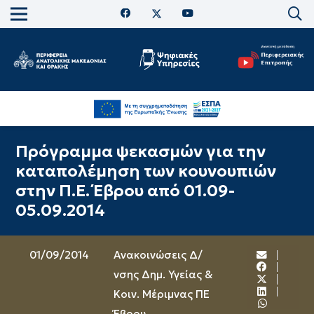
Πρόγραμμα ψεκασμών για την
καταπολέμηση των κουνουπιών
στην Π.Ε. Έβρου από 01.09-
05.09.2014
01/09/2014
Ανακοινώσεις Δ/
νσης Δημ. Υγείας &
Κοιν. Μέριμνας ΠΕ
Έβρου