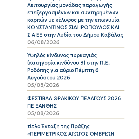
Λειτουργίας μονάδας παραγωγής
επεξεργασμένων και συντηρημένων
καρπών με κέλυφος με την επωνυμία
ΚΩΝΣΤΑΝΤΙΝΟΣ ΣΙΔΗΡΟΠΟΥΛΟΣ ΚΑΙ
ΣΙΑ ΕΕ στην Λυδία του Δήμου Καβάλας
06/08/2026
Υψηλός κίνδυνος πυρκαγιάς
(κατηγορία κινδύνου 3) στην Π.Ε.
Ροδόπης για αύριο Πέμπτη 6
Αυγούστου 2026
05/08/2026
ΦΕΣΤΙΒΑΛ ΘΡΑΚΙΚΟΥ ΠΕΛΑΓΟΥΣ 2026
ΠΕ ΞΑΝΘΗΣ
05/08/2026
τίτλο Ένταξη της Πράξης
«ΠΕΡΙΜΕΤΡΙΚΟΣ ΑΓΩΓΟΣ ΟΜΒΡΙΩΝ