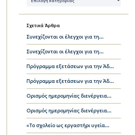
Κατηγορίες
Σχετικά Άρθρα
Συνεχίζονται οι έλεγχοι για τη...
Συνεχίζονται οι έλεγχοι για τη...
Πρόγραμμα εξετάσεων για την Άδ...
Πρόγραμμα εξετάσεων για την Άδ...
Ορισμός ημερομηνίας διενέργεια...
Ορισμός ημερομηνίας διενέργεια...
«Το σχολείο ως εργαστήρι υγεία...