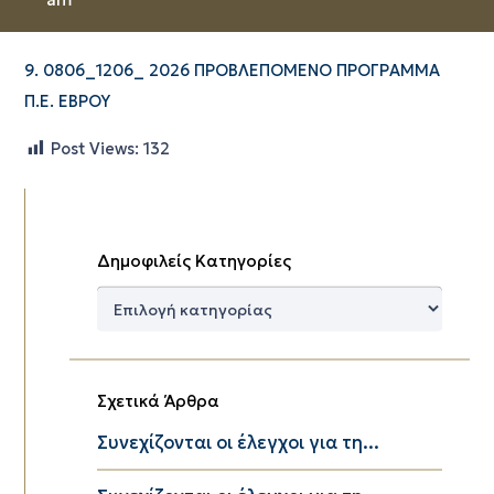
9. 0806_1206_ 2026 ΠΡΟΒΛΕΠΟΜΕΝΟ ΠΡΟΓΡΑΜΜΑ
Π.Ε. ΕΒΡΟΥ
Post Views:
132
Δημοφιλείς Κατηγορίες
Δημοφιλείς
Κατηγορίες
Σχετικά Άρθρα
Συνεχίζονται οι έλεγχοι για τη...