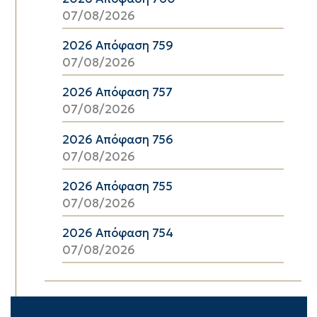
07/08/2026
2026 Απόφαση 759
07/08/2026
2026 Απόφαση 757
07/08/2026
2026 Απόφαση 756
07/08/2026
2026 Απόφαση 755
07/08/2026
2026 Απόφαση 754
07/08/2026