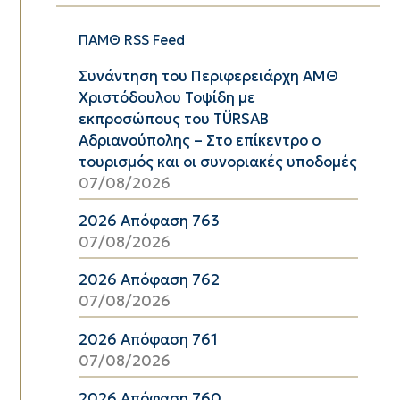
ΠΑΜΘ RSS Feed
Συνάντηση του Περιφερειάρχη ΑΜΘ
Χριστόδουλου Τοψίδη με
εκπροσώπους του TÜRSAB
Αδριανούπολης – Στο επίκεντρο ο
τουρισμός και οι συνοριακές υποδομές
07/08/2026
2026 Απόφαση 763
07/08/2026
2026 Απόφαση 762
07/08/2026
2026 Απόφαση 761
07/08/2026
2026 Απόφαση 760