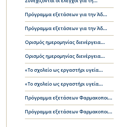
Συνεχίζονται οι έλεγχοι για τη...
Πρόγραμμα εξετάσεων για την Άδ...
Πρόγραμμα εξετάσεων για την Άδ...
Ορισμός ημερομηνίας διενέργεια...
Ορισμός ημερομηνίας διενέργεια...
«Το σχολείο ως εργαστήρι υγεία...
«Το σχολείο ως εργαστήρι υγεία...
Πρόγραμμα εξετάσεων Φαρμακοποι...
Πρόγραμμα εξετάσεων Φαρμακοποι...