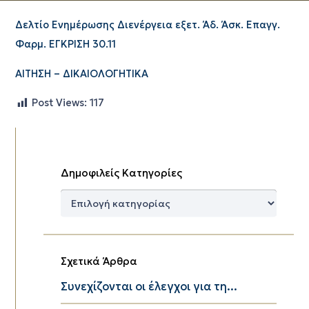
Δελτίο Ενημέρωσης Διενέργεια εξετ. Άδ. Άσκ. Επαγγ.
Φαρμ. ΕΓΚΡΙΣΗ 30.11
ΑΙΤΗΣΗ – ΔΙΚΑΙΟΛΟΓΗΤΙΚΑ
Post Views:
117
Δημοφιλείς Κατηγορίες
Δημοφιλείς
Κατηγορίες
Σχετικά Άρθρα
Συνεχίζονται οι έλεγχοι για τη...