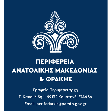
Γραφείο Περιφερειάρχη
Γ. Κακουλίδη 1, 69132 Κομοτηνή, Ελλάδα
Email:
periferiarxis@pamth.gov.gr