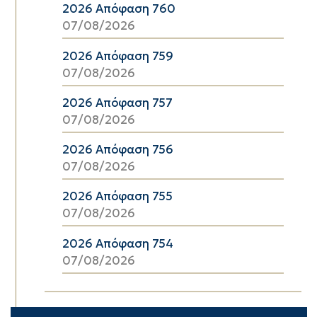
2026 Απόφαση 760
07/08/2026
2026 Απόφαση 759
07/08/2026
2026 Απόφαση 757
07/08/2026
2026 Απόφαση 756
07/08/2026
2026 Απόφαση 755
07/08/2026
2026 Απόφαση 754
07/08/2026