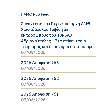
ΠΑΜΘ RSS Feed
Συνάντηση του Περιφερειάρχη ΑΜΘ
Χριστόδουλου Τοψίδη με
εκπροσώπους του TÜRSAB
Αδριανούπολης – Στο επίκεντρο ο
τουρισμός και οι συνοριακές υποδομές
07/08/2026
2026 Απόφαση 763
07/08/2026
2026 Απόφαση 762
07/08/2026
2026 Απόφαση 761
07/08/2026