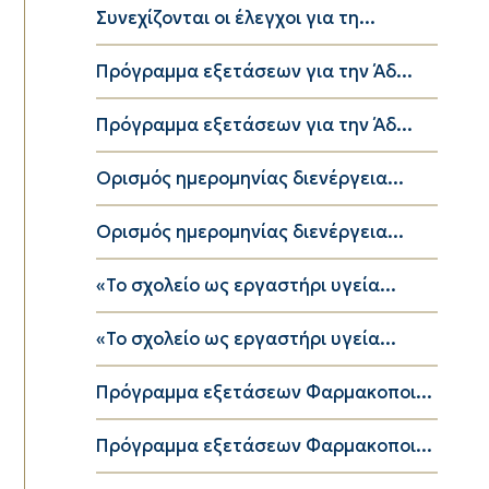
Συνεχίζονται οι έλεγχοι για τη...
Πρόγραμμα εξετάσεων για την Άδ...
Πρόγραμμα εξετάσεων για την Άδ...
Ορισμός ημερομηνίας διενέργεια...
Ορισμός ημερομηνίας διενέργεια...
«Το σχολείο ως εργαστήρι υγεία...
«Το σχολείο ως εργαστήρι υγεία...
Πρόγραμμα εξετάσεων Φαρμακοποι...
Πρόγραμμα εξετάσεων Φαρμακοποι...