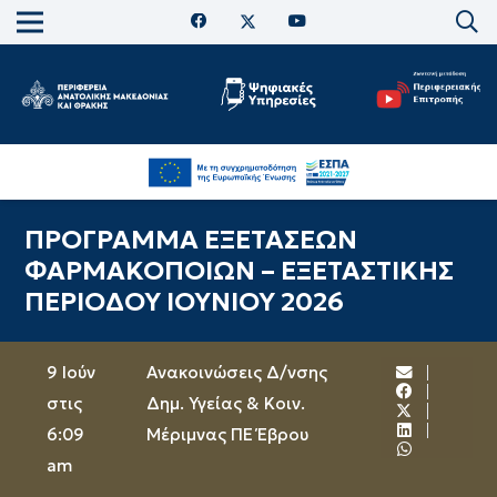
ΠΡΟΓΡΑΜΜΑ ΕΞΕΤΑΣΕΩΝ
ΦΑΡΜΑΚΟΠΟΙΩΝ – ΕΞΕΤΑΣΤΙΚΗΣ
ΠΕΡΙΟΔΟΥ ΙΟΥΝΙΟΥ 2026
9 Ιούν
Ανακοινώσεις Δ/νσης
στις
Δημ. Υγείας & Κοιν.
6:09
Μέριμνας ΠΕ Έβρου
am