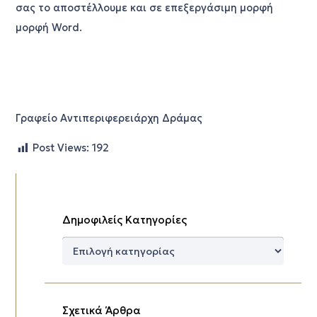
σας το αποστέλλουμε και σε επεξεργάσιμη μορφή
μορφή Word.
Γραφείο Αντιπεριφερειάρχη Δράμας
Post Views:
192
Δημοφιλείς Κατηγορίες
Δημοφιλείς
Κατηγορίες
Σχετικά Άρθρα