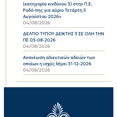
(κατηγορία κινδύνου 3) στην Π.Ε.
Ροδό-πης για αύριο Τετάρτη 5
Αυγούστου 2026»
04/08/2026
ΔΕΛΤΙΟ ΤΥΠΟΥ ΔΕΙΚΤΗΣ 3 ΣΕ ΟΛΗ ΤΗΝ
ΠΕ 05-08-2026
04/08/2026
Ανανέωση αλιευτικών αδειών των
οποίων η ισχύς λήγει 31-12-2026
04/08/2026