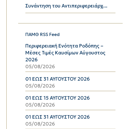
Συνάντηση του Αντιπεριφερειάρχ...
ΠΑΜΘ RSS Feed
Περιφερειακή Ενότητα Ροδόπης –
Μέσες Τιμές Καυσίμων Αύγουστος
2026
05/08/2026
01 ΕΩΣ 31 ΑΥΓΟΥΣΤΟΥ 2026
05/08/2026
01 ΕΩΣ 15 ΑΥΓΟΥΣΤΟΥ 2026
05/08/2026
01 ΕΩΣ 31 ΑΥΓΟΥΣΤΟΥ 2026
05/08/2026