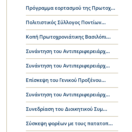
Πρόγραμμα εορτασμού της Πρωτοχ...
Πολιτιστικός Σύλλογος Ποντίων...
Κοπή Πρωτοχρονιάτικης Βασιλόπι...
Συνάντηση του Αντιπεριφερειάρχ...
Συνάντηση του Αντιπεριφερειάρχ...
Επίσκεψη του Γενικού Προξένου...
Συνάντηση του Αντιπεριφερειάρχ...
Συνεδρίαση του Διοικητικού Συμ...
Σύσκεψη φορέων με τους πατατοπ...