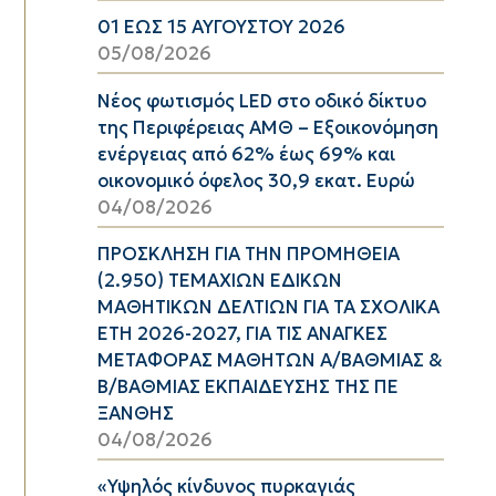
01 ΕΩΣ 15 ΑΥΓΟΥΣΤΟΥ 2026
05/08/2026
Νέος φωτισμός LED στο οδικό δίκτυο
της Περιφέρειας ΑΜΘ – Εξοικονόμηση
ενέργειας από 62% έως 69% και
οικονομικό όφελος 30,9 εκατ. Ευρώ
04/08/2026
ΠΡΟΣΚΛΗΣΗ ΓΙΑ ΤΗΝ ΠΡΟΜΗΘΕΙΑ
(2.950) ΤΕΜΑΧΙΩΝ ΕΔΙΚΩΝ
ΜΑΘΗΤΙΚΩΝ ΔΕΛΤΙΩΝ ΓΙΑ ΤΑ ΣΧΟΛΙΚΑ
ΕΤΗ 2026-2027, ΓΙΑ ΤΙΣ ΑΝΑΓΚΕΣ
ΜΕΤΑΦΟΡΑΣ ΜΑΘΗΤΩΝ Α/ΒΑΘΜΙΑΣ &
Β/ΒΑΘΜΙΑΣ ΕΚΠΑΙΔΕΥΣΗΣ ΤΗΣ ΠΕ
ΞΑΝΘΗΣ
04/08/2026
«Υψηλός κίνδυνος πυρκαγιάς