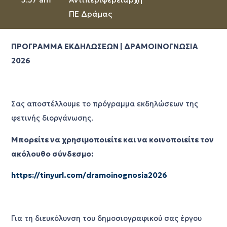
ΠΕ Δράμας
ΠΡΟΓΡΑΜΜΑ ΕΚΔΗΛΩΣΕΩΝ | ΔΡΑΜΟΙΝΟΓΝΩΣΙΑ
2026
Σας αποστέλλουμε το πρόγραμμα εκδηλώσεων της
φετινής διοργάνωσης.
Μπορείτε να χρησιμοποιείτε και να κοινοποιείτε τον
ακόλουθο σύνδεσμο:
https://tinyurl.com/dramoinognosia2026
Για τη διευκόλυνση του δημοσιογραφικού σας έργου