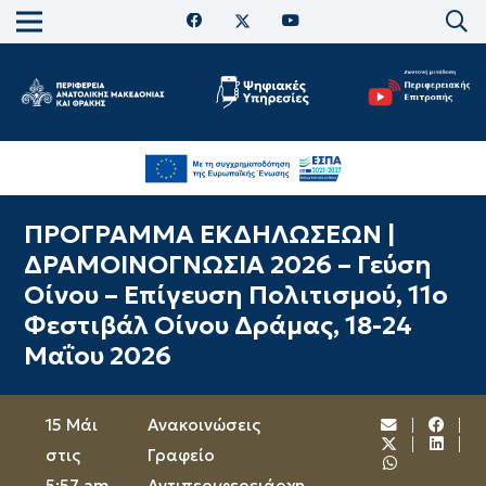
ΠΡΟΓΡΑΜΜΑ ΕΚΔΗΛΩΣΕΩΝ |
ΔΡΑΜΟΙΝΟΓΝΩΣΙΑ 2026 – Γεύση
Οίνου – Επίγευση Πολιτισμού, 11o
Φεστιβάλ Οίνου Δράμας, 18-24
Μαΐου 2026
15 Μάι
Ανακοινώσεις
στις
Γραφείο
5:57 am
Αντιπεριφερειάρχη