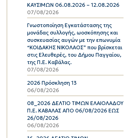
ΚΑΥΣΙΜΩΝ 06.08.2026 – 12.08.2026
07/08/2026
Γνωστοποίηση Εγκατάστασης της
μονάδας συλλογής, ωοσκόπησης και
συσκευασίας αυγών με την επωνυμία
“ΚΟΙΔΑΚΗΣ ΝΙΚΟΛΑΟΣ” που βρίσκεται
στις Ελευθερές, του Δήμου Παγγαίου,
της Π.Ε. Καβάλας.
07/08/2026
2026 Πρόσκληση 13
06/08/2026
08_2026 ΔΕΛΤΙΟ ΤΙΜΩΝ ΕΛΑΙΟΛΑΔΟΥ
Π.Ε. ΚΑΒΑΛΑΣ ΑΠΟ 06/08/2026 ΕΩΣ
26/08/2026
06/08/2026