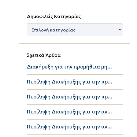
Δημοφιλείς Κατηγορίες
Δημοφιλείς
Κατηγορίες
Σχετικά Άρθρα
Διακήρυξη για την προμήθεια μη...
Περίληψη Διακήρυξης για την πρ...
Περίληψη Διακήρυξης για την πρ...
Περίληψη Διακήρυξης για την αν...
Περίληψη Διακήρυξης για την αν...