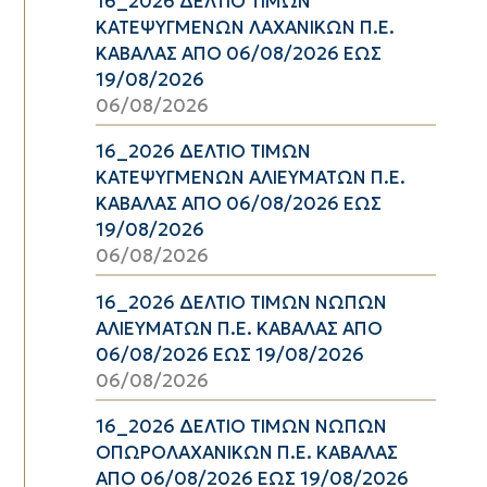
16_2026 ΔΕΛΤΙΟ ΤΙΜΩΝ
ΚΑΤΕΨΥΓΜΕΝΩΝ ΛΑΧΑΝΙΚΩΝ Π.Ε.
ΚΑΒΑΛΑΣ ΑΠΟ 06/08/2026 ΕΩΣ
19/08/2026
06/08/2026
16_2026 ΔΕΛΤΙΟ ΤΙΜΩΝ
ΚΑΤΕΨΥΓΜΕΝΩΝ ΑΛΙΕΥΜΑΤΩΝ Π.Ε.
ΚΑΒΑΛΑΣ ΑΠΟ 06/08/2026 ΕΩΣ
19/08/2026
06/08/2026
16_2026 ΔΕΛΤΙΟ ΤΙΜΩΝ ΝΩΠΩΝ
ΑΛΙΕΥΜΑΤΩΝ Π.Ε. ΚΑΒΑΛΑΣ ΑΠΟ
06/08/2026 ΕΩΣ 19/08/2026
06/08/2026
16_2026 ΔΕΛΤΙΟ ΤΙΜΩΝ ΝΩΠΩΝ
ΟΠΩΡΟΛΑΧΑΝΙΚΩΝ Π.Ε. ΚΑΒΑΛΑΣ
ΑΠΟ 06/08/2026 ΕΩΣ 19/08/2026