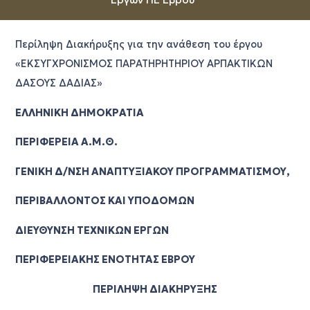
Περίληψη Διακήρυξης για την ανάθεση του έργου
«ΕΚΣΥΓΧΡΟΝΙΣΜΟΣ ΠΑΡΑΤΗΡΗΤΗΡΙΟΥ ΑΡΠΑΚΤΙΚΩΝ
ΔΑΣΟΥΣ ΔΑΔΙΑΣ»
ΕΛΛΗΝΙΚΗ ΔΗΜΟΚΡΑΤΙΑ
ΠΕΡΙΦΕΡΕΙΑ Α.Μ.Θ.
ΓΕΝΙΚΗ Δ/ΝΣΗ ΑΝΑΠΤΥΞΙΑΚΟΥ ΠΡΟΓΡΑΜΜΑΤΙΣΜΟΥ,
ΠΕΡΙΒΑΛΛΟΝΤΟΣ ΚΑΙ ΥΠΟΔΟΜΩΝ
ΔΙΕΥΘΥΝΣΗ ΤΕΧΝΙΚΩΝ ΕΡΓΩΝ
ΠΕΡΙΦΕΡΕΙΑΚΗΣ ΕΝΟΤΗΤΑΣ ΕΒΡΟΥ
ΠΕΡΙΛΗΨΗ ΔΙΑΚΗΡΥΞΗΣ