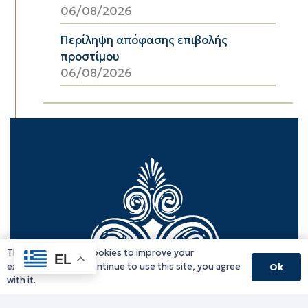
06/08/2026
Περίληψη απόφασης επιβολής
προστίμου
06/08/2026
This website uses cookies to improve your
EL
experience. If you continue to use this site, you agree
Ok
with it.