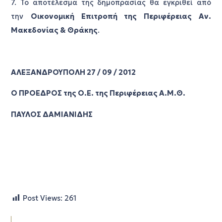
7. Το αποτέλεσμα της δημοπρασίας θα εγκριθεί από
την
Οικονομική Επιτροπή της Περιφέρειας Αν.
Μακεδονίας & Θράκης
.
ΑΛΕΞΑΝΔΡΟΥΠΟΛΗ 27 / 09 / 2012
Ο ΠΡΟΕΔΡΟΣ της Ο.Ε. της Περιφέρειας Α.Μ.Θ.
ΠΑΥΛΟΣ ΔΑΜΙΑΝΙΔΗΣ
Post Views:
261