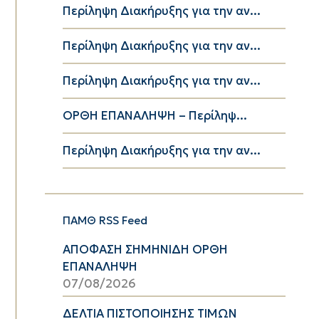
Περίληψη Διακήρυξης για την αν...
Περίληψη Διακήρυξης για την αν...
Περίληψη Διακήρυξης για την αν...
ΟΡΘΗ ΕΠΑΝΑΛΗΨΗ – Περίληψ...
Περίληψη Διακήρυξης για την αν...
ΠΑΜΘ RSS Feed
ΑΠΟΦΑΣΗ ΣΗΜΗΝΙΔΗ ΟΡΘΗ
ΕΠΑΝΑΛΗΨΗ
07/08/2026
ΔΕΛΤΙΑ ΠΙΣΤΟΠΟΙΗΣΗΣ ΤΙΜΩΝ