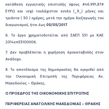
κατάθεση εγγυητικής επιστολής ύψους #46.991,87#
ΕΥΡΩ και ισχύ τουλάχιστον εννέα (_9_) μήνες και
τριάντα ( 30 ) ημέρες, μετά την ημέρα διεξαγωγής του
διαγωνισμού, ήτοι έως
05/05/2017
6. Το έργο χρηματοδοτείται από ΣΑΕΠ 531 με ΚΑΕ
2014επ53100006.
7. Δεν προβλέπεται η χορήγηση προκαταβολής στον
Ανάδοχο.
8. Το αποτέλεσμα της δημοπρασίας θα εγκριθεί από
την Οικονομική Επιτροπή της Περιφέρειας Αν.
Μακεδονίας – Θράκης.
Ο ΠΡΟΕΔΡΟΣ ΤΗΣ ΟΙΚΟΝΟΜΙΚΗΣ ΕΠΙΤΡΟΠΗΣ
ΠΕΡΙΦΕΡΕΙΑΣ ΑΝΑΤΟΛΙΚΗΣ ΜΑΚΕΔΟΝΙΑΣ – ΘΡΑΚΗΣ