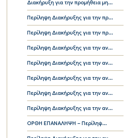
Διακήρυξη για την προμήθεια μη...
Περίληψη Διακήρυξης για την πρ...
Περίληψη Διακήρυξης για την πρ...
Περίληψη Διακήρυξης για την αν...
Περίληψη Διακήρυξης για την αν...
Περίληψη Διακήρυξης για την αν...
Περίληψη Διακήρυξης για την αν...
Περίληψη Διακήρυξης για την αν...
ΟΡΘΗ ΕΠΑΝΑΛΗΨΗ – Περίληψ...