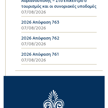
Αδριανούπολης – Στο επίκεντρο ο
τουρισμός και οι συνοριακές υποδομές
07/08/2026
2026 Απόφαση 763
07/08/2026
2026 Απόφαση 762
07/08/2026
2026 Απόφαση 761
07/08/2026