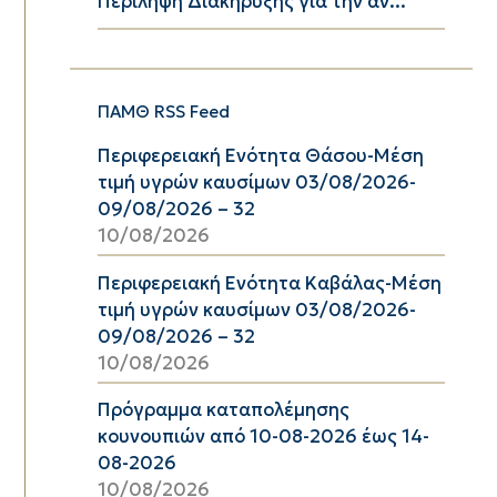
Περίληψη Διακήρυξης για την αν...
ΠΑΜΘ RSS Feed
Περιφερειακή Ενότητα Θάσου-Μέση
τιμή υγρών καυσίμων 03/08/2026-
09/08/2026 – 32
10/08/2026
Περιφερειακή Ενότητα Καβάλας-Μέση
τιμή υγρών καυσίμων 03/08/2026-
09/08/2026 – 32
10/08/2026
Πρόγραμμα καταπολέμησης
κουνουπιών από 10-08-2026 έως 14-
08-2026
10/08/2026