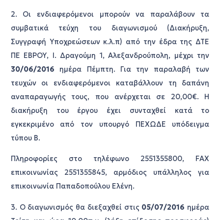
2. Οι ενδιαφερόμενοι μπορούν να παραλάβουν τα
συμβατικά τεύχη του διαγωνισμού (Διακήρυξη,
Συγγραφή Υποχρεώσεων κ.λ.π) από την έδρα της ΔΤΕ
ΠΕ ΕΒΡΟΥ, Ι. Δραγούμη 1, Αλεξανδρούπολη, μέχρι την
30/06/2016
ημέρα Πέμπτη. Για την παραλαβή των
τευχών οι ενδιαφερόμενοι καταβάλλουν τη δαπάνη
αναπαραγωγής τους, που ανέρχεται σε 20,00€. Η
διακήρυξη του έργου έχει συνταχθεί κατά το
εγκεκριμένο από τον υπουργό ΠΕΧΩΔΕ υπόδειγμα
τύπου Β.
Πληροφορίες στο τηλέφωνο 2551355800, FAX
επικοινωνίας 2551355845, αρμόδιος υπάλληλος για
επικοινωνία Παπαδοπούλου Ελένη.
3. Ο διαγωνισμός θα διεξαχθεί στις
05/07/2016
ημέρα