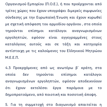
Οργανισμού Εμπορίου (Π.Ο.Ε.), ή που προέρχονται από
τρίτες χώρες που έχουν υπογράψει διμερείς συμφωνίες
σύνδεσης με την Ευρωπαϊκή Ένωση και έχουν κυρωθεί
με σχετική απόφαση του αρμοδίου οργάνου , στα οποία
τηρούνται επίσημοι κατάλογοι αναγνωρισμένων
εργοληπτών, εφόσον είναι εγγεγραμμένες στους
καταλόγους αυτούς και σε τάξη και κατηγορία
αντίστοιχη με τις καλούμενες του Ελληνικού Μητρώου
Μ.Ε.Ε.Π.
4.3 Προερχόμενες από ως ανωτέρω β΄ κράτη, στα
οποία δεν τηρούνται επίσημοι κατάλογοι
αναγνωρισμένων εργοληπτών, εφόσον αποδεικνύουν
ότι έχουν εκτελέσει έργα παρόμοια με το
δημοπρατούμενο, από ποιοτική και ποσοτική άποψη.
5. Για τη συμμετοχή στο διαγωνισμό απαιτείται η