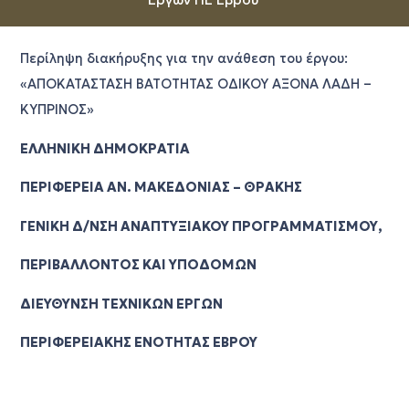
Περίληψη διακήρυξης για την ανάθεση του έργου:
«ΑΠΟΚΑΤΑΣΤΑΣΗ ΒΑΤΟΤΗΤΑΣ ΟΔΙΚΟΥ ΑΞΟΝΑ ΛΑΔΗ –
ΚΥΠΡΙΝΟΣ»
ΕΛΛΗΝΙΚΗ ΔΗΜΟΚΡΑΤΙΑ
ΠΕΡΙΦΕΡΕΙΑ ΑΝ. ΜΑΚΕΔΟΝΙΑΣ – ΘΡΑΚΗΣ
ΓΕΝΙΚΗ Δ/ΝΣΗ ΑΝΑΠΤΥΞΙΑΚΟΥ ΠΡΟΓΡΑΜΜΑΤΙΣΜΟΥ,
ΠΕΡΙΒΑΛΛΟΝΤΟΣ ΚΑΙ ΥΠΟΔΟΜΩΝ
ΔΙΕΥΘΥΝΣΗ ΤΕΧΝΙΚΩΝ ΕΡΓΩΝ
ΠΕΡΙΦΕΡΕΙΑΚΗΣ ΕΝΟΤΗΤΑΣ ΕΒΡΟΥ