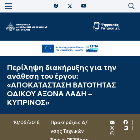
Περίληψη διακήρυξης για την
ανάθεση του έργου:
«ΑΠΟΚΑΤΑΣΤΑΣΗ ΒΑΤΟΤΗΤΑΣ
ΟΔΙΚΟΥ ΑΞΟΝΑ ΛΑΔΗ –
ΚΥΠΡΙΝΟΣ»
10/06/2016
Προκηρύξεις Δ/
νσης Τεχνικών
Έργων ΠΕ Έβρου