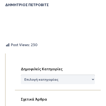
ΔΗΜΗΤΡΙΟΣ ΠΕΤΡΟΒΙΤΣ
Post Views:
230
Δημοφιλείς Κατηγορίες
Δημοφιλείς
Κατηγορίες
Σχετικά Άρθρα