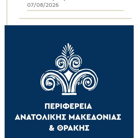
07/08/2026