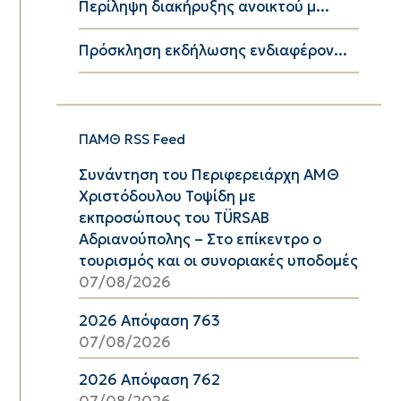
Περίληψη διακήρυξης ανοικτού μ...
Πρόσκληση εκδήλωσης ενδιαφέρον...
ΠΑΜΘ RSS Feed
Συνάντηση του Περιφερειάρχη ΑΜΘ
Χριστόδουλου Τοψίδη με
εκπροσώπους του TÜRSAB
Αδριανούπολης – Στο επίκεντρο ο
τουρισμός και οι συνοριακές υποδομές
07/08/2026
2026 Απόφαση 763
07/08/2026
2026 Απόφαση 762
07/08/2026