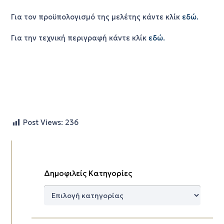
Για τον προϋπολογισμό της μελέτης κάντε κλίκ
εδώ.
Για την τεχνική περιγραφή κάντε κλίκ
εδώ.
Post Views:
236
Δημοφιλείς Κατηγορίες
Δημοφιλείς
Κατηγορίες