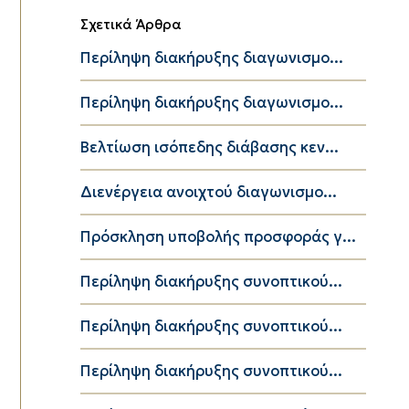
Σχετικά Άρθρα
Περίληψη διακήρυξης διαγωνισμο...
Περίληψη διακήρυξης διαγωνισμο...
Βελτίωση ισόπεδης διάβασης κεν...
Διενέργεια ανοιχτού διαγωνισμο...
Πρόσκληση υποβολής προσφοράς γ...
Περίληψη διακήρυξης συνοπτικού...
Περίληψη διακήρυξης συνοπτικού...
Περίληψη διακήρυξης συνοπτικού...