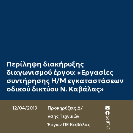
Περίληψη διακήρυξης
διαγωνισμού έργου: «Εργασίες
συντήρησης Η/Μ εγκαταστάσεων
οδικού δικτύου Ν. Καβάλας»
12/04/2019
Προκηρύξεις Δ/
νσης Τεχνικών
Έργων ΠΕ Καβάλας