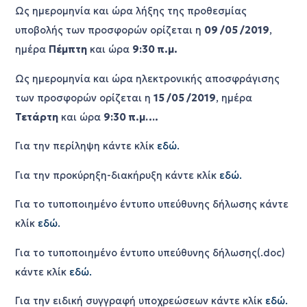
Ως ημερομηνία και ώρα λήξης της προθεσμίας
υποβολής των προσφορών ορίζεται η
09 /05 /2019
,
ημέρα
Πέμπτη
και ώρα
9:30 π.μ.
Ως ημερομηνία και ώρα ηλεκτρονικής αποσφράγισης
των προσφορών ορίζεται η
15 /05 /2019
, ημέρα
Τετάρτη
και ώρα
9:30 π.μ….
Για την περίληψη κάντε κλίκ
εδώ.
Για την προκύρηξη-διακήρυξη κάντε κλίκ
εδώ.
Για το τυποποιημένο έντυπο υπεύθυνης δήλωσης κάντε
κλίκ
εδώ.
Για το τυποποιημένο έντυπο υπεύθυνης δήλωσης(.doc)
κάντε κλίκ
εδώ.
Για την ειδική συγγραφή υποχρεώσεων κάντε κλίκ
εδώ.