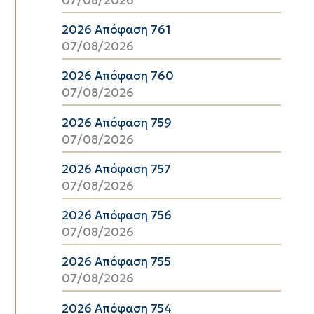
2026 Απόφαση 761
07/08/2026
2026 Απόφαση 760
07/08/2026
2026 Απόφαση 759
07/08/2026
2026 Απόφαση 757
07/08/2026
2026 Απόφαση 756
07/08/2026
2026 Απόφαση 755
07/08/2026
2026 Απόφαση 754