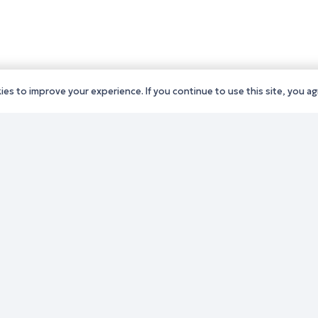
es to improve your experience. If you continue to use this site, you agr