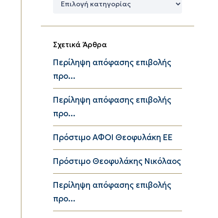
Κατηγορίες
Σχετικά Άρθρα
Περίληψη απόφασης επιβολής
προ...
Περίληψη απόφασης επιβολής
προ...
Πρόστιμο ΑΦΟΙ Θεοφυλάκη ΕΕ
Πρόστιμο Θεοφυλάκης Νικόλαος
Περίληψη απόφασης επιβολής
προ...