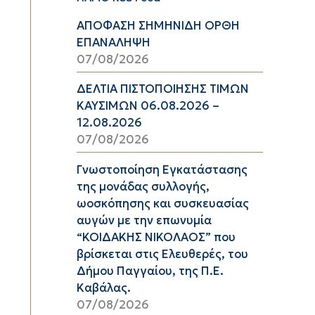
ΑΠΟΦΑΣΗ ΣΗΜΗΝΙΔΗ ΟΡΘΗ
ΕΠΑΝΑΛΗΨΗ
07/08/2026
ΔΕΛΤΙΑ ΠΙΣΤΟΠΟΙΗΣΗΣ ΤΙΜΩΝ
ΚΑΥΣΙΜΩΝ 06.08.2026 –
12.08.2026
07/08/2026
Γνωστοποίηση Εγκατάστασης
της μονάδας συλλογής,
ωοσκόπησης και συσκευασίας
αυγών με την επωνυμία
“ΚΟΙΔΑΚΗΣ ΝΙΚΟΛΑΟΣ” που
βρίσκεται στις Ελευθερές, του
Δήμου Παγγαίου, της Π.Ε.
Καβάλας.
07/08/2026