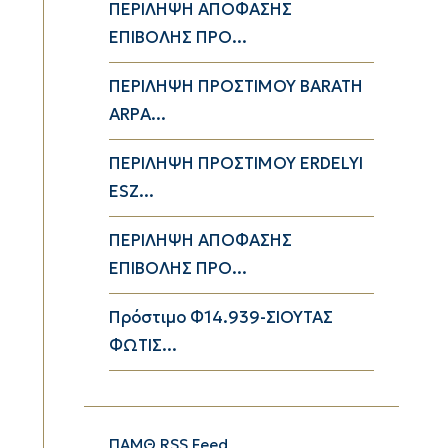
ΠΕΡΙΛΗΨΗ ΑΠΟΦΑΣΗΣ
ΕΠΙΒΟΛΗΣ ΠΡΟ...
ΠΕΡΙΛΗΨΗ ΠΡΟΣΤΙΜΟΥ BARATH
ARPA...
ΠΕΡΙΛΗΨΗ ΠΡΟΣΤΙΜΟΥ ERDELYI
ESZ...
ΠΕΡΙΛΗΨΗ ΑΠΟΦΑΣΗΣ
ΕΠΙΒΟΛΗΣ ΠΡΟ...
Πρόστιμο Φ14.939-ΣΙΟΥΤΑΣ
ΦΩΤΙΣ...
ΠΑΜΘ RSS Feed