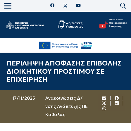
ΠΕΡΙΛΗΨΗ ΑΠΟΦΑΣΗΣ ΕΠΙΒΟΛΗΣ
ΔΙΟΙΚΗΤΙΚΟΥ ΠΡΟΣΤΙΜΟΥ ΣΕ
ΕΠΙΧΕΙΡΗΣΗ
17/11/2025
Ανακοινώσεις Δ/
νσης Ανάπτυξης ΠΕ
Καβάλας