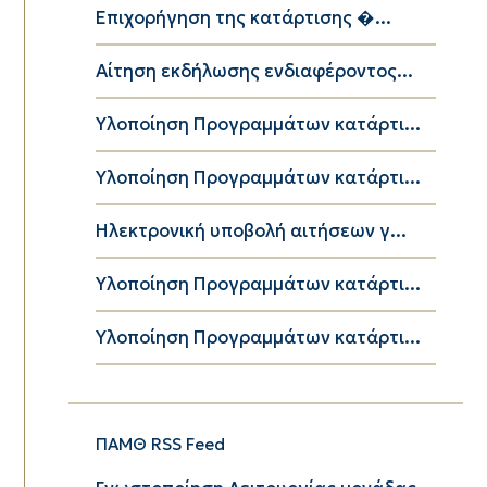
Επιχορήγηση της κατάρτισης �...
Αίτηση εκδήλωσης ενδιαφέροντος...
Υλοποίηση Προγραμμάτων κατάρτι...
Υλοποίηση Προγραμμάτων κατάρτι...
Ηλεκτρονική υποβολή αιτήσεων γ...
Υλοποίηση Προγραμμάτων κατάρτι...
Υλοποίηση Προγραμμάτων κατάρτι...
ΠΑΜΘ RSS Feed