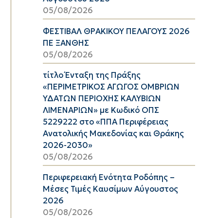
05/08/2026
ΦΕΣΤΙΒΑΛ ΘΡΑΚΙΚΟΥ ΠΕΛΑΓΟΥΣ 2026
ΠΕ ΞΑΝΘΗΣ
05/08/2026
τίτλο Ένταξη της Πράξης
«ΠΕΡΙΜΕΤΡΙΚΟΣ ΑΓΩΓΟΣ ΟΜΒΡΙΩΝ
ΥΔΑΤΩΝ ΠΕΡΙΟΧΗΣ ΚΑΛΥΒΙΩΝ
ΛΙΜΕΝΑΡΙΩΝ» με Κωδικό ΟΠΣ
5229222 στο «ΠΠΑ Περιφέρειας
Ανατολικής Μακεδονίας και Θράκης
2026-2030»
05/08/2026
Περιφερειακή Ενότητα Ροδόπης –
Μέσες Τιμές Καυσίμων Αύγουστος
2026
05/08/2026