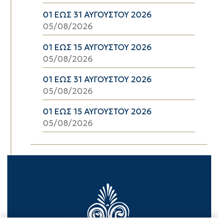
01 ΕΩΣ 31 ΑΥΓΟΥΣΤΟΥ 2026
05/08/2026
01 ΕΩΣ 15 ΑΥΓΟΥΣΤΟΥ 2026
05/08/2026
01 ΕΩΣ 31 ΑΥΓΟΥΣΤΟΥ 2026
05/08/2026
01 ΕΩΣ 15 ΑΥΓΟΥΣΤΟΥ 2026
05/08/2026