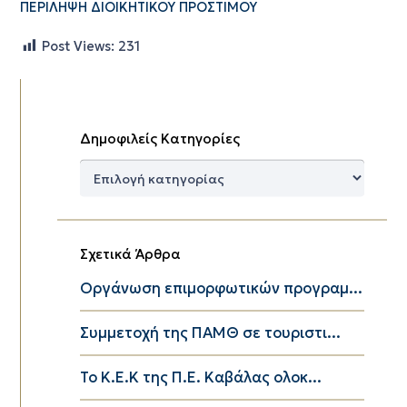
ΠΕΡΙΛΗΨΗ ΔΙΟΙΚΗΤΙΚΟΥ ΠΡΟΣΤΙΜΟΥ
Post Views:
231
Δημοφιλείς Κατηγορίες
Δημοφιλείς
Κατηγορίες
Σχετικά Άρθρα
Οργάνωση επιμορφωτικών προγραμ...
Συμμετοχή της ΠΑΜΘ σε τουριστι...
Το K.E.K της Π.Ε. Καβάλας ολοκ...