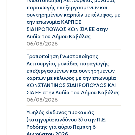
Γνωστοποίηση Λειτουργίας μονάδας
παραγωγής επεξεργασμένων και
συντηρημένων καρπών με κέλυφος, με
την επωνυμία ΚΑΡΠΟΣ
ΣΙΔΗΡΟΠΟΥΛΟΣ ΚΩΝ ΣΙΑ ΕΕ στην
Λυδία του Δήμου Καβάλας
06/08/2026
Τροποποίηση Γνωστοποίησης
Λειτουργίας μονάδας παραγωγής
επεξεργασμένων και συντηρημένων
καρπών με κέλυφος με την επωνυμία
ΚΩΝΣΤΑΝΤΙΝΟΣ ΣΙΔΗΡΟΠΟΥΛΟΣ ΚΑΙ
ΣΙΑ ΕΕ στην Λυδία του Δήμου Καβάλας
06/08/2026
Υψηλός κίνδυνος πυρκαγιάς
(κατηγορία κινδύνου 3) στην Π.Ε.
Ροδόπης για αύριο Πέμπτη 6
Αυγούστου 2026