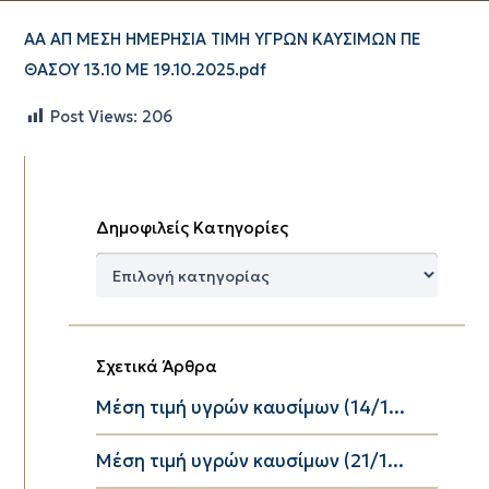
ΑΑ ΑΠ ΜΕΣΗ ΗΜΕΡΗΣΙΑ ΤΙΜΗ ΥΓΡΩΝ ΚΑΥΣΙΜΩΝ ΠΕ
ΘΑΣΟΥ 13.10 ΜΕ 19.10.2025.pdf
Post Views:
206
Δημοφιλείς Κατηγορίες
Δημοφιλείς
Κατηγορίες
Σχετικά Άρθρα
Μέση τιμή υγρών καυσίμων (14/1...
Μέση τιμή υγρών καυσίμων (21/1...