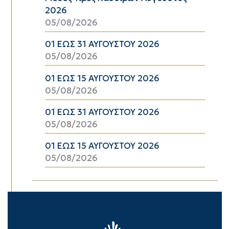
2026
05/08/2026
01 ΕΩΣ 31 ΑΥΓΟΥΣΤΟΥ 2026
05/08/2026
01 ΕΩΣ 15 ΑΥΓΟΥΣΤΟΥ 2026
05/08/2026
01 ΕΩΣ 31 ΑΥΓΟΥΣΤΟΥ 2026
05/08/2026
01 ΕΩΣ 15 ΑΥΓΟΥΣΤΟΥ 2026
05/08/2026