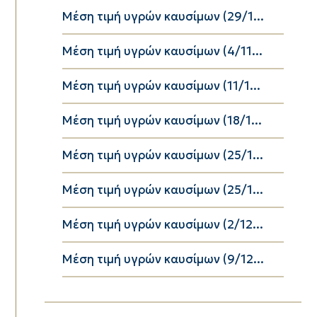
Μέση τιμή υγρών καυσίμων (29/1...
Μέση τιμή υγρών καυσίμων (4/11...
Μέση τιμή υγρών καυσίμων (11/1...
Μέση τιμή υγρών καυσίμων (18/1...
Μέση τιμή υγρών καυσίμων (25/1...
Μέση τιμή υγρών καυσίμων (25/1...
Μέση τιμή υγρών καυσίμων (2/12...
Μέση τιμή υγρών καυσίμων (9/12...