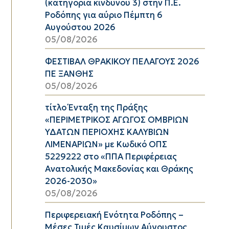
(κατηγορία κινδύνου 3) στην Π.Ε.
Ροδόπης για αύριο Πέμπτη 6
Αυγούστου 2026
05/08/2026
ΦΕΣΤΙΒΑΛ ΘΡΑΚΙΚΟΥ ΠΕΛΑΓΟΥΣ 2026
ΠΕ ΞΑΝΘΗΣ
05/08/2026
τίτλο Ένταξη της Πράξης
«ΠΕΡΙΜΕΤΡΙΚΟΣ ΑΓΩΓΟΣ ΟΜΒΡΙΩΝ
ΥΔΑΤΩΝ ΠΕΡΙΟΧΗΣ ΚΑΛΥΒΙΩΝ
ΛΙΜΕΝΑΡΙΩΝ» με Κωδικό ΟΠΣ
5229222 στο «ΠΠΑ Περιφέρειας
Ανατολικής Μακεδονίας και Θράκης
2026-2030»
05/08/2026
Περιφερειακή Ενότητα Ροδόπης –
Μέσες Τιμές Καυσίμων Αύγουστος