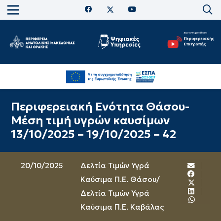
Περιφερειακή Ενότητα Θάσου-
Μέση τιμή υγρών καυσίμων
13/10/2025 – 19/10/2025 – 42
20/10/2025
Δελτία Τιμών Υγρά
Καύσιμα Π.Ε. Θάσου
/
Δελτία Τιμών Υγρά
Καύσιμα Π.Ε. Καβάλας