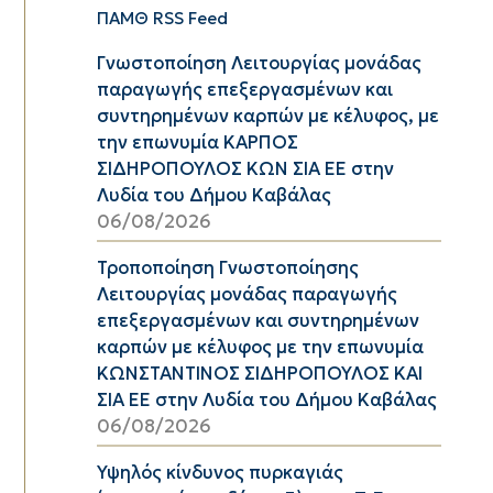
ΠΑΜΘ RSS Feed
Γνωστοποίηση Λειτουργίας μονάδας
παραγωγής επεξεργασμένων και
συντηρημένων καρπών με κέλυφος, με
την επωνυμία ΚΑΡΠΟΣ
ΣΙΔΗΡΟΠΟΥΛΟΣ ΚΩΝ ΣΙΑ ΕΕ στην
Λυδία του Δήμου Καβάλας
06/08/2026
Τροποποίηση Γνωστοποίησης
Λειτουργίας μονάδας παραγωγής
επεξεργασμένων και συντηρημένων
καρπών με κέλυφος με την επωνυμία
ΚΩΝΣΤΑΝΤΙΝΟΣ ΣΙΔΗΡΟΠΟΥΛΟΣ ΚΑΙ
ΣΙΑ ΕΕ στην Λυδία του Δήμου Καβάλας
06/08/2026
Υψηλός κίνδυνος πυρκαγιάς