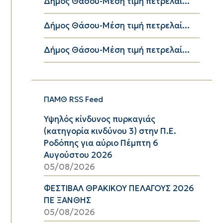
Δήμος Θάσου-Μέση τιμή πετρελαί...
Δήμος Θάσου-Μέση τιμή πετρελαί...
Δήμος Θάσου-Μέση τιμή πετρελαί...
ΠΑΜΘ RSS Feed
Υψηλός κίνδυνος πυρκαγιάς
(κατηγορία κινδύνου 3) στην Π.Ε.
Ροδόπης για αύριο Πέμπτη 6
Αυγούστου 2026
05/08/2026
ΦΕΣΤΙΒΑΛ ΘΡΑΚΙΚΟΥ ΠΕΛΑΓΟΥΣ 2026
ΠΕ ΞΑΝΘΗΣ
05/08/2026