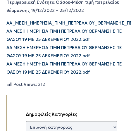
Περιφερειακή Ενότητα Θάσου-Μέση τιμή πετρελαίου
θέρμανσης 19/12/2022 – 25/12/2022
ΑΑ_ΜΕΣΗ_ΗΜΕΡΗΣΙΑ_ΤΙΜΗ_ΠΕΤΡΕΛΑΙΟΥ_ΘΕΡΜΑΝΣΗΣ_ΠΕ
ΑΑ ΜΕΣΗ ΗΜΕΡΗΣΙΑ ΤΙΜΗ ΠΕΤΡΕΛΑΙΟΥ ΘΕΡΜΑΝΣΗΣ ΠΕ
ΘΑΣΟΥ 19 ΜΕ 25 ΔΕΚΕΜΒΡΙΟΥ 2022.pdf
ΑΑ ΜΕΣΗ ΗΜΕΡΗΣΙΑ ΤΙΜΗ ΠΕΤΡΕΛΑΙΟΥ ΘΕΡΜΑΝΣΗΣ ΠΕ
ΘΑΣΟΥ 19 ΜΕ 25 ΔΕΚΕΜΒΡΙΟΥ 2022.pdf
ΑΑ ΜΕΣΗ ΗΜΕΡΗΣΙΑ ΤΙΜΗ ΠΕΤΡΕΛΑΙΟΥ ΘΕΡΜΑΝΣΗΣ ΠΕ
ΘΑΣΟΥ 19 ΜΕ 25 ΔΕΚΕΜΒΡΙΟΥ 2022.pdf
Post Views:
212
Δημοφιλείς Κατηγορίες
Δημοφιλείς