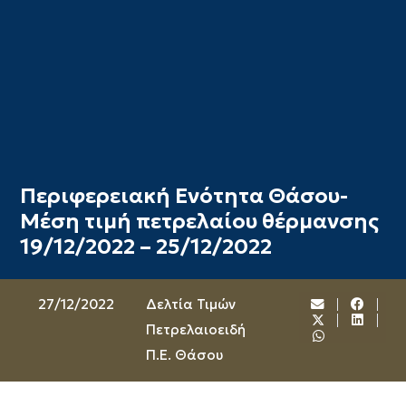
Περιφερειακή Ενότητα Θάσου-
Μέση τιμή πετρελαίου θέρμανσης
19/12/2022 – 25/12/2022
27/12/2022
Δελτία Τιμών
Πετρελαιοειδή
Π.Ε. Θάσου