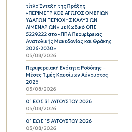
τίτλο Ένταξη της Πράξης
«ΠΕΡΙΜΕΤΡΙΚΟΣ ΑΓΩΓΟΣ ΟΜΒΡΙΩΝ
ΥΔΑΤΩΝ ΠΕΡΙΟΧΗΣ ΚΑΛΥΒΙΩΝ
ΛΙΜΕΝΑΡΙΩΝ» με Κωδικό ΟΠΣ
5229222 στο «ΠΠΑ Περιφέρειας
Ανατολικής Μακεδονίας και Θράκης
2026-2030»
05/08/2026
Περιφερειακή Ενότητα Ροδόπης –
Μέσες Τιμές Καυσίμων Αύγουστος
2026
05/08/2026
01 ΕΩΣ 31 ΑΥΓΟΥΣΤΟΥ 2026
05/08/2026
01 ΕΩΣ 15 ΑΥΓΟΥΣΤΟΥ 2026
05/08/2026