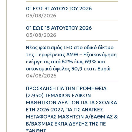
01 ΕΩΣ 31 ΑΥΓΟΥΣΤΟΥ 2026
05/08/2026
01 ΕΩΣ 15 ΑΥΓΟΥΣΤΟΥ 2026
05/08/2026
Νέος φωτισμός LED στο οδικό δίκτυο
της Περιφέρειας ΑΜΘ – Εξοικονόμηση
ενέργειας από 62% έως 69% και
οικονομικό όφελος 30,9 εκατ. Ευρώ
04/08/2026
ΠΡΟΣΚΛΗΣΗ ΓΙΑ ΤΗΝ ΠΡΟΜΗΘΕΙΑ
(2.950) ΤΕΜΑΧΙΩΝ ΕΔΙΚΩΝ
ΜΑΘΗΤΙΚΩΝ ΔΕΛΤΙΩΝ ΓΙΑ ΤΑ ΣΧΟΛΙΚΑ
ΕΤΗ 2026-2027, ΓΙΑ ΤΙΣ ΑΝΑΓΚΕΣ
ΜΕΤΑΦΟΡΑΣ ΜΑΘΗΤΩΝ Α/ΒΑΘΜΙΑΣ &
Β/ΒΑΘΜΙΑΣ ΕΚΠΑΙΔΕΥΣΗΣ ΤΗΣ ΠΕ
ΞΑΝΘΗΣ