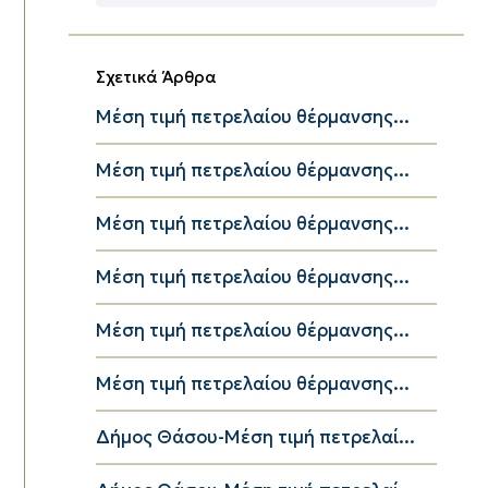
Κατηγορίες
Σχετικά Άρθρα
Μέση τιμή πετρελαίου θέρμανσης...
Μέση τιμή πετρελαίου θέρμανσης...
Μέση τιμή πετρελαίου θέρμανσης...
Μέση τιμή πετρελαίου θέρμανσης...
Μέση τιμή πετρελαίου θέρμανσης...
Μέση τιμή πετρελαίου θέρμανσης...
Δήμος Θάσου-Μέση τιμή πετρελαί...