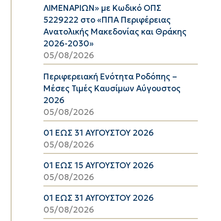
ΛΙΜΕΝΑΡΙΩΝ» με Κωδικό ΟΠΣ
5229222 στο «ΠΠΑ Περιφέρειας
Ανατολικής Μακεδονίας και Θράκης
2026-2030»
05/08/2026
Περιφερειακή Ενότητα Ροδόπης –
Μέσες Τιμές Καυσίμων Αύγουστος
2026
05/08/2026
01 ΕΩΣ 31 ΑΥΓΟΥΣΤΟΥ 2026
05/08/2026
01 ΕΩΣ 15 ΑΥΓΟΥΣΤΟΥ 2026
05/08/2026
01 ΕΩΣ 31 ΑΥΓΟΥΣΤΟΥ 2026
05/08/2026