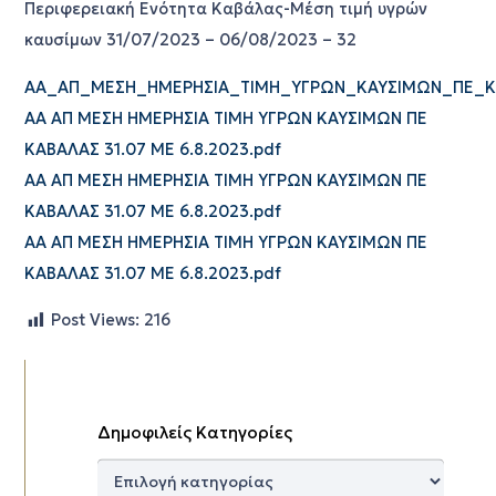
Περιφερειακή Ενότητα Καβάλας-Μέση τιμή υγρών
καυσίμων 31/07/2023 – 06/08/2023 – 32
ΑΑ_ΑΠ_ΜΕΣΗ_ΗΜΕΡΗΣΙΑ_ΤΙΜΗ_ΥΓΡΩΝ_ΚΑΥΣΙΜΩΝ_ΠΕ_ΚΑΒ
ΑΑ ΑΠ ΜΕΣΗ ΗΜΕΡΗΣΙΑ ΤΙΜΗ ΥΓΡΩΝ ΚΑΥΣΙΜΩΝ ΠΕ
ΚΑΒΑΛΑΣ 31.07 ΜΕ 6.8.2023.pdf
ΑΑ ΑΠ ΜΕΣΗ ΗΜΕΡΗΣΙΑ ΤΙΜΗ ΥΓΡΩΝ ΚΑΥΣΙΜΩΝ ΠΕ
ΚΑΒΑΛΑΣ 31.07 ΜΕ 6.8.2023.pdf
ΑΑ ΑΠ ΜΕΣΗ ΗΜΕΡΗΣΙΑ ΤΙΜΗ ΥΓΡΩΝ ΚΑΥΣΙΜΩΝ ΠΕ
ΚΑΒΑΛΑΣ 31.07 ΜΕ 6.8.2023.pdf
Post Views:
216
Δημοφιλείς Κατηγορίες
Δημοφιλείς