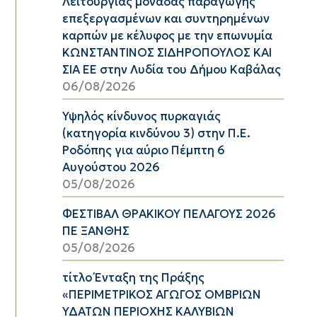
Λειτουργίας μονάδας παραγωγής
επεξεργασμένων και συντηρημένων
καρπών με κέλυφος με την επωνυμία
ΚΩΝΣΤΑΝΤΙΝΟΣ ΣΙΔΗΡΟΠΟΥΛΟΣ ΚΑΙ
ΣΙΑ ΕΕ στην Λυδία του Δήμου Καβάλας
06/08/2026
Υψηλός κίνδυνος πυρκαγιάς
(κατηγορία κινδύνου 3) στην Π.Ε.
Ροδόπης για αύριο Πέμπτη 6
Αυγούστου 2026
05/08/2026
ΦΕΣΤΙΒΑΛ ΘΡΑΚΙΚΟΥ ΠΕΛΑΓΟΥΣ 2026
ΠΕ ΞΑΝΘΗΣ
05/08/2026
τίτλο Ένταξη της Πράξης
«ΠΕΡΙΜΕΤΡΙΚΟΣ ΑΓΩΓΟΣ ΟΜΒΡΙΩΝ
ΥΔΑΤΩΝ ΠΕΡΙΟΧΗΣ ΚΑΛΥΒΙΩΝ