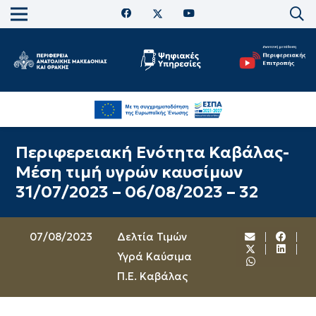
Περιφερειακή Ενότητα Καβάλας-
Μέση τιμή υγρών καυσίμων
31/07/2023 – 06/08/2023 – 32
07/08/2023
Δελτία Τιμών
Υγρά Καύσιμα
Π.Ε. Καβάλας