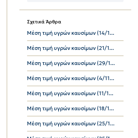
Κατηγορίες
Σχετικά Άρθρα
Μέση τιμή υγρών καυσίμων (14/1...
Μέση τιμή υγρών καυσίμων (21/1...
Μέση τιμή υγρών καυσίμων (29/1...
Μέση τιμή υγρών καυσίμων (4/11...
Μέση τιμή υγρών καυσίμων (11/1...
Μέση τιμή υγρών καυσίμων (18/1...
Μέση τιμή υγρών καυσίμων (25/1...