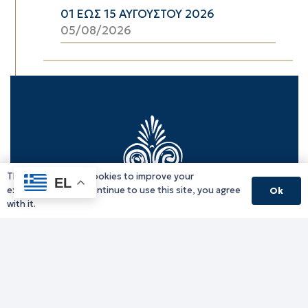
01 ΕΩΣ 15 ΑΥΓΟΥΣΤΟΥ 2026
05/08/2026
This website uses cookies to improve your
EL
experience. If you continue to use this site, you agree
Ok
with it.