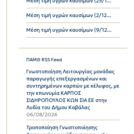
Μέση τιμή υγρών καυσίμων (25/1...
Μέση τιμή υγρών καυσίμων (2/12...
Μέση τιμή υγρών καυσίμων (9/12...
ΠΑΜΘ RSS Feed
Γνωστοποίηση Λειτουργίας μονάδας
παραγωγής επεξεργασμένων και
συντηρημένων καρπών με κέλυφος, με
την επωνυμία ΚΑΡΠΟΣ
ΣΙΔΗΡΟΠΟΥΛΟΣ ΚΩΝ ΣΙΑ ΕΕ στην
Λυδία του Δήμου Καβάλας
06/08/2026
Τροποποίηση Γνωστοποίησης