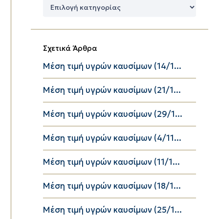
Δημοφιλείς
Κατηγορίες
Σχετικά Άρθρα
Μέση τιμή υγρών καυσίμων (14/1...
Μέση τιμή υγρών καυσίμων (21/1...
Μέση τιμή υγρών καυσίμων (29/1...
Μέση τιμή υγρών καυσίμων (4/11...
Μέση τιμή υγρών καυσίμων (11/1...
Μέση τιμή υγρών καυσίμων (18/1...
Μέση τιμή υγρών καυσίμων (25/1...