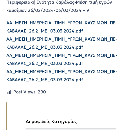
Περιφερειακή Ενότητα Καβάλας-Μέση τιμή υγρών
καυσίμων 26/02/2024-03/03/2024 – 9
ΑΑ_ΜΕΣΗ_ΗΜΕΡΗΣΙΑ_ΤΙΜΗ_ΥΓΡΩΝ_ΚΑΥΣΙΜΩΝ_ΠΕ-
ΚΑΒΑΛΑΣ_26.2_ΜΕ_03.03.2024.pdf
ΑΑ_ΜΕΣΗ_ΗΜΕΡΗΣΙΑ_ΤΙΜΗ_ΥΓΡΩΝ_ΚΑΥΣΙΜΩΝ_ΠΕ-
ΚΑΒΑΛΑΣ_26.2_ΜΕ_03.03.2024.pdf
ΑΑ_ΜΕΣΗ_ΗΜΕΡΗΣΙΑ_ΤΙΜΗ_ΥΓΡΩΝ_ΚΑΥΣΙΜΩΝ_ΠΕ-
ΚΑΒΑΛΑΣ_26.2_ΜΕ_03.03.2024.pdf
ΑΑ_ΜΕΣΗ_ΗΜΕΡΗΣΙΑ_ΤΙΜΗ_ΥΓΡΩΝ_ΚΑΥΣΙΜΩΝ_ΠΕ-
ΚΑΒΑΛΑΣ_26.2_ΜΕ_03.03.2024.pdf
Post Views:
290
Δημοφιλείς Κατηγορίες