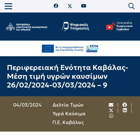
Περιφερειακή Ενότητα Καβάλας-
Μέση τιμή υγρών καυσίμων
26/02/2024-03/03/2024 – 9
04/03/2024
Δελτία Τιμών
Υγρά Καύσιμα
Π.Ε. Καβάλας