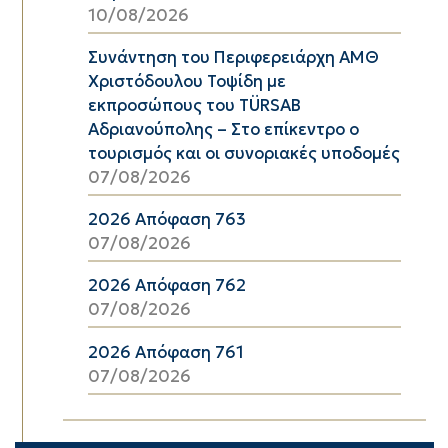
10/08/2026
Συνάντηση του Περιφερειάρχη ΑΜΘ
Χριστόδουλου Τοψίδη με
εκπροσώπους του TÜRSAB
Αδριανούπολης – Στο επίκεντρο ο
τουρισμός και οι συνοριακές υποδομές
07/08/2026
2026 Απόφαση 763
07/08/2026
2026 Απόφαση 762
07/08/2026
2026 Απόφαση 761
07/08/2026