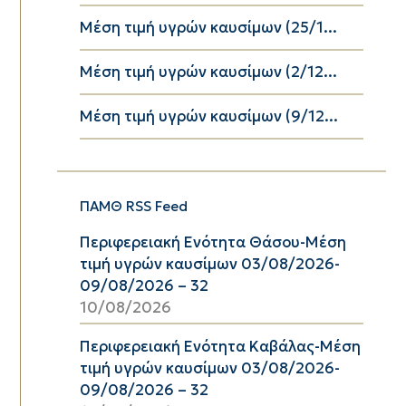
Μέση τιμή υγρών καυσίμων (25/1...
Μέση τιμή υγρών καυσίμων (2/12...
Μέση τιμή υγρών καυσίμων (9/12...
ΠΑΜΘ RSS Feed
Περιφερειακή Ενότητα Θάσου-Μέση
τιμή υγρών καυσίμων 03/08/2026-
09/08/2026 – 32
10/08/2026
Περιφερειακή Ενότητα Καβάλας-Μέση
τιμή υγρών καυσίμων 03/08/2026-
09/08/2026 – 32