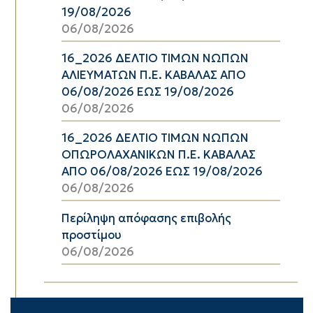
19/08/2026
06/08/2026
16_2026 ΔΕΛΤΙΟ ΤΙΜΩΝ ΝΩΠΩΝ
ΑΛΙΕΥΜΑΤΩΝ Π.Ε. ΚΑΒΑΛΑΣ ΑΠΟ
06/08/2026 ΕΩΣ 19/08/2026
06/08/2026
16_2026 ΔΕΛΤΙΟ ΤΙΜΩΝ ΝΩΠΩΝ
ΟΠΩΡΟΛΑΧΑΝΙΚΩΝ Π.Ε. ΚΑΒΑΛΑΣ
ΑΠΟ 06/08/2026 ΕΩΣ 19/08/2026
06/08/2026
Περίληψη απόφασης επιβολής
προστίμου
06/08/2026