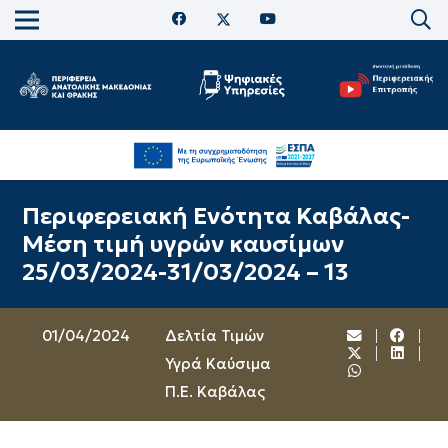
Περιφερειακή Ενότητα Καβάλας-
Μέση τιμή υγρών καυσίμων
25/03/2024-31/03/2024 – 13
01/04/2024
Δελτία Τιμών
Υγρά Καύσιμα
Π.Ε. Καβάλας