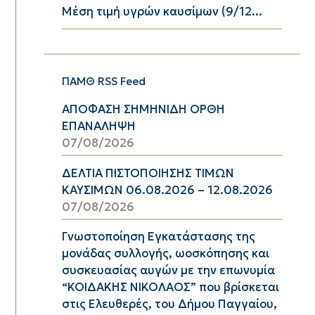
Μέση τιμή υγρών καυσίμων (9/12...
ΠΑΜΘ RSS Feed
ΑΠΟΦΑΣΗ ΣΗΜΗΝΙΔΗ ΟΡΘΗ
ΕΠΑΝΑΛΗΨΗ
07/08/2026
ΔΕΛΤΙΑ ΠΙΣΤΟΠΟΙΗΣΗΣ ΤΙΜΩΝ
ΚΑΥΣΙΜΩΝ 06.08.2026 – 12.08.2026
07/08/2026
Γνωστοποίηση Εγκατάστασης της
μονάδας συλλογής, ωοσκόπησης και
συσκευασίας αυγών με την επωνυμία
“ΚΟΙΔΑΚΗΣ ΝΙΚΟΛΑΟΣ” που βρίσκεται
στις Ελευθερές, του Δήμου Παγγαίου,