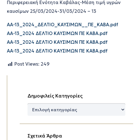
Περιφερειακή Ενότητα Καβάλας-Μέση τιμή υγρών
καυσίμων 25/03/2024-31/03/2024 – 13
AA-13_2024_ΔΕΛΤΙΟ_ΚΑΥΣΙΜΩΝ__ΠΕ_ΚΑΒΑ.pdf
AA-13_2024 ΔΕΛΤΙΟ ΚΑΥΣΙΜΩΝ ΠΕ ΚΑΒΑ.pdf
AA-13_2024 ΔΕΛΤΙΟ ΚΑΥΣΙΜΩΝ ΠΕ ΚΑΒΑ.pdf
AA-13_2024 ΔΕΛΤΙΟ ΚΑΥΣΙΜΩΝ ΠΕ ΚΑΒΑ.pdf
Post Views:
249
Δημοφιλείς Κατηγορίες
Δημοφιλείς
Κατηγορίες
Σχετικά Άρθρα