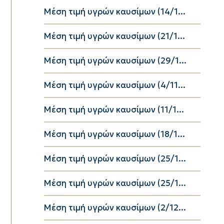
Μέση τιμή υγρών καυσίμων (14/1...
Μέση τιμή υγρών καυσίμων (21/1...
Μέση τιμή υγρών καυσίμων (29/1...
Μέση τιμή υγρών καυσίμων (4/11...
Μέση τιμή υγρών καυσίμων (11/1...
Μέση τιμή υγρών καυσίμων (18/1...
Μέση τιμή υγρών καυσίμων (25/1...
Μέση τιμή υγρών καυσίμων (25/1...
Μέση τιμή υγρών καυσίμων (2/12...