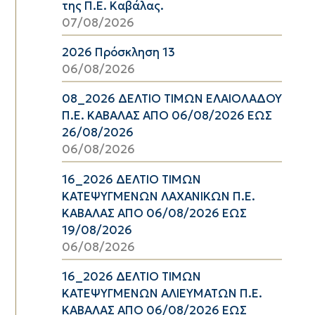
της Π.Ε. Καβάλας.
07/08/2026
2026 Πρόσκληση 13
06/08/2026
08_2026 ΔΕΛΤΙΟ ΤΙΜΩΝ ΕΛΑΙΟΛΑΔΟΥ
Π.Ε. ΚΑΒΑΛΑΣ ΑΠΟ 06/08/2026 ΕΩΣ
26/08/2026
06/08/2026
16_2026 ΔΕΛΤΙΟ ΤΙΜΩΝ
ΚΑΤΕΨΥΓΜΕΝΩΝ ΛΑΧΑΝΙΚΩΝ Π.Ε.
ΚΑΒΑΛΑΣ ΑΠΟ 06/08/2026 ΕΩΣ
19/08/2026
06/08/2026
16_2026 ΔΕΛΤΙΟ ΤΙΜΩΝ
ΚΑΤΕΨΥΓΜΕΝΩΝ ΑΛΙΕΥΜΑΤΩΝ Π.Ε.
ΚΑΒΑΛΑΣ ΑΠΟ 06/08/2026 ΕΩΣ