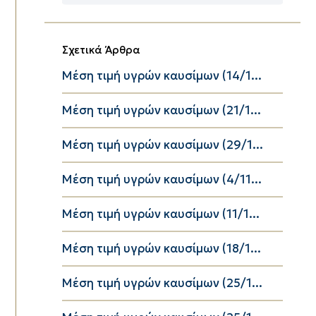
Κατηγορίες
Σχετικά Άρθρα
Μέση τιμή υγρών καυσίμων (14/1...
Μέση τιμή υγρών καυσίμων (21/1...
Μέση τιμή υγρών καυσίμων (29/1...
Μέση τιμή υγρών καυσίμων (4/11...
Μέση τιμή υγρών καυσίμων (11/1...
Μέση τιμή υγρών καυσίμων (18/1...
Μέση τιμή υγρών καυσίμων (25/1...