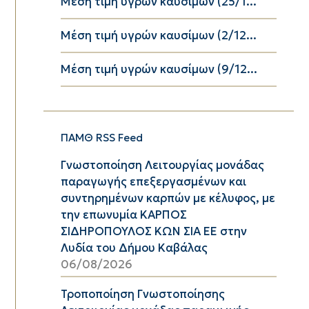
Μέση τιμή υγρών καυσίμων (25/1...
Μέση τιμή υγρών καυσίμων (2/12...
Μέση τιμή υγρών καυσίμων (9/12...
ΠΑΜΘ RSS Feed
Γνωστοποίηση Λειτουργίας μονάδας
παραγωγής επεξεργασμένων και
συντηρημένων καρπών με κέλυφος, με
την επωνυμία ΚΑΡΠΟΣ
ΣΙΔΗΡΟΠΟΥΛΟΣ ΚΩΝ ΣΙΑ ΕΕ στην
Λυδία του Δήμου Καβάλας
06/08/2026
Τροποποίηση Γνωστοποίησης