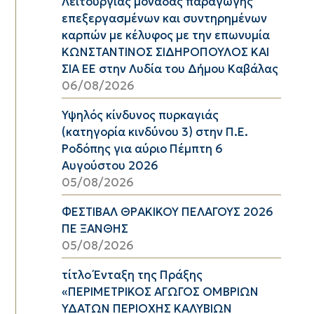
Λειτουργίας μονάδας παραγωγής
επεξεργασμένων και συντηρημένων
καρπών με κέλυφος με την επωνυμία
ΚΩΝΣΤΑΝΤΙΝΟΣ ΣΙΔΗΡΟΠΟΥΛΟΣ ΚΑΙ
ΣΙΑ ΕΕ στην Λυδία του Δήμου Καβάλας
06/08/2026
Υψηλός κίνδυνος πυρκαγιάς
(κατηγορία κινδύνου 3) στην Π.Ε.
Ροδόπης για αύριο Πέμπτη 6
Αυγούστου 2026
05/08/2026
ΦΕΣΤΙΒΑΛ ΘΡΑΚΙΚΟΥ ΠΕΛΑΓΟΥΣ 2026
ΠΕ ΞΑΝΘΗΣ
05/08/2026
τίτλο Ένταξη της Πράξης
«ΠΕΡΙΜΕΤΡΙΚΟΣ ΑΓΩΓΟΣ ΟΜΒΡΙΩΝ
ΥΔΑΤΩΝ ΠΕΡΙΟΧΗΣ ΚΑΛΥΒΙΩΝ