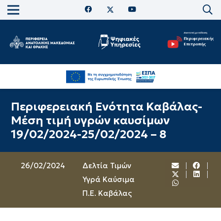
Περιφερειακή Ενότητα Καβάλας-
Μέση τιμή υγρών καυσίμων
19/02/2024-25/02/2024 – 8
26/02/2024
Δελτία Τιμών
Υγρά Καύσιμα
Π.Ε. Καβάλας