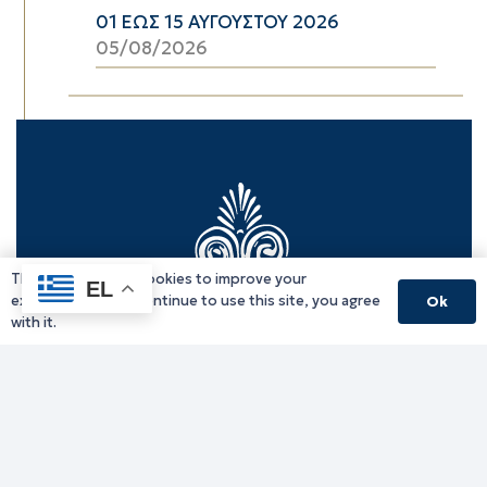
01 ΕΩΣ 15 ΑΥΓΟΥΣΤΟΥ 2026
05/08/2026
This website uses cookies to improve your
EL
experience. If you continue to use this site, you agree
Ok
with it.