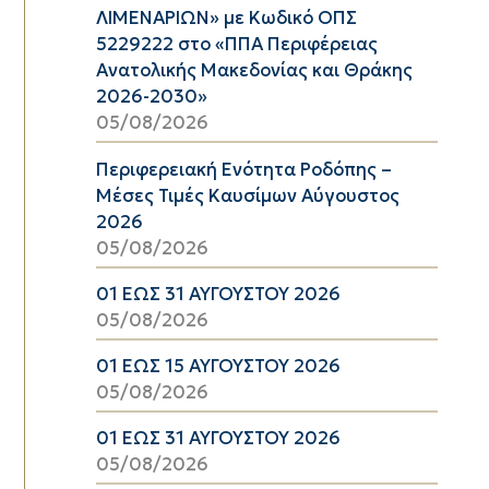
ΛΙΜΕΝΑΡΙΩΝ» με Κωδικό ΟΠΣ
5229222 στο «ΠΠΑ Περιφέρειας
Ανατολικής Μακεδονίας και Θράκης
2026-2030»
05/08/2026
Περιφερειακή Ενότητα Ροδόπης –
Μέσες Τιμές Καυσίμων Αύγουστος
2026
05/08/2026
01 ΕΩΣ 31 ΑΥΓΟΥΣΤΟΥ 2026
05/08/2026
01 ΕΩΣ 15 ΑΥΓΟΥΣΤΟΥ 2026
05/08/2026
01 ΕΩΣ 31 ΑΥΓΟΥΣΤΟΥ 2026
05/08/2026