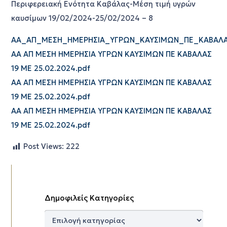
Περιφερειακή Ενότητα Καβάλας-Μέση τιμή υγρών
καυσίμων 19/02/2024-25/02/2024 – 8
ΑΑ_ΑΠ_ΜΕΣΗ_ΗΜΕΡΗΣΙΑ_ΥΓΡΩΝ_ΚΑΥΣΙΜΩΝ_ΠΕ_ΚΑΒΑΛΑΣ
ΑΑ ΑΠ ΜΕΣΗ ΗΜΕΡΗΣΙΑ ΥΓΡΩΝ ΚΑΥΣΙΜΩΝ ΠΕ ΚΑΒΑΛΑΣ
19 ΜΕ 25.02.2024.pdf
ΑΑ ΑΠ ΜΕΣΗ ΗΜΕΡΗΣΙΑ ΥΓΡΩΝ ΚΑΥΣΙΜΩΝ ΠΕ ΚΑΒΑΛΑΣ
19 ΜΕ 25.02.2024.pdf
ΑΑ ΑΠ ΜΕΣΗ ΗΜΕΡΗΣΙΑ ΥΓΡΩΝ ΚΑΥΣΙΜΩΝ ΠΕ ΚΑΒΑΛΑΣ
19 ΜΕ 25.02.2024.pdf
Post Views:
222
Δημοφιλείς Κατηγορίες
Δημοφιλείς