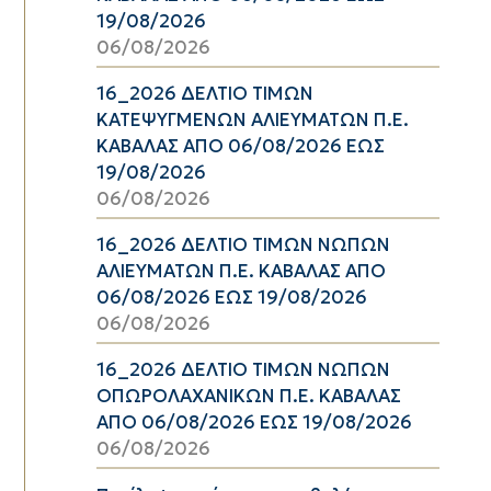
19/08/2026
06/08/2026
16_2026 ΔΕΛΤΙΟ ΤΙΜΩΝ
ΚΑΤΕΨΥΓΜΕΝΩΝ ΑΛΙΕΥΜΑΤΩΝ Π.Ε.
ΚΑΒΑΛΑΣ ΑΠΟ 06/08/2026 ΕΩΣ
19/08/2026
06/08/2026
16_2026 ΔΕΛΤΙΟ ΤΙΜΩΝ ΝΩΠΩΝ
ΑΛΙΕΥΜΑΤΩΝ Π.Ε. ΚΑΒΑΛΑΣ ΑΠΟ
06/08/2026 ΕΩΣ 19/08/2026
06/08/2026
16_2026 ΔΕΛΤΙΟ ΤΙΜΩΝ ΝΩΠΩΝ
ΟΠΩΡΟΛΑΧΑΝΙΚΩΝ Π.Ε. ΚΑΒΑΛΑΣ
ΑΠΟ 06/08/2026 ΕΩΣ 19/08/2026
06/08/2026