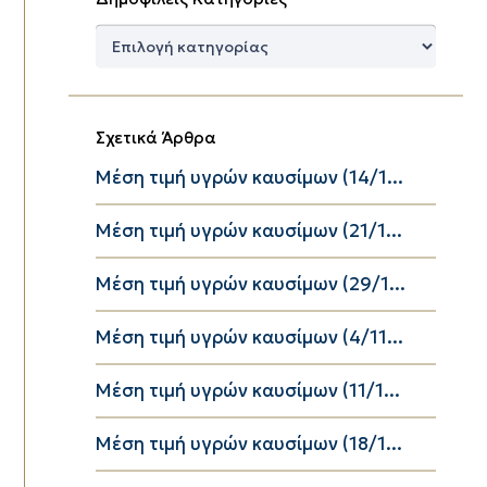
Δημοφιλείς
Κατηγορίες
Σχετικά Άρθρα
Μέση τιμή υγρών καυσίμων (14/1...
Μέση τιμή υγρών καυσίμων (21/1...
Μέση τιμή υγρών καυσίμων (29/1...
Μέση τιμή υγρών καυσίμων (4/11...
Μέση τιμή υγρών καυσίμων (11/1...
Μέση τιμή υγρών καυσίμων (18/1...