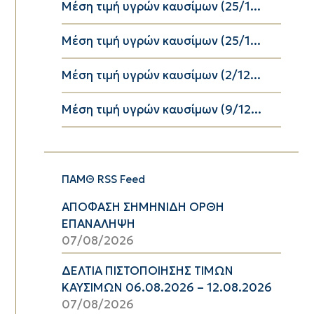
Μέση τιμή υγρών καυσίμων (25/1...
Μέση τιμή υγρών καυσίμων (25/1...
Μέση τιμή υγρών καυσίμων (2/12...
Μέση τιμή υγρών καυσίμων (9/12...
ΠΑΜΘ RSS Feed
ΑΠΟΦΑΣΗ ΣΗΜΗΝΙΔΗ ΟΡΘΗ
ΕΠΑΝΑΛΗΨΗ
07/08/2026
ΔΕΛΤΙΑ ΠΙΣΤΟΠΟΙΗΣΗΣ ΤΙΜΩΝ
ΚΑΥΣΙΜΩΝ 06.08.2026 – 12.08.2026
07/08/2026