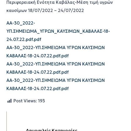
Περιφερειακή Ενότητα Καβάλας-Μέση τιμή υγρών
καυσίμων 18/07/2022 – 24/07/2022
AA-30_2022-
ΥΠ.ΣΗΜΕΙΩΜΑ_ΥΓΡΩΝ_ΚΑΥΣΙΜΩΝ_ΚΑΒΑΛΑΣ-18-
24.07.22.pdf.pdf
AA-30_2022-ΥΠ.ΣΗΜΕΙΩΜΑ ΥΓΡΩΝ ΚΑΥΣΙΜΩΝ
ΚΑΒΑΛΑΣ-18-24.07.22.pdf.pdf
AA-30_2022-ΥΠ.ΣΗΜΕΙΩΜΑ ΥΓΡΩΝ ΚΑΥΣΙΜΩΝ
ΚΑΒΑΛΑΣ-18-24.07.22.pdf.pdf
AA-30_2022-ΥΠ.ΣΗΜΕΙΩΜΑ ΥΓΡΩΝ ΚΑΥΣΙΜΩΝ
ΚΑΒΑΛΑΣ-18-24.07.22.pdf.pdf
Post Views:
193
Δημοφιλείς Κατηγορίες