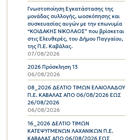
Γνωστοποίηση Εγκατάστασης της
μονάδας συλλογής, ωοσκόπησης και
συσκευασίας αυγών με την επωνυμία
“ΚΟΙΔΑΚΗΣ ΝΙΚΟΛΑΟΣ” που βρίσκεται
στις Ελευθερές, του Δήμου Παγγαίου,
της Π.Ε. Καβάλας.
07/08/2026
2026 Πρόσκληση 13
06/08/2026
08_2026 ΔΕΛΤΙΟ ΤΙΜΩΝ ΕΛΑΙΟΛΑΔΟΥ
Π.Ε. ΚΑΒΑΛΑΣ ΑΠΟ 06/08/2026 ΕΩΣ
26/08/2026
06/08/2026
16_2026 ΔΕΛΤΙΟ ΤΙΜΩΝ
ΚΑΤΕΨΥΓΜΕΝΩΝ ΛΑΧΑΝΙΚΩΝ Π.Ε.
ΚΑΒΑΛΑΣ ΑΠΟ 06/08/2026 ΕΩΣ