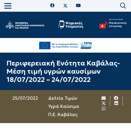
Περιφερειακή Ενότητα Καβάλας-
Μέση τιμή υγρών καυσίμων
18/07/2022 – 24/07/2022
25/07/2022
Δελτία Τιμών
Υγρά Καύσιμα
Π.Ε. Καβάλας