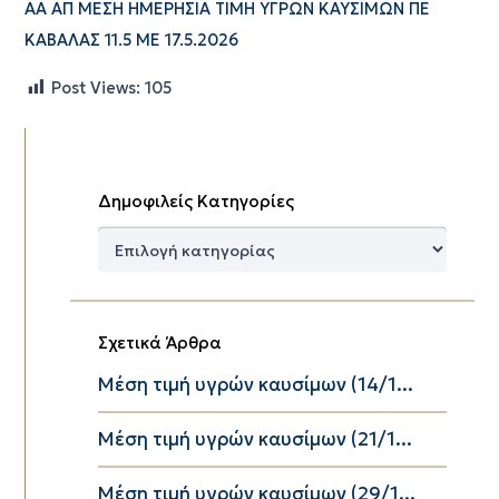
ΑΑ ΑΠ ΜΕΣΗ ΗΜΕΡΗΣΙΑ ΤΙΜΗ ΥΓΡΩΝ ΚΑΥΣΙΜΩΝ ΠΕ
ΚΑΒΑΛΑΣ 11.5 ΜΕ 17.5.2026
Post Views:
105
Δημοφιλείς Κατηγορίες
Δημοφιλείς
Κατηγορίες
Σχετικά Άρθρα
Μέση τιμή υγρών καυσίμων (14/1...
Μέση τιμή υγρών καυσίμων (21/1...
Μέση τιμή υγρών καυσίμων (29/1...