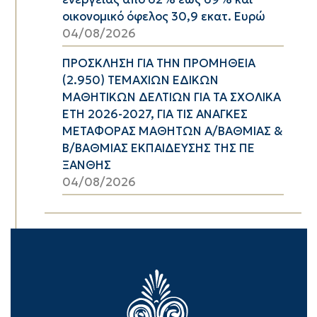
οικονομικό όφελος 30,9 εκατ. Ευρώ
04/08/2026
ΠΡΟΣΚΛΗΣΗ ΓΙΑ ΤΗΝ ΠΡΟΜΗΘΕΙΑ
(2.950) ΤΕΜΑΧΙΩΝ ΕΔΙΚΩΝ
ΜΑΘΗΤΙΚΩΝ ΔΕΛΤΙΩΝ ΓΙΑ ΤΑ ΣΧΟΛΙΚΑ
ΕΤΗ 2026-2027, ΓΙΑ ΤΙΣ ΑΝΑΓΚΕΣ
ΜΕΤΑΦΟΡΑΣ ΜΑΘΗΤΩΝ Α/ΒΑΘΜΙΑΣ &
Β/ΒΑΘΜΙΑΣ ΕΚΠΑΙΔΕΥΣΗΣ ΤΗΣ ΠΕ
ΞΑΝΘΗΣ
04/08/2026