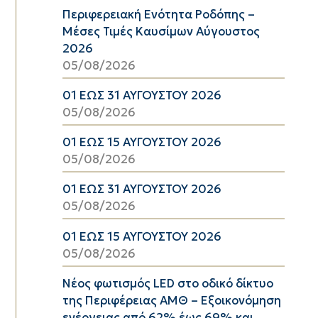
Περιφερειακή Ενότητα Ροδόπης –
Μέσες Τιμές Καυσίμων Αύγουστος
2026
05/08/2026
01 ΕΩΣ 31 ΑΥΓΟΥΣΤΟΥ 2026
05/08/2026
01 ΕΩΣ 15 ΑΥΓΟΥΣΤΟΥ 2026
05/08/2026
01 ΕΩΣ 31 ΑΥΓΟΥΣΤΟΥ 2026
05/08/2026
01 ΕΩΣ 15 ΑΥΓΟΥΣΤΟΥ 2026
05/08/2026
Νέος φωτισμός LED στο οδικό δίκτυο
της Περιφέρειας ΑΜΘ – Εξοικονόμηση
ενέργειας από 62% έως 69% και