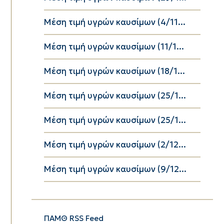
Μέση τιμή υγρών καυσίμων (4/11...
Μέση τιμή υγρών καυσίμων (11/1...
Μέση τιμή υγρών καυσίμων (18/1...
Μέση τιμή υγρών καυσίμων (25/1...
Μέση τιμή υγρών καυσίμων (25/1...
Μέση τιμή υγρών καυσίμων (2/12...
Μέση τιμή υγρών καυσίμων (9/12...
ΠΑΜΘ RSS Feed