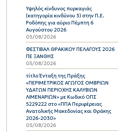
Υψηλός κίνδυνος πυρκαγιάς
(κατηγορία κινδύνου 3) στην Π.Ε.
Ροδόπης για αύριο Πέμπτη 6
Αυγούστου 2026
05/08/2026
ΦΕΣΤΙΒΑΛ ΘΡΑΚΙΚΟΥ ΠΕΛΑΓΟΥΣ 2026
ΠΕ ΞΑΝΘΗΣ
05/08/2026
τίτλο Ένταξη της Πράξης
«ΠΕΡΙΜΕΤΡΙΚΟΣ ΑΓΩΓΟΣ ΟΜΒΡΙΩΝ
ΥΔΑΤΩΝ ΠΕΡΙΟΧΗΣ ΚΑΛΥΒΙΩΝ
ΛΙΜΕΝΑΡΙΩΝ» με Κωδικό ΟΠΣ
5229222 στο «ΠΠΑ Περιφέρειας
Ανατολικής Μακεδονίας και Θράκης
2026-2030»
05/08/2026