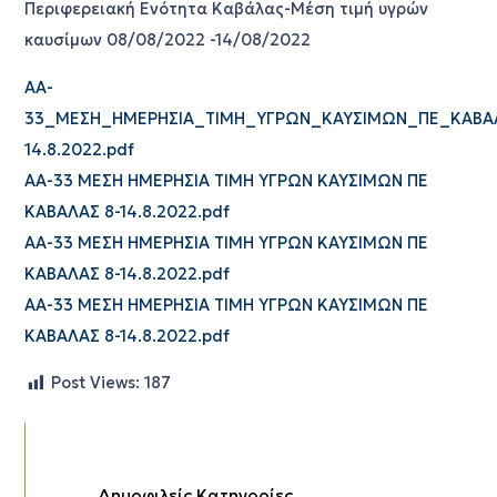
Περιφερειακή Ενότητα Καβάλας-Μέση τιμή υγρών
καυσίμων 08/08/2022 -14/08/2022
AA-
33_ΜΕΣΗ_ΗΜΕΡΗΣΙΑ_ΤΙΜΗ_ΥΓΡΩΝ_ΚΑΥΣΙΜΩΝ_ΠΕ_ΚΑΒΑ
14.8.2022.pdf
AA-33 ΜΕΣΗ ΗΜΕΡΗΣΙΑ ΤΙΜΗ ΥΓΡΩΝ ΚΑΥΣΙΜΩΝ ΠΕ
ΚΑΒΑΛΑΣ 8-14.8.2022.pdf
AA-33 ΜΕΣΗ ΗΜΕΡΗΣΙΑ ΤΙΜΗ ΥΓΡΩΝ ΚΑΥΣΙΜΩΝ ΠΕ
ΚΑΒΑΛΑΣ 8-14.8.2022.pdf
AA-33 ΜΕΣΗ ΗΜΕΡΗΣΙΑ ΤΙΜΗ ΥΓΡΩΝ ΚΑΥΣΙΜΩΝ ΠΕ
ΚΑΒΑΛΑΣ 8-14.8.2022.pdf
Post Views:
187
Δημοφιλείς Κατηγορίες