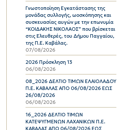
Γνωστοποίηση Εγκατάστασης της
μονάδας συλλογής, ωοσκόπησης και
συσκευασίας αυγών με την επωνυμία
“ΚΟΙΔΑΚΗΣ ΝΙΚΟΛΑΟΣ” που βρίσκεται
στις Ελευθερές, του Δήμου Παγγαίου,
της Π.Ε. Καβάλας.
07/08/2026
2026 Πρόσκληση 13
06/08/2026
08_2026 ΔΕΛΤΙΟ ΤΙΜΩΝ ΕΛΑΙΟΛΑΔΟΥ
Π.Ε. ΚΑΒΑΛΑΣ ΑΠΟ 06/08/2026 ΕΩΣ
26/08/2026
06/08/2026
16_2026 ΔΕΛΤΙΟ ΤΙΜΩΝ
ΚΑΤΕΨΥΓΜΕΝΩΝ ΛΑΧΑΝΙΚΩΝ Π.Ε.
ΚΑΒΑΛΑΣ ΑΠΟ 06/08/2026 ΕΩΣ