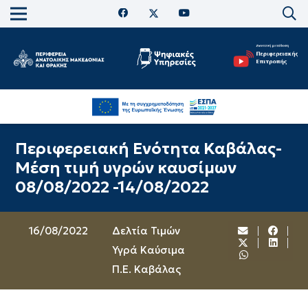
Περιφερειακή Ενότητα Καβάλας-
Μέση τιμή υγρών καυσίμων
08/08/2022 -14/08/2022
16/08/2022
Δελτία Τιμών
Υγρά Καύσιμα
Π.Ε. Καβάλας