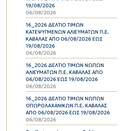
19/08/2026
06/08/2026
16_2026 ΔΕΛΤΙΟ ΤΙΜΩΝ
ΚΑΤΕΨΥΓΜΕΝΩΝ ΑΛΙΕΥΜΑΤΩΝ Π.Ε.
ΚΑΒΑΛΑΣ ΑΠΟ 06/08/2026 ΕΩΣ
19/08/2026
06/08/2026
16_2026 ΔΕΛΤΙΟ ΤΙΜΩΝ ΝΩΠΩΝ
ΑΛΙΕΥΜΑΤΩΝ Π.Ε. ΚΑΒΑΛΑΣ ΑΠΟ
06/08/2026 ΕΩΣ 19/08/2026
06/08/2026
16_2026 ΔΕΛΤΙΟ ΤΙΜΩΝ ΝΩΠΩΝ
ΟΠΩΡΟΛΑΧΑΝΙΚΩΝ Π.Ε. ΚΑΒΑΛΑΣ
ΑΠΟ 06/08/2026 ΕΩΣ 19/08/2026
06/08/2026