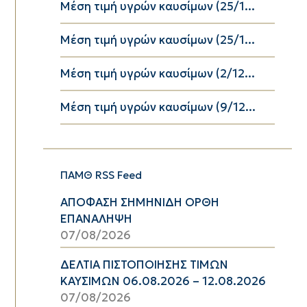
Μέση τιμή υγρών καυσίμων (25/1...
Μέση τιμή υγρών καυσίμων (25/1...
Μέση τιμή υγρών καυσίμων (2/12...
Μέση τιμή υγρών καυσίμων (9/12...
ΠΑΜΘ RSS Feed
ΑΠΟΦΑΣΗ ΣΗΜΗΝΙΔΗ ΟΡΘΗ
ΕΠΑΝΑΛΗΨΗ
07/08/2026
ΔΕΛΤΙΑ ΠΙΣΤΟΠΟΙΗΣΗΣ ΤΙΜΩΝ
ΚΑΥΣΙΜΩΝ 06.08.2026 – 12.08.2026
07/08/2026