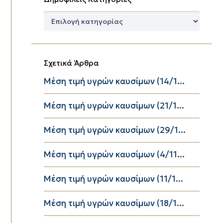
Δημοφιλείς
Κατηγορίες
Σχετικά Άρθρα
Μέση τιμή υγρών καυσίμων (14/1...
Μέση τιμή υγρών καυσίμων (21/1...
Μέση τιμή υγρών καυσίμων (29/1...
Μέση τιμή υγρών καυσίμων (4/11...
Μέση τιμή υγρών καυσίμων (11/1...
Μέση τιμή υγρών καυσίμων (18/1...