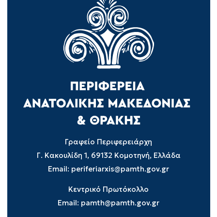
Γραφείο Περιφερειάρχη
Γ. Κακουλίδη 1, 69132 Κομοτηνή, Ελλάδα
Email:
periferiarxis@pamth.gov.gr
Κεντρικό Πρωτόκολλο
Email:
pamth@pamth.gov.gr