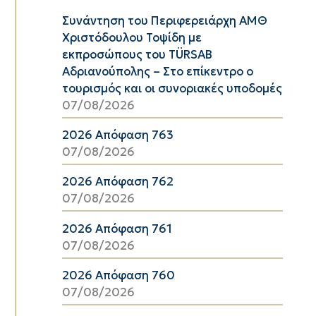
Συνάντηση του Περιφερειάρχη ΑΜΘ
Χριστόδουλου Τοψίδη με
εκπροσώπους του TÜRSAB
Αδριανούπολης – Στο επίκεντρο ο
τουρισμός και οι συνοριακές υποδομές
07/08/2026
2026 Απόφαση 763
07/08/2026
2026 Απόφαση 762
07/08/2026
2026 Απόφαση 761
07/08/2026
2026 Απόφαση 760
07/08/2026