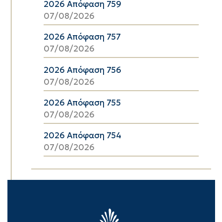
2026 Απόφαση 759
07/08/2026
2026 Απόφαση 757
07/08/2026
2026 Απόφαση 756
07/08/2026
2026 Απόφαση 755
07/08/2026
2026 Απόφαση 754
07/08/2026