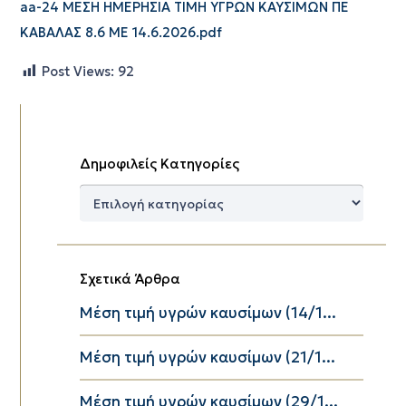
aa-24 ΜΕΣΗ ΗΜΕΡΗΣΙΑ ΤΙΜΗ ΥΓΡΩΝ ΚΑΥΣΙΜΩΝ ΠΕ
ΚΑΒΑΛΑΣ 8.6 ΜΕ 14.6.2026.pdf
Post Views:
92
Δημοφιλείς Κατηγορίες
Δημοφιλείς
Κατηγορίες
Σχετικά Άρθρα
Μέση τιμή υγρών καυσίμων (14/1...
Μέση τιμή υγρών καυσίμων (21/1...
Μέση τιμή υγρών καυσίμων (29/1...