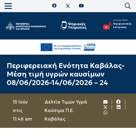
Περιφερειακή Ενότητα Καβάλας-
Μέση τιμή υγρών καυσίμων
08/06/2026-14/06/2026 – 24
15 Ιούν
Δελτία Τιμών Υγρά
στις
Καύσιμα Π.Ε.
11:46 am
Καβάλας