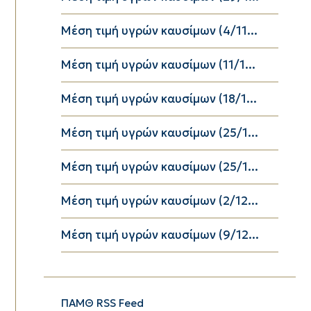
Μέση τιμή υγρών καυσίμων (4/11...
Μέση τιμή υγρών καυσίμων (11/1...
Μέση τιμή υγρών καυσίμων (18/1...
Μέση τιμή υγρών καυσίμων (25/1...
Μέση τιμή υγρών καυσίμων (25/1...
Μέση τιμή υγρών καυσίμων (2/12...
Μέση τιμή υγρών καυσίμων (9/12...
ΠΑΜΘ RSS Feed