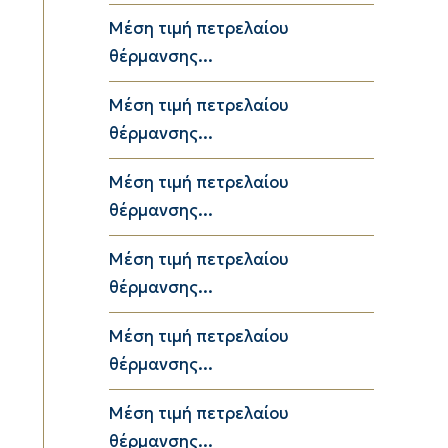
Μέση τιμή πετρελαίου
θέρμανσης...
Μέση τιμή πετρελαίου
θέρμανσης...
Μέση τιμή πετρελαίου
θέρμανσης...
Μέση τιμή πετρελαίου
θέρμανσης...
Μέση τιμή πετρελαίου
θέρμανσης...
Μέση τιμή πετρελαίου
θέρμανσης...