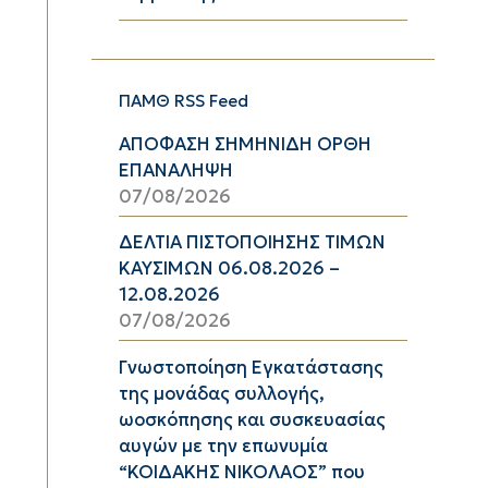
ΠΑΜΘ RSS Feed
ΑΠΟΦΑΣΗ ΣΗΜΗΝΙΔΗ ΟΡΘΗ
ΕΠΑΝΑΛΗΨΗ
07/08/2026
ΔΕΛΤΙΑ ΠΙΣΤΟΠΟΙΗΣΗΣ ΤΙΜΩΝ
ΚΑΥΣΙΜΩΝ 06.08.2026 –
12.08.2026
07/08/2026
Γνωστοποίηση Εγκατάστασης
της μονάδας συλλογής,
ωοσκόπησης και συσκευασίας
αυγών με την επωνυμία
“ΚΟΙΔΑΚΗΣ ΝΙΚΟΛΑΟΣ” που