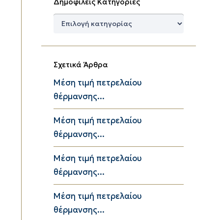
Δημοφιλείς Κατηγορίες
Δημοφιλείς
Κατηγορίες
Σχετικά Άρθρα
Μέση τιμή πετρελαίου
θέρμανσης...
Μέση τιμή πετρελαίου
θέρμανσης...
Μέση τιμή πετρελαίου
θέρμανσης...
Μέση τιμή πετρελαίου
θέρμανσης...