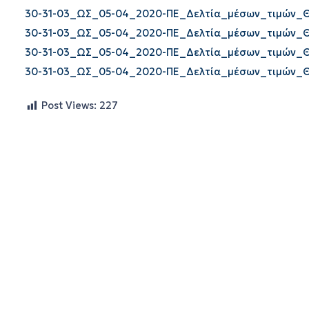
30-31-03_ΩΣ_05-04_2020-ΠΕ_Δελτία_μέσων_τιμών_
30-31-03_ΩΣ_05-04_2020-ΠΕ_Δελτία_μέσων_τιμών_
30-31-03_ΩΣ_05-04_2020-ΠΕ_Δελτία_μέσων_τιμών_
30-31-03_ΩΣ_05-04_2020-ΠΕ_Δελτία_μέσων_τιμών_
Post Views:
227