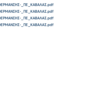
ΘΕΡΜΑΝΣΗΣ-_ΠΕ_ΚΑΒΑΛΑΣ.pdf
ΘΕΡΜΑΝΣΗΣ-_ΠΕ_ΚΑΒΑΛΑΣ.pdf
ΘΕΡΜΑΝΣΗΣ-_ΠΕ_ΚΑΒΑΛΑΣ.pdf
ΘΕΡΜΑΝΣΗΣ-_ΠΕ_ΚΑΒΑΛΑΣ.pdf