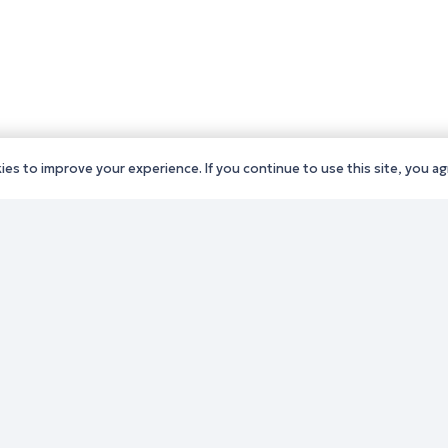
es to improve your experience. If you continue to use this site, you agr