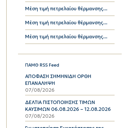
Μέση τιμή πετρελαίου θέρμανσης...
Μέση τιμή πετρελαίου θέρμανσης...
Μέση τιμή πετρελαίου θέρμανσης...
ΠΑΜΘ RSS Feed
ΑΠΟΦΑΣΗ ΣΗΜΗΝΙΔΗ ΟΡΘΗ
ΕΠΑΝΑΛΗΨΗ
07/08/2026
ΔΕΛΤΙΑ ΠΙΣΤΟΠΟΙΗΣΗΣ ΤΙΜΩΝ
ΚΑΥΣΙΜΩΝ 06.08.2026 – 12.08.2026
07/08/2026
Γνωστοποίηση Εγκατάστασης της