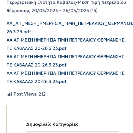
Περιφερειακή Ενότητα Καβάλας-Μέση τιμή πετρελαίου
θέρμανσης 20/03/2023 – 26/03/2023 (13)
ΑΑ_ΑΠ_ΜΕΣΗ_ΗΜΕΡΗΣΙΑ_ΤΙΜΗ_ΠΕΤΡΕΛΑΙΟΥ_ΘΕΡΜΑΝΣΗ
26.3.23.pdf
ΑΑ ΑΠ ΜΕΣΗ ΗΜΕΡΗΣΙΑ ΤΙΜΗ ΠΕΤΡΕΛΑΙΟΥ ΘΕΡΜΑΝΣΗΣ
ΠΕ ΚΑΒΑΛΑΣ 20-26.3.23.pdf
ΑΑ ΑΠ ΜΕΣΗ ΗΜΕΡΗΣΙΑ ΤΙΜΗ ΠΕΤΡΕΛΑΙΟΥ ΘΕΡΜΑΝΣΗΣ
ΠΕ ΚΑΒΑΛΑΣ 20-26.3.23.pdf
ΑΑ ΑΠ ΜΕΣΗ ΗΜΕΡΗΣΙΑ ΤΙΜΗ ΠΕΤΡΕΛΑΙΟΥ ΘΕΡΜΑΝΣΗΣ
ΠΕ ΚΑΒΑΛΑΣ 20-26.3.23.pdf
Post Views:
212
Δημοφιλείς Κατηγορίες