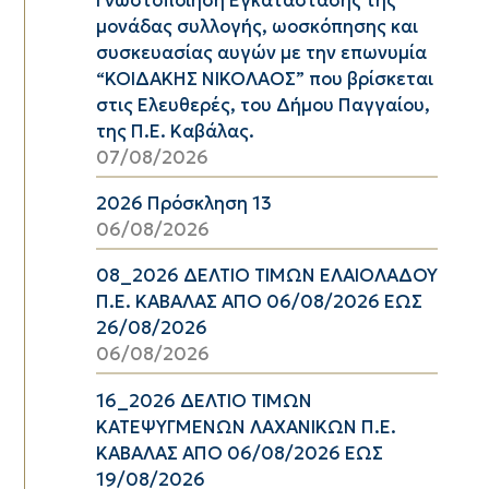
μονάδας συλλογής, ωοσκόπησης και
συσκευασίας αυγών με την επωνυμία
“ΚΟΙΔΑΚΗΣ ΝΙΚΟΛΑΟΣ” που βρίσκεται
στις Ελευθερές, του Δήμου Παγγαίου,
της Π.Ε. Καβάλας.
07/08/2026
2026 Πρόσκληση 13
06/08/2026
08_2026 ΔΕΛΤΙΟ ΤΙΜΩΝ ΕΛΑΙΟΛΑΔΟΥ
Π.Ε. ΚΑΒΑΛΑΣ ΑΠΟ 06/08/2026 ΕΩΣ
26/08/2026
06/08/2026
16_2026 ΔΕΛΤΙΟ ΤΙΜΩΝ
ΚΑΤΕΨΥΓΜΕΝΩΝ ΛΑΧΑΝΙΚΩΝ Π.Ε.
ΚΑΒΑΛΑΣ ΑΠΟ 06/08/2026 ΕΩΣ
19/08/2026