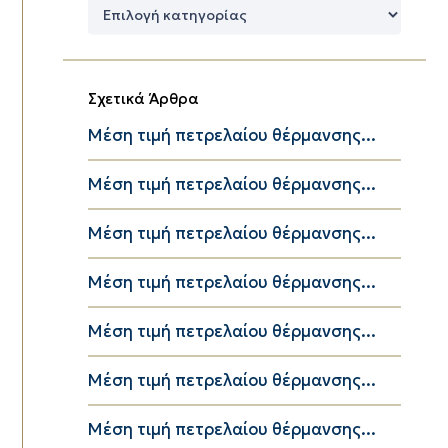
Δημοφιλείς
Κατηγορίες
Σχετικά Άρθρα
Μέση τιμή πετρελαίου θέρμανσης...
Μέση τιμή πετρελαίου θέρμανσης...
Μέση τιμή πετρελαίου θέρμανσης...
Μέση τιμή πετρελαίου θέρμανσης...
Μέση τιμή πετρελαίου θέρμανσης...
Μέση τιμή πετρελαίου θέρμανσης...
Μέση τιμή πετρελαίου θέρμανσης...