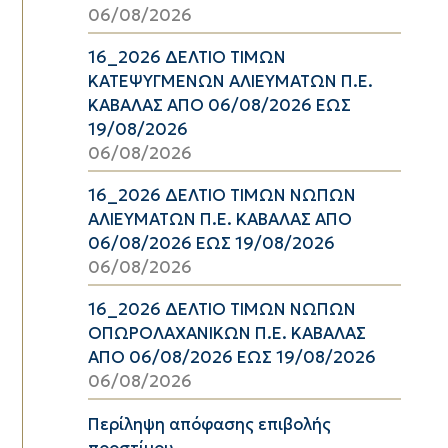
06/08/2026
16_2026 ΔΕΛΤΙΟ ΤΙΜΩΝ
ΚΑΤΕΨΥΓΜΕΝΩΝ ΑΛΙΕΥΜΑΤΩΝ Π.Ε.
ΚΑΒΑΛΑΣ ΑΠΟ 06/08/2026 ΕΩΣ
19/08/2026
06/08/2026
16_2026 ΔΕΛΤΙΟ ΤΙΜΩΝ ΝΩΠΩΝ
ΑΛΙΕΥΜΑΤΩΝ Π.Ε. ΚΑΒΑΛΑΣ ΑΠΟ
06/08/2026 ΕΩΣ 19/08/2026
06/08/2026
16_2026 ΔΕΛΤΙΟ ΤΙΜΩΝ ΝΩΠΩΝ
ΟΠΩΡΟΛΑΧΑΝΙΚΩΝ Π.Ε. ΚΑΒΑΛΑΣ
ΑΠΟ 06/08/2026 ΕΩΣ 19/08/2026
06/08/2026
Περίληψη απόφασης επιβολής
προστίμου