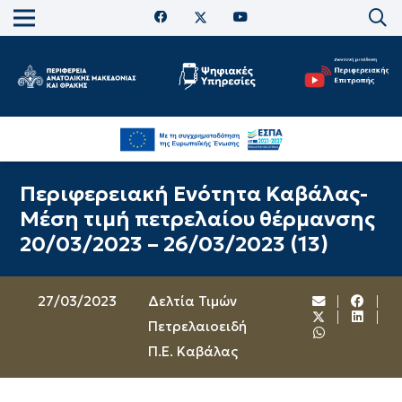
Περιφερειακή Ενότητα Καβάλας-
Μέση τιμή πετρελαίου θέρμανσης
20/03/2023 – 26/03/2023 (13)
27/03/2023
Δελτία Τιμών
Πετρελαιοειδή
Π.Ε. Καβάλας