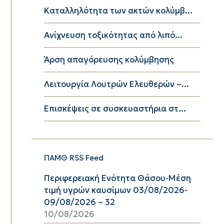
Καταλληλότητα των ακτών κολύμβ...
Ανίχνευση τοξικότητας από λιπό...
Άρση απαγόρευσης κολύμβησης
Λειτουργία Λουτρών Ελευθερών –...
Επισκέψεις σε συσκευαστήρια στ...
ΠΑΜΘ RSS Feed
Περιφερειακή Ενότητα Θάσου-Μέση
τιμή υγρών καυσίμων 03/08/2026-
09/08/2026 – 32
10/08/2026