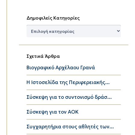
Δημοφιλείς Κατηγορίες
Δημοφιλείς
Κατηγορίες
Σχετικά Άρθρα
Βιογραφικό Αρχέλαου Γρανά
Η Ιστοσελίδα της Περιφερειακής...
Σύσκεψη για το συντονισμό δράσ...
Σύσκεψη για τον ΑΟΚ
Συγχαρητήρια στους αθλητές των...