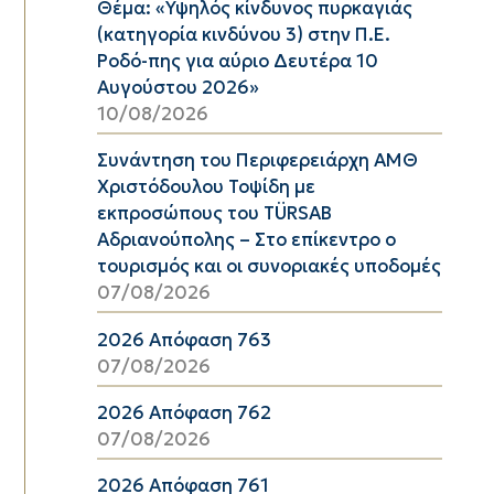
Θέμα: «Υψηλός κίνδυνος πυρκαγιάς
(κατηγορία κινδύνου 3) στην Π.Ε.
Ροδό-πης για αύριο Δευτέρα 10
Αυγούστου 2026»
10/08/2026
Συνάντηση του Περιφερειάρχη ΑΜΘ
Χριστόδουλου Τοψίδη με
εκπροσώπους του TÜRSAB
Αδριανούπολης – Στο επίκεντρο ο
τουρισμός και οι συνοριακές υποδομές
07/08/2026
2026 Απόφαση 763
07/08/2026
2026 Απόφαση 762
07/08/2026
2026 Απόφαση 761