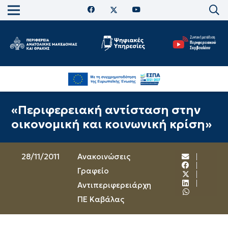
«Περιφερειακή αντίσταση στην
οικονομική και κοινωνική κρίση»
28/11/2011
Ανακοινώσεις
Γραφείο
Αντιπεριφερειάρχη
ΠΕ Καβάλας