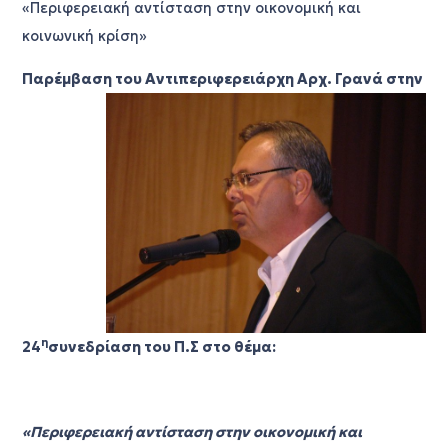
«Περιφερειακή αντίσταση στην οικονομική και
κοινωνική κρίση»
Παρέμβαση του Αντιπεριφερειάρχη Αρχ. Γρανά στην
η
24
συνεδρίαση του Π.Σ στο θέμα:
«
Περιφερειακή αντίσταση στην οικονομική και