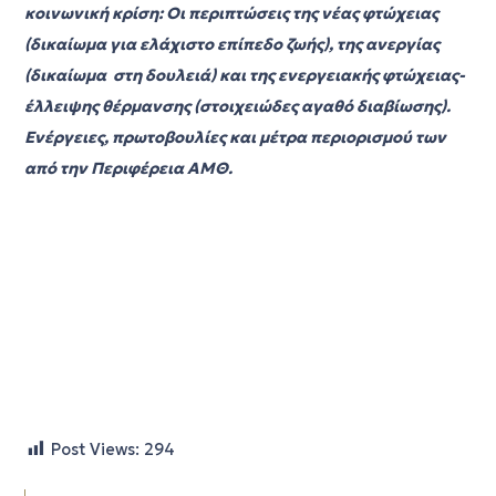
κοινωνική κρίση: Οι περιπτώσεις της νέας φτώχειας
(δικαίωμα για ελάχιστο επίπεδο ζωής), της ανεργίας
(δικαίωμα στη δουλειά) και της ενεργειακής φτώχειας-
έλλειψης θέρμανσης (στοιχειώδες αγαθό διαβίωσης).
Ενέργειες, πρωτοβουλίες και μέτρα περιορισμού των
από την Περιφέρεια ΑΜΘ.
Post Views:
294