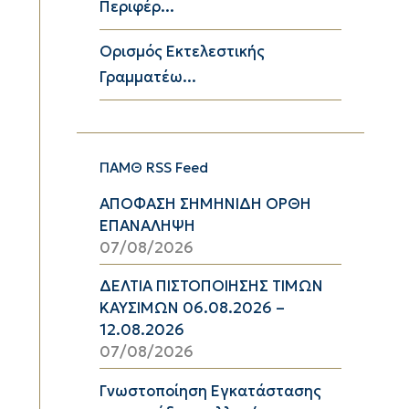
Περιφέρ...
Ορισμός Εκτελεστικής
Γραμματέω...
ΠΑΜΘ RSS Feed
ΑΠΟΦΑΣΗ ΣΗΜΗΝΙΔΗ ΟΡΘΗ
ΕΠΑΝΑΛΗΨΗ
07/08/2026
ΔΕΛΤΙΑ ΠΙΣΤΟΠΟΙΗΣΗΣ ΤΙΜΩΝ
ΚΑΥΣΙΜΩΝ 06.08.2026 –
12.08.2026
07/08/2026
Γνωστοποίηση Εγκατάστασης