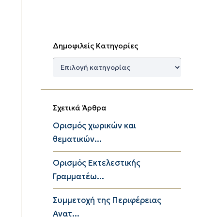
Δημοφιλείς Κατηγορίες
Δημοφιλείς
Κατηγορίες
Σχετικά Άρθρα
Ορισμός χωρικών και
θεματικών...
Ορισμός Εκτελεστικής
Γραμματέω...
Συμμετοχή της Περιφέρειας
Ανατ...