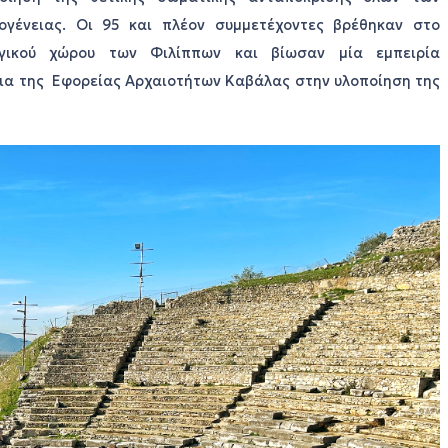
ογένειας. Οι 95 και πλέον συμμετέχοντες βρέθηκαν στο
λογικού χώρου των Φιλίππων και βίωσαν μία εμπειρία
ια της Εφορείας Αρχαιοτήτων Καβάλας στην υλοποίηση της