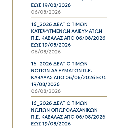
ΕΩΣ 19/08/2026
06/08/2026
16_2026 ΔΕΛΤΙΟ ΤΙΜΩΝ
ΚΑΤΕΨΥΓΜΕΝΩΝ ΑΛΙΕΥΜΑΤΩΝ
Π.Ε. ΚΑΒΑΛΑΣ ΑΠΟ 06/08/2026
ΕΩΣ 19/08/2026
06/08/2026
16_2026 ΔΕΛΤΙΟ ΤΙΜΩΝ
ΝΩΠΩΝ ΑΛΙΕΥΜΑΤΩΝ Π.Ε.
ΚΑΒΑΛΑΣ ΑΠΟ 06/08/2026 ΕΩΣ
19/08/2026
06/08/2026
16_2026 ΔΕΛΤΙΟ ΤΙΜΩΝ
ΝΩΠΩΝ ΟΠΩΡΟΛΑΧΑΝΙΚΩΝ
Π.Ε. ΚΑΒΑΛΑΣ ΑΠΟ 06/08/2026
ΕΩΣ 19/08/2026