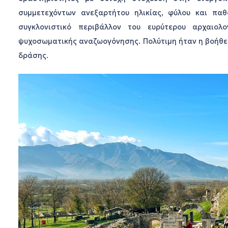
συμμετεχόντων ανεξαρτήτου ηλικίας, φύλου και παθ
συγκλονιστικό περιβάλλον του ευρύτερου αρχαιο
ψυχοσωματικής αναζωογόνησης. Πολύτιμη ήταν η βοήθε
δράσης.