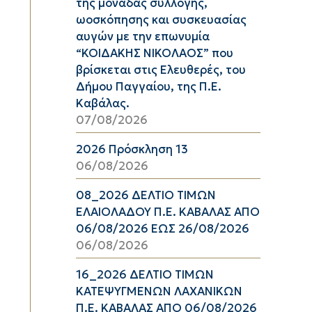
της μονάδας συλλογής,
ωοσκόπησης και συσκευασίας
αυγών με την επωνυμία
“ΚΟΙΔΑΚΗΣ ΝΙΚΟΛΑΟΣ” που
βρίσκεται στις Ελευθερές, του
Δήμου Παγγαίου, της Π.Ε.
Καβάλας.
07/08/2026
2026 Πρόσκληση 13
06/08/2026
08_2026 ΔΕΛΤΙΟ ΤΙΜΩΝ
ΕΛΑΙΟΛΑΔΟΥ Π.Ε. ΚΑΒΑΛΑΣ ΑΠΟ
06/08/2026 ΕΩΣ 26/08/2026
06/08/2026
16_2026 ΔΕΛΤΙΟ ΤΙΜΩΝ
ΚΑΤΕΨΥΓΜΕΝΩΝ ΛΑΧΑΝΙΚΩΝ
Π.Ε. ΚΑΒΑΛΑΣ ΑΠΟ 06/08/2026