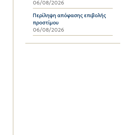
06/08/2026
Περίληψη απόφασης επιβολής
προστίμου
06/08/2026