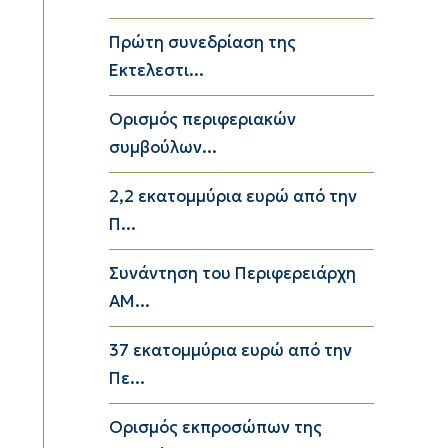
Πρώτη συνεδρίαση της
Εκτελεστι...
Ορισμός περιφεριακών
συμβούλων...
2,2 εκατομμύρια ευρώ από την
Π...
Συνάντηση του Περιφερειάρχη
ΑΜ...
37 εκατομμύρια ευρώ από την
Πε...
Ορισμός εκπροσώπων της