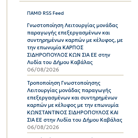
ΠΑΜΘ RSS Feed
Γνωστοποίηση Λειτουργίας μονάδας
παραγωγής επεξεργασμένων και
συντηρημένων καρπών με κέλυφος, με
την επωνυμία ΚΑΡΠΟΣ
ΣΙΔΗΡΟΠΟΥΛΟΣ ΚΩΝ ΣΙΑ ΕΕ στην
Λυδία του Δήμου Καβάλας
06/08/2026
Τροποποίηση Γνωστοποίησης
Λειτουργίας μονάδας παραγωγής
επεξεργασμένων και συντηρημένων
καρπών με κέλυφος με την επωνυμία
ΚΩΝΣΤΑΝΤΙΝΟΣ ΣΙΔΗΡΟΠΟΥΛΟΣ ΚΑΙ
ΣΙΑ ΕΕ στην Λυδία του Δήμου Καβάλας
06/08/2026