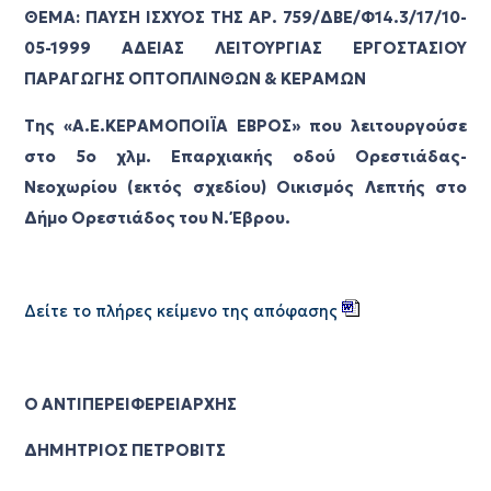
ΘΕΜΑ: ΠΑΥΣΗ ΙΣΧΥΟΣ ΤΗΣ ΑΡ. 759/ΔΒΕ/Φ14.3/17/10-
05-1999 ΑΔΕΙΑΣ ΛΕΙΤΟΥΡΓΙΑΣ ΕΡΓΟΣΤΑΣΙΟΥ
ΠΑΡΑΓΩΓΗΣ ΟΠΤΟΠΛΙΝΘΩΝ & ΚΕΡΑΜΩΝ
Της «Α.Ε.ΚΕΡΑΜΟΠΟΙΪΑ ΕΒΡΟΣ» που λειτουργούσε
στo 5ο χλμ. Επαρχιακής οδού Ορεστιάδας-
Νεοχωρίου (εκτός σχεδίου) Οικισμός Λεπτής στο
Δήμο Ορεστιάδος του Ν. Έβρου.
Δείτε το πλήρες κείμενο της απόφασης
Ο ΑΝΤΙΠΕΡΕΙΦΕΡΕΙΑΡΧΗΣ
ΔΗΜΗΤΡΙΟΣ ΠΕΤΡΟΒΙΤΣ