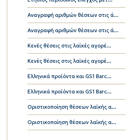
Αναγραφή αριθμών θέσεων στις ά...
Αναγραφή αριθμών θέσεων στις ά...
Κενές θέσεις στις λαϊκές αγορέ...
Κενές θέσεις στις λαϊκές αγορέ...
Ελληνικά προϊόντα και GS1 Barc...
Ελληνικά προϊόντα και GS1 Barc...
Οριστικοποίηση θέσεων λαϊκής α...
Οριστικοποίηση θέσεων λαϊκής α...