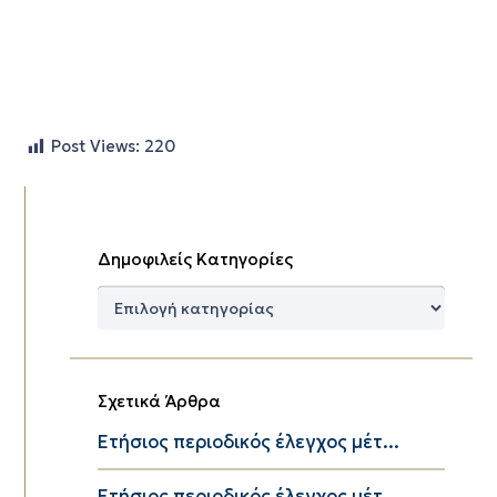
Post Views:
220
Δημοφιλείς Κατηγορίες
Δημοφιλείς
Κατηγορίες
Σχετικά Άρθρα
Eτήσιος περιοδικός έλεγχος μέτ...
Eτήσιος περιοδικός έλεγχος μέτ...