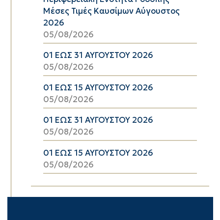
Μέσες Τιμές Καυσίμων Αύγουστος
2026
05/08/2026
01 ΕΩΣ 31 ΑΥΓΟΥΣΤΟΥ 2026
05/08/2026
01 ΕΩΣ 15 ΑΥΓΟΥΣΤΟΥ 2026
05/08/2026
01 ΕΩΣ 31 ΑΥΓΟΥΣΤΟΥ 2026
05/08/2026
01 ΕΩΣ 15 ΑΥΓΟΥΣΤΟΥ 2026
05/08/2026