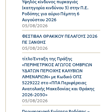
Υψηλός κίνδυνος πυρκαγιάς
(κατηγορία κινδύνου 3) στην Π.Ε.
Ροδόπης για αύριο Πέμπτη 6
Αυγούστου 2026
05/08/2026
ΦΕΣΤΙΒΑΛ ΘΡΑΚΙΚΟΥ ΠΕΛΑΓΟΥΣ 2026
ΠΕ ΞΑΝΘΗΣ
05/08/2026
τίτλο Ένταξη της Πράξης
«ΠΕΡΙΜΕΤΡΙΚΟΣ ΑΓΩΓΟΣ ΟΜΒΡΙΩΝ
ΥΔΑΤΩΝ ΠΕΡΙΟΧΗΣ ΚΑΛΥΒΙΩΝ
ΛΙΜΕΝΑΡΙΩΝ» με Κωδικό ΟΠΣ
5229222 στο «ΠΠΑ Περιφέρειας
Ανατολικής Μακεδονίας και Θράκης
2026-2030»
05/08/2026
Περιφερειακή Ενότητα Ροδόπης –