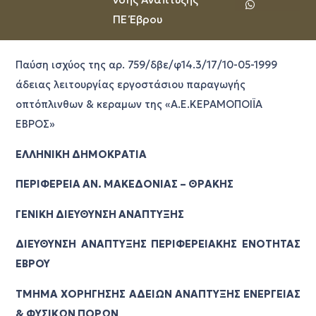
ΠΕ Έβρου
Παύση ισχύος της αρ. 759/δβε/φ14.3/17/10-05-1999
άδειας λειτουργίας εργοστάσιου παραγωγής
οπτόπλινθων & κεραμων της «Α.Ε.ΚΕΡΑΜΟΠΟΙΪΑ
ΕΒΡΟΣ»
ΕΛΛΗΝΙΚΗ ΔΗΜΟΚΡΑΤΙΑ
ΠΕΡΙΦΕΡΕΙΑ ΑΝ. ΜΑΚΕΔΟΝΙΑΣ – ΘΡΑΚΗΣ
ΓΕΝΙΚΗ ΔΙΕΥΘΥΝΣΗ ΑΝΑΠΤΥΞΗΣ
ΔΙΕΥΘΥΝΣΗ ΑΝΑΠΤΥΞΗΣ ΠΕΡΙΦΕΡΕΙΑΚΗΣ ΕΝΟΤΗΤΑΣ
ΕΒΡΟΥ
ΤΜΗΜΑ ΧΟΡΗΓΗΣΗΣ ΑΔΕΙΩΝ ΑΝΑΠΤΥΞΗΣ ΕΝΕΡΓΕΙΑΣ
& ΦΥΣΙΚΩΝ ΠΟΡΩΝ