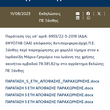
11/08/2023
Εκδηλώσεις
ΠΕ Ξάνθης
Παράταση της υπ’ αριθ. 6953/22-3-2018 (ΑΔΑ:
6ΨΥΟ7ΛΒ-ΞΑΑ) απόφασης Αντιπεριφερειάρχη Π.Ε.
Ξάνθης περί παραχώρησης με χαμηλό τίμημα στoν κ.
Ιορδανίδη Μάριο-Γρηγόριο του Ιωάννη της χρήσης
ακινήτου εμβαδού 78.381,82τμ στο αγρόκτημα Βελώνης
ΠΕ Ξάνθης
ΠΑΡΑΤΑΣΗ_5_ΕΤΗ_ΑΠΟΦΑΣΗΣ_ΠΑΡΑΧΩΡΗΣΗΣ.docx
ΠΑΡΑΤΑΣΗ 5 ΕΤΗ ΑΠΟΦΑΣΗΣ ΠΑΡΑΧΩΡΗΣΗΣ.docx
ΠΑΡΑΤΑΣΗ 5 ΕΤΗ ΑΠΟΦΑΣΗΣ ΠΑΡΑΧΩΡΗΣΗΣ.docx
ΠΑΡΑΤΑΣΗ 5 ΕΤΗ ΑΠΟΦΑΣΗΣ ΠΑΡΑΧΩΡΗΣΗΣ.docx