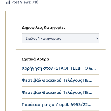
Post Views:
716
Δημοφιλείς Κατηγορίες
Δημοφιλείς
Κατηγορίες
Σχετικά Άρθρα
Χορήγηση στον «ΣΤΑΘΗ ΓΕΩΡΓΙΟ &...
Φεστιβάλ Θρακικού Πελάγους ΠΕ...
Φεστιβάλ Θρακικού Πελάγους ΠΕ...
Παράταση της υπ’ αριθ. 6953/22...