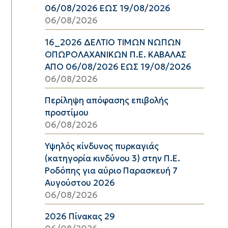
06/08/2026 ΕΩΣ 19/08/2026
06/08/2026
16_2026 ΔΕΛΤΙΟ ΤΙΜΩΝ ΝΩΠΩΝ
ΟΠΩΡΟΛΑΧΑΝΙΚΩΝ Π.Ε. ΚΑΒΑΛΑΣ
ΑΠΟ 06/08/2026 ΕΩΣ 19/08/2026
06/08/2026
Περίληψη απόφασης επιβολής
προστίμου
06/08/2026
Υψηλός κίνδυνος πυρκαγιάς
(κατηγορία κινδύνου 3) στην Π.Ε.
Ροδόπης για αύριο Παρασκευή 7
Αυγούστου 2026
06/08/2026
2026 Πίνακας 29