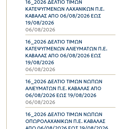
16_2026 ΔΕΛΤΙΟ ΤΙΜΩΝ
ΚΑΤΕΨΥΓΜΕΝΩΝ ΛΑΧΑΝΙΚΩΝ Π.Ε.
ΚΑΒΑΛΑΣ ΑΠΟ 06/08/2026 ΕΩΣ
19/08/2026
06/08/2026
16_2026 ΔΕΛΤΙΟ ΤΙΜΩΝ
ΚΑΤΕΨΥΓΜΕΝΩΝ ΑΛΙΕΥΜΑΤΩΝ Π.Ε.
ΚΑΒΑΛΑΣ ΑΠΟ 06/08/2026 ΕΩΣ
19/08/2026
06/08/2026
16_2026 ΔΕΛΤΙΟ ΤΙΜΩΝ ΝΩΠΩΝ
ΑΛΙΕΥΜΑΤΩΝ Π.Ε. ΚΑΒΑΛΑΣ ΑΠΟ
06/08/2026 ΕΩΣ 19/08/2026
06/08/2026
16_2026 ΔΕΛΤΙΟ ΤΙΜΩΝ ΝΩΠΩΝ
ΟΠΩΡΟΛΑΧΑΝΙΚΩΝ Π.Ε. ΚΑΒΑΛΑΣ
ΑΠΟ 06/08/2026 ΕΩΣ 19/08/2026