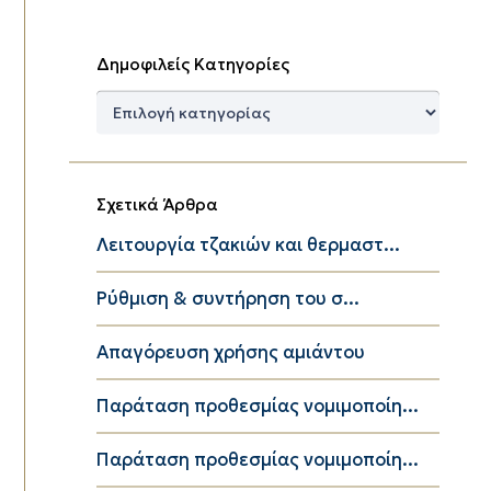
Δημοφιλείς Κατηγορίες
Δημοφιλείς
Κατηγορίες
Σχετικά Άρθρα
Λειτουργία τζακιών και θερμαστ...
Ρύθμιση & συντήρηση του σ...
Απαγόρευση χρήσης αμιάντου
Παράταση προθεσμίας νομιμοποίη...
Παράταση προθεσμίας νομιμοποίη...