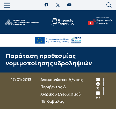
Παράταση προθεσμίας
νομιμοποίησης υδροληψιών
17/01/2013
Ανακοινώσεις Δ/νσης
Περιβ/ντος &
Χωρικού Σχεδιασμού
ΠΕ Καβάλας