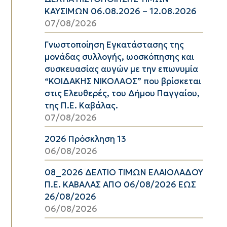
ΚΑΥΣΙΜΩΝ 06.08.2026 – 12.08.2026
07/08/2026
Γνωστοποίηση Εγκατάστασης της
μονάδας συλλογής, ωοσκόπησης και
συσκευασίας αυγών με την επωνυμία
“ΚΟΙΔΑΚΗΣ ΝΙΚΟΛΑΟΣ” που βρίσκεται
στις Ελευθερές, του Δήμου Παγγαίου,
της Π.Ε. Καβάλας.
07/08/2026
2026 Πρόσκληση 13
06/08/2026
08_2026 ΔΕΛΤΙΟ ΤΙΜΩΝ ΕΛΑΙΟΛΑΔΟΥ
Π.Ε. ΚΑΒΑΛΑΣ ΑΠΟ 06/08/2026 ΕΩΣ
26/08/2026
06/08/2026