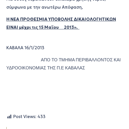
σύμφωνα με την ανωτέρω Απόφαση,
Η ΝΕΑ ΠΡΟΘΕΣΜΙΑ ΥΠΟΒΟΛΗΣ ΔΙΚΑΙΟΛΟΓΗΤΙΚΩΝ
ΕΙΝΑΙ μέχρι τις 15 Μαΐου 2013».
ΚΑΒΑΛΑ 16/1/2013
ΑΠΟ ΤΟ ΤΜΗΜΑ ΠΕΡΙΒΑΛΛΟΝΤΟΣ ΚΑΙ
ΥΔΡΟΟΙΚΟΝΟΜΙΑΣ ΤΗΣ Π.Ε ΚΑΒΑΛΑΣ
Post Views:
433