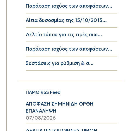
Παράταση ισχύος των αποφάσεων...
Αίτια δυσοσμίας της 15/10/2013...
Δελτίο τύπου για τις τιμές αιω...
Παράταση ισχύος των αποφάσεων...
Συστάσεις για ρύθμιση & σ...
ΠΑΜΘ RSS Feed
ΑΠΟΦΑΣΗ ΣΗΜΗΝΙΔΗ ΟΡΘΗ
ΕΠΑΝΑΛΗΨΗ
07/08/2026
ΔΕΛΤΙΑ ΠΙΣΤΟΠΟΙΗΣΗΣ ΤΙΜΩΝ