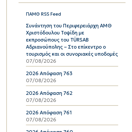
ΠΑΜΘ RSS Feed
Συνάντηση του Περιφερειάρχη ΑΜΘ
Χριστόδουλου Τοψίδη με
εκπροσώπους του TÜRSAB
Αδριανούπολης – Στο επίκεντρο ο
τουρισμός και οι συνοριακές υποδομές
07/08/2026
2026 Απόφαση 763
07/08/2026
2026 Απόφαση 762
07/08/2026
2026 Απόφαση 761
07/08/2026