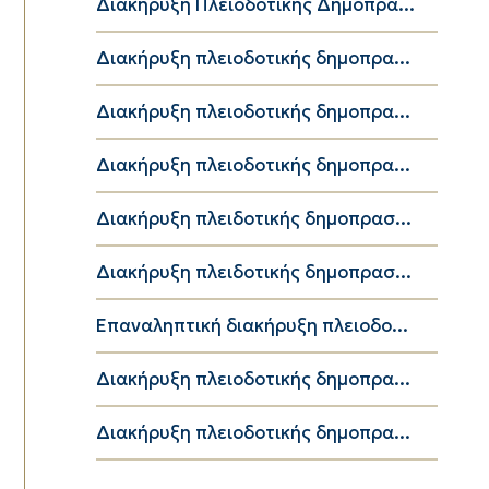
Διακήρυξη Πλειοδοτικής Δημοπρα...
Διακήρυξη πλειοδοτικής δημοπρα...
Διακήρυξη πλειοδοτικής δημοπρα...
Διακήρυξη πλειοδοτικής δημοπρα...
Διακήρυξη πλειδοτικής δημοπρασ...
Διακήρυξη πλειδοτικής δημοπρασ...
Επαναληπτική διακήρυξη πλειοδο...
Διακήρυξη πλειοδοτικής δημοπρα...
Διακήρυξη πλειοδοτικής δημοπρα...