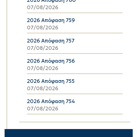
2026 Απόφαση 760
07/08/2026
2026 Απόφαση 759
07/08/2026
2026 Απόφαση 757
07/08/2026
2026 Απόφαση 756
07/08/2026
2026 Απόφαση 755
07/08/2026
2026 Απόφαση 754
07/08/2026