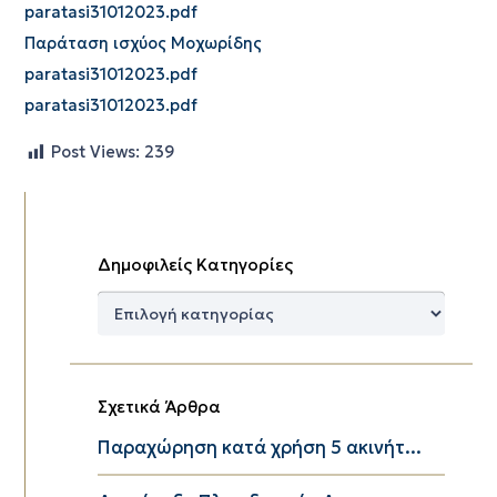
paratasi31012023.pdf
Παράταση ισχύος Μοχωρίδης
paratasi31012023.pdf
paratasi31012023.pdf
Post Views:
239
Δημοφιλείς Κατηγορίες
Δημοφιλείς
Κατηγορίες
Σχετικά Άρθρα
Παραχώρηση κατά χρήση 5 ακινήτ...