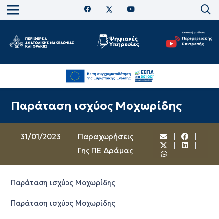
Παράταση ισχύος Μοχωρίδης
31/01/2023
Παραχωρήσεις
Γης ΠΕ Δράμας
Παράταση ισχύος Μοχωρίδης
Παράταση ισχύος Μοχωρίδης