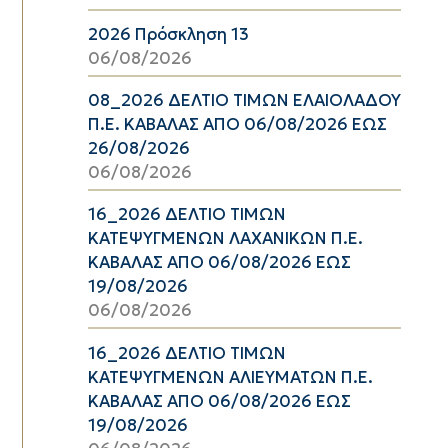
2026 Πρόσκληση 13
06/08/2026
08_2026 ΔΕΛΤΙΟ ΤΙΜΩΝ ΕΛΑΙΟΛΑΔΟΥ
Π.Ε. ΚΑΒΑΛΑΣ ΑΠΟ 06/08/2026 ΕΩΣ
26/08/2026
06/08/2026
16_2026 ΔΕΛΤΙΟ ΤΙΜΩΝ
ΚΑΤΕΨΥΓΜΕΝΩΝ ΛΑΧΑΝΙΚΩΝ Π.Ε.
ΚΑΒΑΛΑΣ ΑΠΟ 06/08/2026 ΕΩΣ
19/08/2026
06/08/2026
16_2026 ΔΕΛΤΙΟ ΤΙΜΩΝ
ΚΑΤΕΨΥΓΜΕΝΩΝ ΑΛΙΕΥΜΑΤΩΝ Π.Ε.
ΚΑΒΑΛΑΣ ΑΠΟ 06/08/2026 ΕΩΣ
19/08/2026