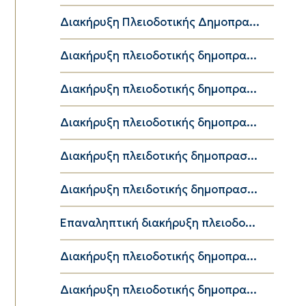
Διακήρυξη Πλειοδοτικής Δημοπρα...
Διακήρυξη πλειοδοτικής δημοπρα...
Διακήρυξη πλειοδοτικής δημοπρα...
Διακήρυξη πλειοδοτικής δημοπρα...
Διακήρυξη πλειδοτικής δημοπρασ...
Διακήρυξη πλειδοτικής δημοπρασ...
Επαναληπτική διακήρυξη πλειοδο...
Διακήρυξη πλειοδοτικής δημοπρα...
Διακήρυξη πλειοδοτικής δημοπρα...