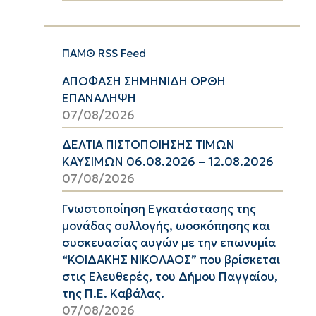
ΠΑΜΘ RSS Feed
ΑΠΟΦΑΣΗ ΣΗΜΗΝΙΔΗ ΟΡΘΗ
ΕΠΑΝΑΛΗΨΗ
07/08/2026
ΔΕΛΤΙΑ ΠΙΣΤΟΠΟΙΗΣΗΣ ΤΙΜΩΝ
ΚΑΥΣΙΜΩΝ 06.08.2026 – 12.08.2026
07/08/2026
Γνωστοποίηση Εγκατάστασης της
μονάδας συλλογής, ωοσκόπησης και
συσκευασίας αυγών με την επωνυμία
“ΚΟΙΔΑΚΗΣ ΝΙΚΟΛΑΟΣ” που βρίσκεται
στις Ελευθερές, του Δήμου Παγγαίου,
της Π.Ε. Καβάλας.
07/08/2026