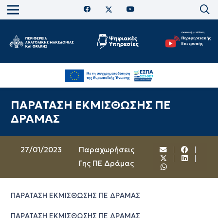
ΠΑΡΑΤΑΣΗ ΕΚΜΙΣΘΩΣΗΣ ΠΕ
ΔΡΑΜΑΣ
27/01/2023
Παραχωρήσεις
Γης ΠΕ Δράμας
ΠΑΡΑΤΑΣΗ ΕΚΜΙΣΘΩΣΗΣ ΠΕ ΔΡΑΜΑΣ
ΠΑΡΑΤΑΣΗ ΕΚΜΙΣΘΩΣΗΣ ΠΕ ΔΡΑΜΑΣ