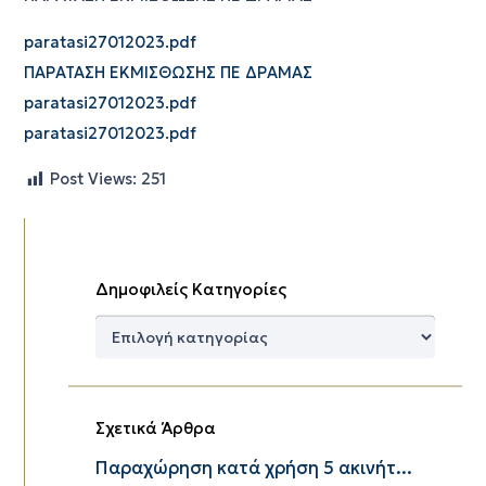
paratasi27012023.pdf
ΠΑΡΑΤΑΣΗ ΕΚΜΙΣΘΩΣΗΣ ΠΕ ΔΡΑΜΑΣ
paratasi27012023.pdf
paratasi27012023.pdf
Post Views:
251
Δημοφιλείς Κατηγορίες
Δημοφιλείς
Κατηγορίες
Σχετικά Άρθρα
Παραχώρηση κατά χρήση 5 ακινήτ...