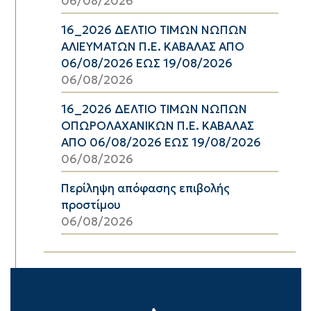
06/08/2026
16_2026 ΔΕΛΤΙΟ ΤΙΜΩΝ ΝΩΠΩΝ
ΑΛΙΕΥΜΑΤΩΝ Π.Ε. ΚΑΒΑΛΑΣ ΑΠΟ
06/08/2026 ΕΩΣ 19/08/2026
06/08/2026
16_2026 ΔΕΛΤΙΟ ΤΙΜΩΝ ΝΩΠΩΝ
ΟΠΩΡΟΛΑΧΑΝΙΚΩΝ Π.Ε. ΚΑΒΑΛΑΣ
ΑΠΟ 06/08/2026 ΕΩΣ 19/08/2026
06/08/2026
Περίληψη απόφασης επιβολής
προστίμου
06/08/2026