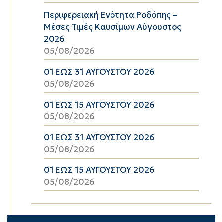
Περιφερειακή Ενότητα Ροδόπης –
Μέσες Τιμές Καυσίμων Αύγουστος
2026
05/08/2026
01 ΕΩΣ 31 ΑΥΓΟΥΣΤΟΥ 2026
05/08/2026
01 ΕΩΣ 15 ΑΥΓΟΥΣΤΟΥ 2026
05/08/2026
01 ΕΩΣ 31 ΑΥΓΟΥΣΤΟΥ 2026
05/08/2026
01 ΕΩΣ 15 ΑΥΓΟΥΣΤΟΥ 2026
05/08/2026