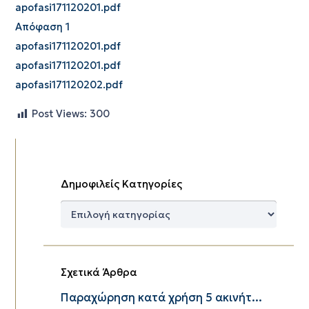
apofasi171120201.pdf
Απόφαση 1
apofasi171120201.pdf
apofasi171120201.pdf
apofasi171120202.pdf
Post Views:
300
Δημοφιλείς Κατηγορίες
Δημοφιλείς
Κατηγορίες
Σχετικά Άρθρα
Παραχώρηση κατά χρήση 5 ακινήτ...