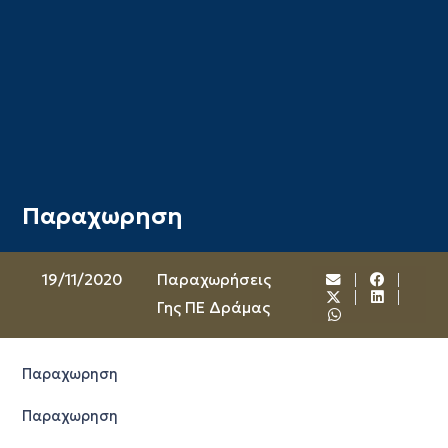
Παραχωρηση
19/11/2020
Παραχωρήσεις
Γης ΠΕ Δράμας
Παραχωρηση
Παραχωρηση