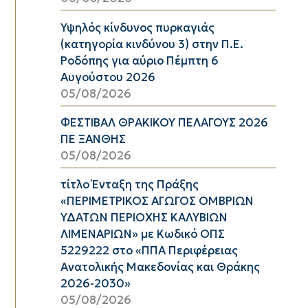
Υψηλός κίνδυνος πυρκαγιάς
(κατηγορία κινδύνου 3) στην Π.Ε.
Ροδόπης για αύριο Πέμπτη 6
Αυγούστου 2026
05/08/2026
ΦΕΣΤΙΒΑΛ ΘΡΑΚΙΚΟΥ ΠΕΛΑΓΟΥΣ 2026
ΠΕ ΞΑΝΘΗΣ
05/08/2026
τίτλο Ένταξη της Πράξης
«ΠΕΡΙΜΕΤΡΙΚΟΣ ΑΓΩΓΟΣ ΟΜΒΡΙΩΝ
ΥΔΑΤΩΝ ΠΕΡΙΟΧΗΣ ΚΑΛΥΒΙΩΝ
ΛΙΜΕΝΑΡΙΩΝ» με Κωδικό ΟΠΣ
5229222 στο «ΠΠΑ Περιφέρειας
Ανατολικής Μακεδονίας και Θράκης
2026-2030»
05/08/2026