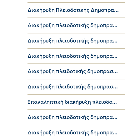
Διακήρυξη Πλειοδοτικής Δημοπρα...
Διακήρυξη πλειοδοτικής δημοπρα...
Διακήρυξη πλειοδοτικής δημοπρα...
Διακήρυξη πλειοδοτικής δημοπρα...
Διακήρυξη πλειδοτικής δημοπρασ...
Διακήρυξη πλειδοτικής δημοπρασ...
Επαναληπτική διακήρυξη πλειοδο...
Διακήρυξη πλειοδοτικής δημοπρα...
Διακήρυξη πλειοδοτικής δημοπρα...