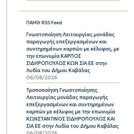
ΠΑΜΘ RSS Feed
Γνωστοποίηση Λειτουργίας μονάδας
παραγωγής επεξεργασμένων και
συντηρημένων καρπών με κέλυφος, με
την επωνυμία ΚΑΡΠΟΣ
ΣΙΔΗΡΟΠΟΥΛΟΣ ΚΩΝ ΣΙΑ ΕΕ στην
Λυδία του Δήμου Καβάλας
06/08/2026
Τροποποίηση Γνωστοποίησης
Λειτουργίας μονάδας παραγωγής
επεξεργασμένων και συντηρημένων
καρπών με κέλυφος με την επωνυμία
ΚΩΝΣΤΑΝΤΙΝΟΣ ΣΙΔΗΡΟΠΟΥΛΟΣ ΚΑΙ
ΣΙΑ ΕΕ στην Λυδία του Δήμου Καβάλας
06/08/2026