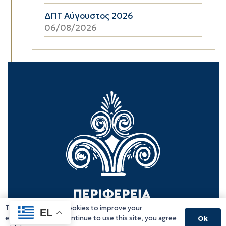
ΔΠΤ Αύγουστος 2026
06/08/2026
This website uses cookies to improve your
EL
experience. If you continue to use this site, you agree
Ok