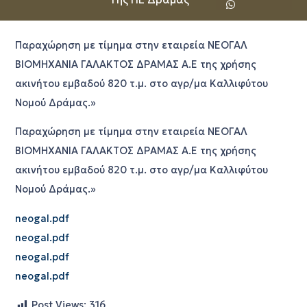
Παραχώρηση με τίμημα στην εταιρεία ΝΕΟΓΑΛ
ΒΙΟΜΗΧΑΝΙΑ ΓΑΛΑΚΤΟΣ ΔΡΑΜΑΣ Α.Ε της χρήσης
ακινήτου εμβαδού 820 τ.μ. στο αγρ/μα Καλλιφύτου
Νομού Δράμας.»
Παραχώρηση με τίμημα στην εταιρεία ΝΕΟΓΑΛ
ΒΙΟΜΗΧΑΝΙΑ ΓΑΛΑΚΤΟΣ ΔΡΑΜΑΣ Α.Ε της χρήσης
ακινήτου εμβαδού 820 τ.μ. στο αγρ/μα Καλλιφύτου
Νομού Δράμας.»
neogal.pdf
neogal.pdf
neogal.pdf
neogal.pdf
Post Views:
316