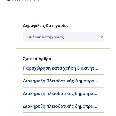
Δημοφιλείς Κατηγορίες
Δημοφιλείς
Κατηγορίες
Σχετικά Άρθρα
Παραχώρηση κατά χρήση 5 ακινήτ...
Διακήρυξη Πλειοδοτικής Δημοπρα...
Διακήρυξη πλειοδοτικής δημοπρα...
Διακήρυξη πλειοδοτικής δημοπρα...