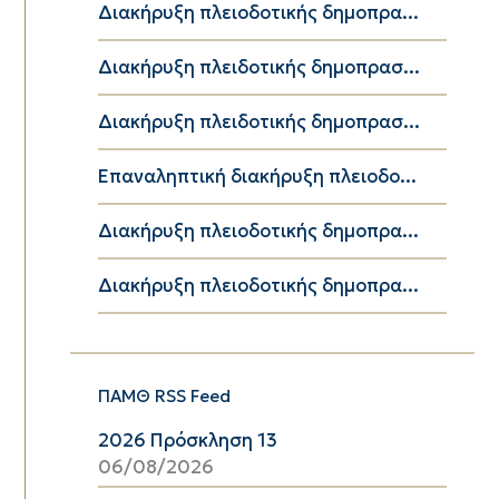
Διακήρυξη πλειοδοτικής δημοπρα...
Διακήρυξη πλειδοτικής δημοπρασ...
Διακήρυξη πλειδοτικής δημοπρασ...
Επαναληπτική διακήρυξη πλειοδο...
Διακήρυξη πλειοδοτικής δημοπρα...
Διακήρυξη πλειοδοτικής δημοπρα...
ΠΑΜΘ RSS Feed
2026 Πρόσκληση 13
06/08/2026