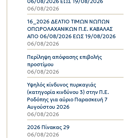
06/08/2026 ΕΩΣ 19/08/2026
06/08/2026
16_2026 ΔΕΛΤΙΟ ΤΙΜΩΝ ΝΩΠΩΝ
ΟΠΩΡΟΛΑΧΑΝΙΚΩΝ Π.Ε. ΚΑΒΑΛΑΣ
ΑΠΟ 06/08/2026 ΕΩΣ 19/08/2026
06/08/2026
Περίληψη απόφασης επιβολής
προστίμου
06/08/2026
Υψηλός κίνδυνος πυρκαγιάς
(κατηγορία κινδύνου 3) στην Π.Ε.
Ροδόπης για αύριο Παρασκευή 7
Αυγούστου 2026
06/08/2026
2026 Πίνακας 29
06/08/2026