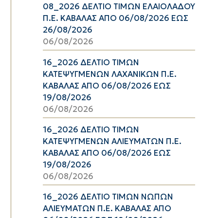
08_2026 ΔΕΛΤΙΟ ΤΙΜΩΝ ΕΛΑΙΟΛΑΔΟΥ
Π.Ε. ΚΑΒΑΛΑΣ ΑΠΟ 06/08/2026 ΕΩΣ
26/08/2026
06/08/2026
16_2026 ΔΕΛΤΙΟ ΤΙΜΩΝ
ΚΑΤΕΨΥΓΜΕΝΩΝ ΛΑΧΑΝΙΚΩΝ Π.Ε.
ΚΑΒΑΛΑΣ ΑΠΟ 06/08/2026 ΕΩΣ
19/08/2026
06/08/2026
16_2026 ΔΕΛΤΙΟ ΤΙΜΩΝ
ΚΑΤΕΨΥΓΜΕΝΩΝ ΑΛΙΕΥΜΑΤΩΝ Π.Ε.
ΚΑΒΑΛΑΣ ΑΠΟ 06/08/2026 ΕΩΣ
19/08/2026
06/08/2026
16_2026 ΔΕΛΤΙΟ ΤΙΜΩΝ ΝΩΠΩΝ
ΑΛΙΕΥΜΑΤΩΝ Π.Ε. ΚΑΒΑΛΑΣ ΑΠΟ